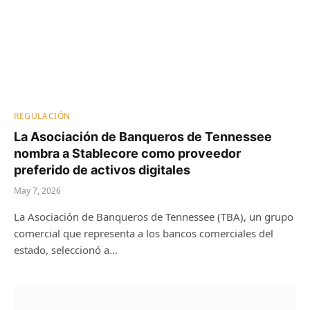
REGULACIÓN
La Asociación de Banqueros de Tennessee
nombra a Stablecore como proveedor
preferido de activos digitales
May 7, 2026
La Asociación de Banqueros de Tennessee (TBA), un grupo
comercial que representa a los bancos comerciales del
estado, seleccionó a…