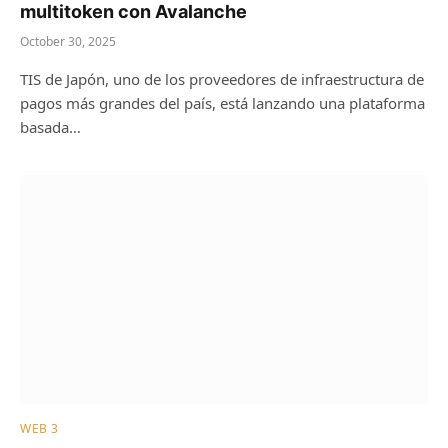
multitoken con Avalanche
October 30, 2025
TIS de Japón, uno de los proveedores de infraestructura de
pagos más grandes del país, está lanzando una plataforma
basada…
WEB 3