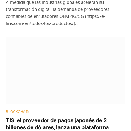
A medida que las industrias globales aceleran su
transformación digital, la demanda de proveedores
confiables de enrutadores OEM 4G/5G (https://e-
lins.com/en/todos-los-productos/)…
BLOCKCHAIN
TIS, el proveedor de pagos japonés de 2
billones de dólares, lanza una plataforma