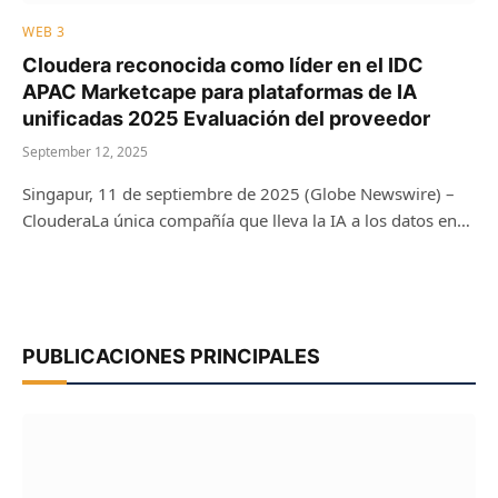
WEB 3
Cloudera reconocida como líder en el IDC
APAC Marketcape para plataformas de IA
unificadas 2025 Evaluación del proveedor
September 12, 2025
Singapur, 11 de septiembre de 2025 (Globe Newswire) –
ClouderaLa única compañía que lleva la IA a los datos en…
PUBLICACIONES PRINCIPALES