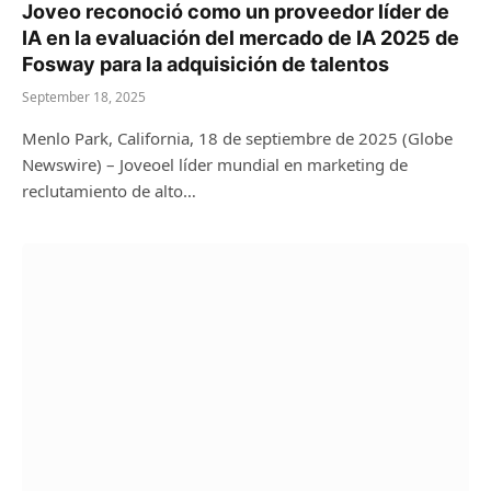
Joveo reconoció como un proveedor líder de
IA en la evaluación del mercado de IA 2025 de
Fosway para la adquisición de talentos
September 18, 2025
Menlo Park, California, 18 de septiembre de 2025 (Globe
Newswire) – Joveoel líder mundial en marketing de
reclutamiento de alto…