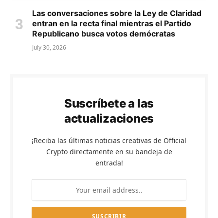
Las conversaciones sobre la Ley de Claridad
entran en la recta final mientras el Partido
Republicano busca votos demócratas
July 30, 2026
Suscríbete a las
actualizaciones
¡Reciba las últimas noticias creativas de Official
Crypto directamente en su bandeja de
entrada!