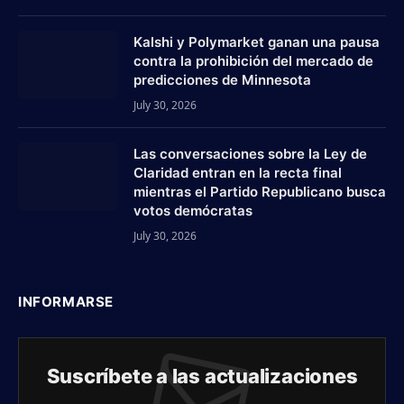
Kalshi y Polymarket ganan una pausa
contra la prohibición del mercado de
predicciones de Minnesota
July 30, 2026
Las conversaciones sobre la Ley de
Claridad entran en la recta final
mientras el Partido Republicano busca
votos demócratas
July 30, 2026
INFORMARSE
Suscríbete a las actualizaciones