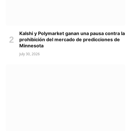
Kalshi y Polymarket ganan una pausa contra la
prohibición del mercado de predicciones de
Minnesota
July 30, 2026