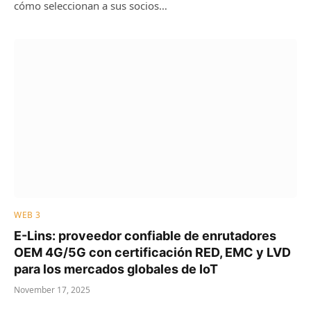
cómo seleccionan a sus socios…
WEB 3
E-Lins: proveedor confiable de enrutadores
OEM 4G/5G con certificación RED, EMC y LVD
para los mercados globales de IoT
November 17, 2025