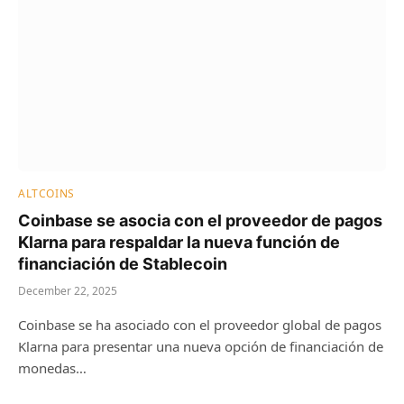
ALTCOINS
Coinbase se asocia con el proveedor de pagos
Klarna para respaldar la nueva función de
financiación de Stablecoin
December 22, 2025
Coinbase se ha asociado con el proveedor global de pagos
Klarna para presentar una nueva opción de financiación de
monedas…