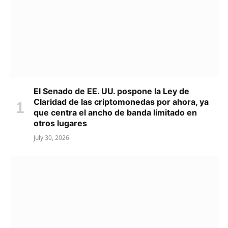
El Senado de EE. UU. pospone la Ley de
Claridad de las criptomonedas por ahora, ya
que centra el ancho de banda limitado en
otros lugares
July 30, 2026