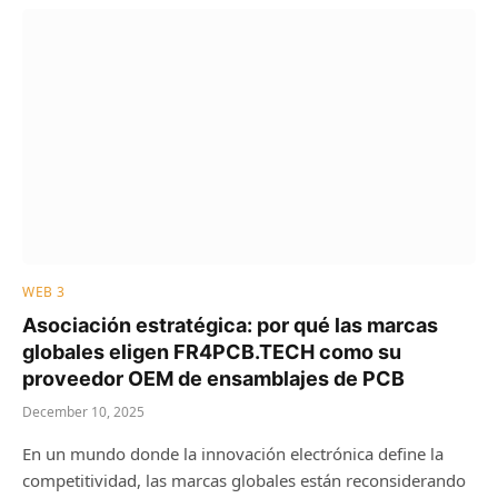
WEB 3
Asociación estratégica: por qué las marcas
globales eligen FR4PCB.TECH como su
proveedor OEM de ensamblajes de PCB
December 10, 2025
En un mundo donde la innovación electrónica define la
competitividad, las marcas globales están reconsiderando