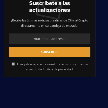
Suscríbete a las
actualizaciones
¡Reciba las últimas noticias creativas de Official Crypto
directamente en su bandeja de entrada!
Al registrarse, acepta nuestros términos y nuestro
acuerdo de
Política de privacidad
.