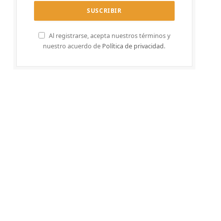
Al registrarse, acepta nuestros términos y
nuestro acuerdo de
Política de privacidad
.