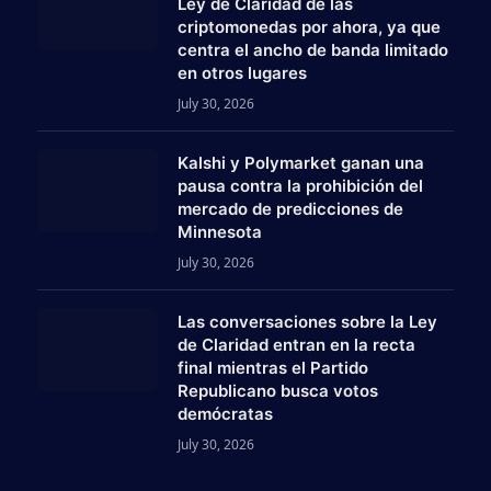
Ley de Claridad de las
criptomonedas por ahora, ya que
centra el ancho de banda limitado
en otros lugares
July 30, 2026
Kalshi y Polymarket ganan una
pausa contra la prohibición del
mercado de predicciones de
Minnesota
July 30, 2026
Las conversaciones sobre la Ley
am
de Claridad entran en la recta
final mientras el Partido
Republicano busca votos
demócratas
July 30, 2026