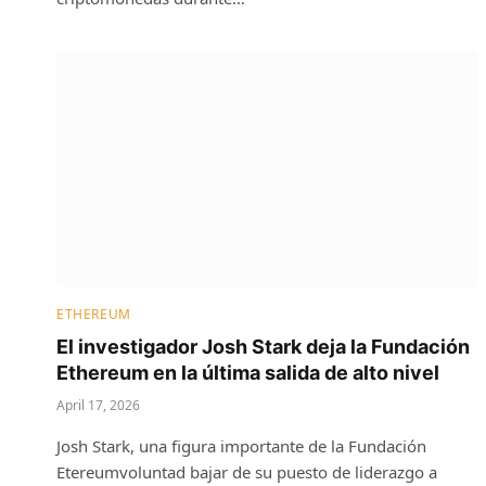
ETHEREUM
El investigador Josh Stark deja la Fundación
Ethereum en la última salida de alto nivel
April 17, 2026
Josh Stark, una figura importante de la Fundación
Etereumvoluntad bajar de su puesto de liderazgo a