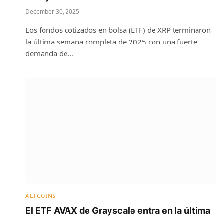
December 30, 2025
Los fondos cotizados en bolsa (ETF) de XRP terminaron
la última semana completa de 2025 con una fuerte
demanda de…
ALTCOINS
El ETF AVAX de Grayscale entra en la última