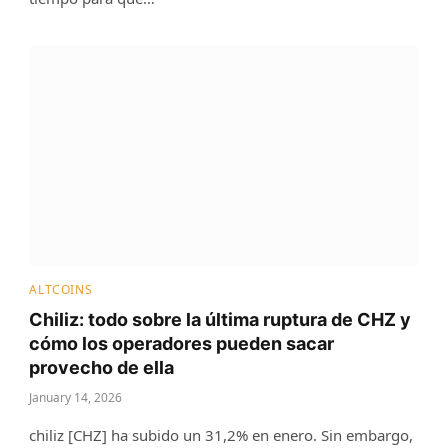
ALTCOINS
Chiliz: todo sobre la última ruptura de CHZ y
cómo los operadores pueden sacar
provecho de ella
January 14, 2026
chiliz [CHZ] ha subido un 31,2% en enero. Sin embargo,