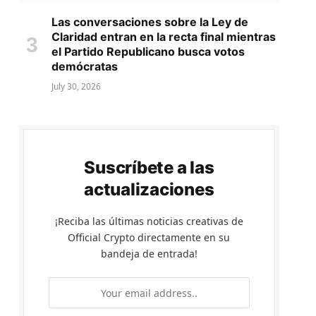
Las conversaciones sobre la Ley de
Claridad entran en la recta final mientras
el Partido Republicano busca votos
demócratas
July 30, 2026
Suscríbete a las
actualizaciones
¡Reciba las últimas noticias creativas de
Official Crypto directamente en su
bandeja de entrada!