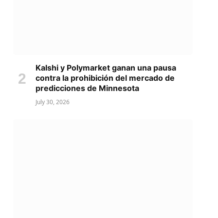
Kalshi y Polymarket ganan una pausa
contra la prohibición del mercado de
predicciones de Minnesota
July 30, 2026