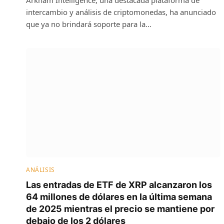
intercambio y análisis de criptomonedas, ha anunciado
que ya no brindará soporte para la…
ANÁLISIS
Las entradas de ETF de XRP alcanzaron los
64 millones de dólares en la última semana
de 2025 mientras el precio se mantiene por
debajo de los 2 dólares