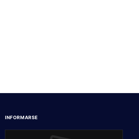
INFORMARSE