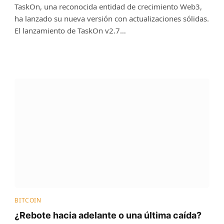
TaskOn, una reconocida entidad de crecimiento Web3,
ha lanzado su nueva versión con actualizaciones sólidas.
El lanzamiento de TaskOn v2.7…
BITCOIN
¿Rebote hacia adelante o una última caída?