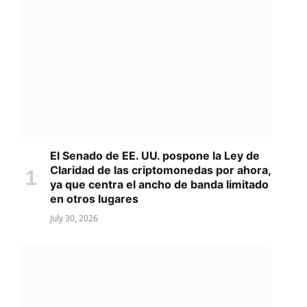
El Senado de EE. UU. pospone la Ley de
Claridad de las criptomonedas por ahora,
ya que centra el ancho de banda limitado
en otros lugares
July 30, 2026