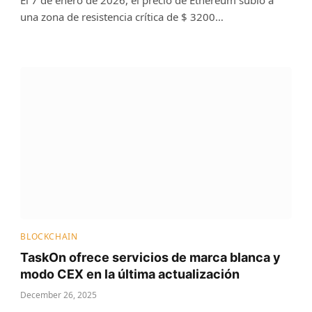
una zona de resistencia crítica de $ 3200…
BLOCKCHAIN
TaskOn ofrece servicios de marca blanca y
modo CEX en la última actualización
December 26, 2025