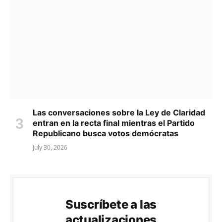
Las conversaciones sobre la Ley de Claridad
entran en la recta final mientras el Partido
Republicano busca votos demócratas
July 30, 2026
Suscríbete a las
actualizaciones