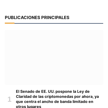
PUBLICACIONES PRINCIPALES
El Senado de EE. UU. pospone la Ley de
Claridad de las criptomonedas por ahora, ya
que centra el ancho de banda limitado en
otros lugares