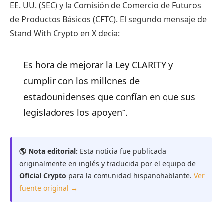
EE. UU. (SEC) y la Comisión de Comercio de Futuros
de Productos Básicos (CFTC). El segundo mensaje de
Stand With Crypto en X decía:
Es hora de mejorar la Ley CLARITY y
cumplir con los millones de
estadounidenses que confían en que sus
legisladores los apoyen”.
🌎 Nota editorial:
Esta noticia fue publicada
originalmente en inglés y traducida por el equipo de
Oficial Crypto
para la comunidad hispanohablante.
Ver
fuente original →