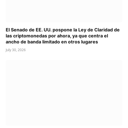
El Senado de EE. UU. pospone la Ley de Claridad de
las criptomonedas por ahora, ya que centra el
ancho de banda limitado en otros lugares
July 30, 2026