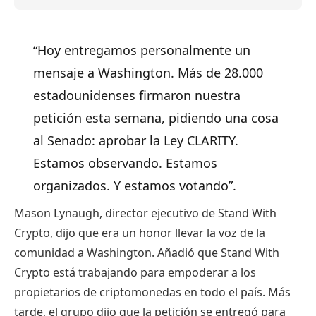
“Hoy entregamos personalmente un
mensaje a Washington. Más de 28.000
estadounidenses firmaron nuestra
petición esta semana, pidiendo una cosa
al Senado: aprobar la Ley CLARITY.
Estamos observando. Estamos
organizados. Y estamos votando”.
Mason Lynaugh, director ejecutivo de Stand With
Crypto, dijo que era un honor llevar la voz de la
comunidad a Washington. Añadió que Stand With
Crypto está trabajando para empoderar a los
propietarios de criptomonedas en todo el país. Más
tarde, el grupo dijo que la petición se entregó para