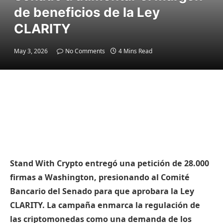
de beneficios de la Ley
CLARITY
May 3, 2026
No Comments
4 Mins Read
Stand With Crypto entregó una petición de 28.000
firmas a Washington, presionando al Comité
Bancario del Senado para que aprobara la Ley
CLARITY. La campaña enmarca la regulación de
las criptomonedas como una demanda de los