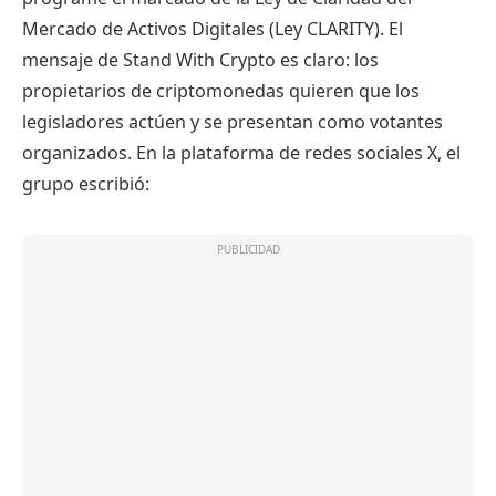
Mercado de Activos Digitales (Ley CLARITY). El
mensaje de Stand With Crypto es claro: los
propietarios de criptomonedas quieren que los
legisladores actúen y se presentan como votantes
organizados. En la plataforma de redes sociales X, el
grupo escribió: