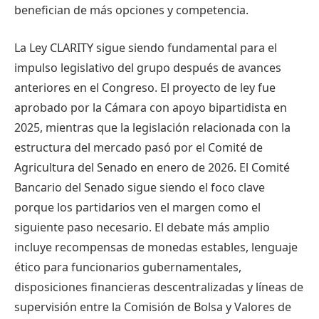
benefician de más opciones y competencia.
La Ley CLARITY sigue siendo fundamental para el
impulso legislativo del grupo después de avances
anteriores en el Congreso. El proyecto de ley fue
aprobado por la Cámara con apoyo bipartidista en
2025, mientras que la legislación relacionada con la
estructura del mercado pasó por el Comité de
Agricultura del Senado en enero de 2026. El Comité
Bancario del Senado sigue siendo el foco clave
porque los partidarios ven el margen como el
siguiente paso necesario. El debate más amplio
incluye recompensas de monedas estables, lenguaje
ético para funcionarios gubernamentales,
disposiciones financieras descentralizadas y líneas de
supervisión entre la Comisión de Bolsa y Valores de