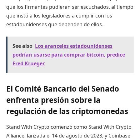
que los firmantes pudieran ser escuchados, al tiempo
que instó a los legisladores a cumplir con los
estadounidenses que dependen de ellos.
See also
Los aranceles estadounidenses
podrían usarse para comprar bitcoin, predice
Fred Krueger
El Comité Bancario del Senado
enfrenta presión sobre la
regulación de las criptomonedas
Stand With Crypto comenzó como Stand With Crypto
Alliance, lanzada el 14 de agosto de 2023, y Coinbase