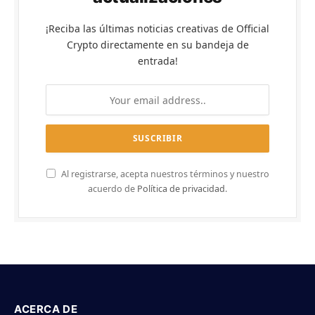
¡Reciba las últimas noticias creativas de Official
Crypto directamente en su bandeja de
entrada!
Al registrarse, acepta nuestros términos y nuestro
acuerdo de
Política de privacidad
.
ACERCA DE