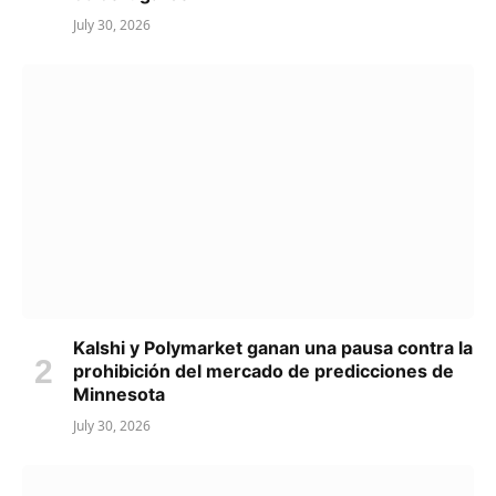
July 30, 2026
Kalshi y Polymarket ganan una pausa contra la
prohibición del mercado de predicciones de
Minnesota
July 30, 2026