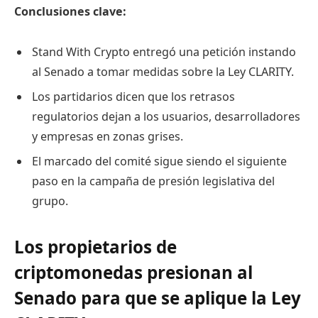
Conclusiones clave:
Stand With Crypto entregó una petición instando
al Senado a tomar medidas sobre la Ley CLARITY.
Los partidarios dicen que los retrasos
regulatorios dejan a los usuarios, desarrolladores
y empresas en zonas grises.
El marcado del comité sigue siendo el siguiente
paso en la campaña de presión legislativa del
grupo.
Los propietarios de
criptomonedas presionan al
Senado para que se aplique la Ley