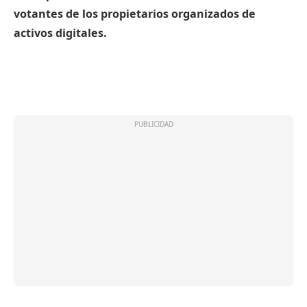
votantes de los propietarios organizados de
activos digitales.