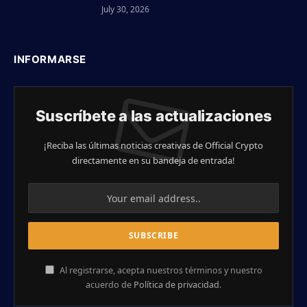
July 30, 2026
INFORMARSE
Suscríbete a las actualizaciones
¡Reciba las últimas noticias creativas de Official Crypto
directamente en su bandeja de entrada!
Al registrarse, acepta nuestros términos y nuestro
acuerdo de
Política de privacidad
.