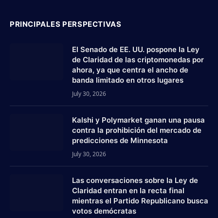
PRINCIPALES PERSPECTIVAS
El Senado de EE. UU. pospone la Ley
de Claridad de las criptomonedas por
ahora, ya que centra el ancho de
banda limitado en otros lugares
July 30, 2026
Kalshi y Polymarket ganan una pausa
contra la prohibición del mercado de
predicciones de Minnesota
July 30, 2026
Las conversaciones sobre la Ley de
Claridad entran en la recta final
mientras el Partido Republicano busca
votos demócratas