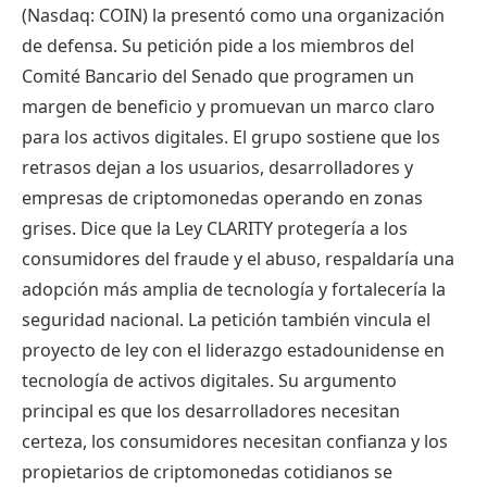
(Nasdaq: COIN) la presentó como una organización
de defensa. Su petición pide a los miembros del
Comité Bancario del Senado que programen un
margen de beneficio y promuevan un marco claro
para los activos digitales. El grupo sostiene que los
retrasos dejan a los usuarios, desarrolladores y
empresas de criptomonedas operando en zonas
grises. Dice que la Ley CLARITY protegería a los
consumidores del fraude y el abuso, respaldaría una
adopción más amplia de tecnología y fortalecería la
seguridad nacional. La petición también vincula el
proyecto de ley con el liderazgo estadounidense en
tecnología de activos digitales. Su argumento
principal es que los desarrolladores necesitan
certeza, los consumidores necesitan confianza y los
propietarios de criptomonedas cotidianos se