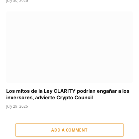
July 30, 2026
Los mitos de la Ley CLARITY podrían engañar a los
inversores, advierte Crypto Council
July 29, 2026
ADD A COMMENT