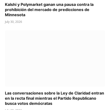
Kalshi y Polymarket ganan una pausa contra la
prohibición del mercado de predicciones de
Minnesota
July 30, 2026
Las conversaciones sobre la Ley de Claridad entran
en la recta final mientras el Partido Republicano
busca votos demócratas