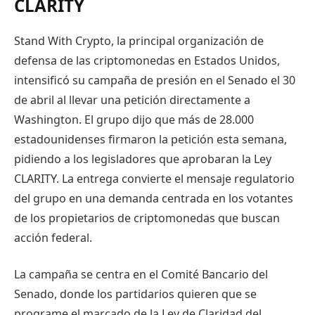
CLARITY
Stand With Crypto, la principal organización de
defensa de las criptomonedas en Estados Unidos,
intensificó su campaña de presión en el Senado el 30
de abril al llevar una petición directamente a
Washington. El grupo dijo que más de 28.000
estadounidenses firmaron la petición esta semana,
pidiendo a los legisladores que aprobaran la Ley
CLARITY. La entrega convierte el mensaje regulatorio
del grupo en una demanda centrada en los votantes
de los propietarios de criptomonedas que buscan
acción federal.
La campaña se centra en el Comité Bancario del
Senado, donde los partidarios quieren que se
programe el marcado de la Ley de Claridad del