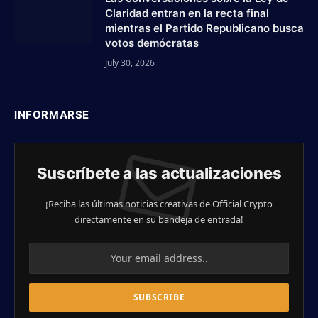
Claridad entran en la recta final
mientras el Partido Republicano busca
votos demócratas
July 30, 2026
INFORMARSE
Suscríbete a las actualizaciones
¡Reciba las últimas noticias creativas de Official Crypto
directamente en su bandeja de entrada!