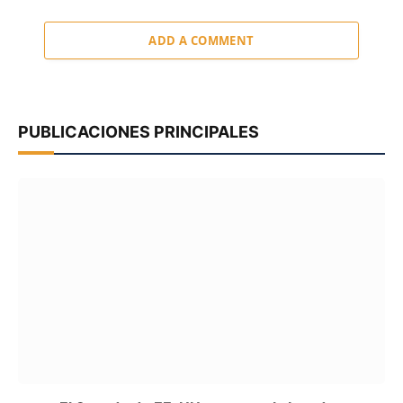
ADD A COMMENT
PUBLICACIONES PRINCIPALES