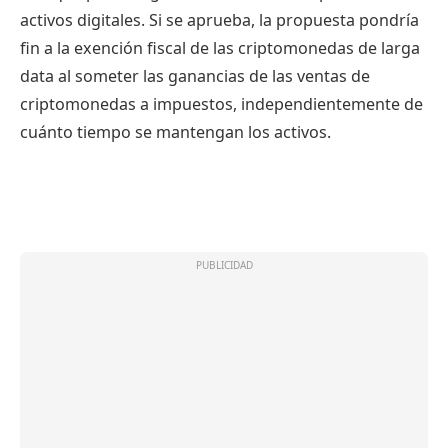
activos digitales. Si se aprueba, la propuesta pondría
fin a la exención fiscal de las criptomonedas de larga
data al someter las ganancias de las ventas de
criptomonedas a impuestos, independientemente de
cuánto tiempo se mantengan los activos.