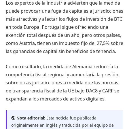
Los expertos de la industria advierten que la medida
puede provocar una fuga de capitales a jurisdicciones
más atractivas y afectar los flujos de inversión de BTC
en toda Europa. Portugal sigue ofreciendo una
exención total después de un año, pero otros países,
como Austria, tienen un impuesto fijo del 27,5% sobre
las ganancias de capital sin beneficios de tenencia.
Como resultado, la medida de Alemania reduciría la
competencia fiscal regional y aumentaría la presión
sobre otras jurisdicciones a medida que las normas
de transparencia fiscal de la UE bajo DAC8 y CARF se
expandan a los mercados de activos digitales.
🌎 Nota editorial:
Esta noticia fue publicada
originalmente en inglés y traducida por el equipo de