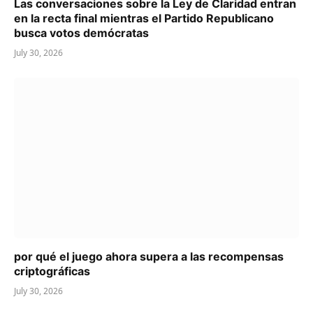
Las conversaciones sobre la Ley de Claridad entran
en la recta final mientras el Partido Republicano
busca votos demócratas
July 30, 2026
por qué el juego ahora supera a las recompensas
criptográficas
July 30, 2026