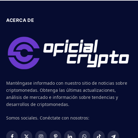
ACERCA DE
Manténgase informado con nuestro sitio de noticias sobre
criptomonedas. Obtenga las últimas actualizaciones,
análisis de mercado e información sobre tendencias y
desarrollos de criptomonedas.
Somos sociales. Conéctate con nosotros: