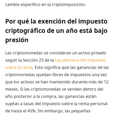
cambio específico en la criptoimposición.
Por qué la exención del impuesto
criptográfico de un año está bajo
presión
Las criptomonedas se consideran un activo privado
según la Sección 23 de la
Ley alemana del impuesto
sobre la renta
. Esto significa que las ganancias de las
criptomonedas quedan libres de impuestos una vez
que los activos se han mantenido durante más de 12
meses. Si las criptomonedas se venden dentro del
año posterior a la compra, las ganancias están
sujetas a tasas del impuesto sobre la renta personal
de hasta el 45%. Sin embargo, las pequeñas