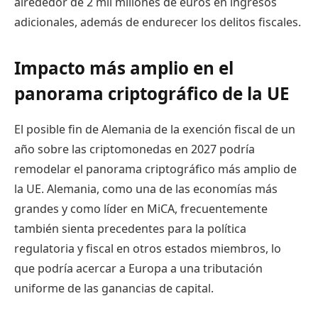
alrededor de 2 mil millones de euros en ingresos
adicionales, además de endurecer los delitos fiscales.
Impacto más amplio en el
panorama criptográfico de la UE
El posible fin de Alemania de la exención fiscal de un
año sobre las criptomonedas en 2027 podría
remodelar el panorama criptográfico más amplio de
la UE. Alemania, como una de las economías más
grandes y como líder en MiCA, frecuentemente
también sienta precedentes para la política
regulatoria y fiscal en otros estados miembros, lo
que podría acercar a Europa a una tributación
uniforme de las ganancias de capital.