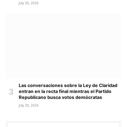
July 30, 2026
Las conversaciones sobre la Ley de Claridad
entran en la recta final mientras el Partido
Republicano busca votos demócratas
July 30, 2026