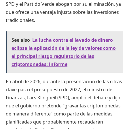
SPD y el Partido Verde abogan por su eliminación, ya
que ofrece una ventaja injusta sobre las inversiones
tradicionales.
See also
La lucha contra el lavado de dinero
eclipsa la aplicación de la ley de valores como
el principal riesgo regulatorio de las
criptomonedas: informe
En abril de 2026, durante la presentación de las cifras
clave para el presupuesto de 2027, el ministro de
Finanzas, Lars Klingbeil (SPD), amplió el debate y dijo
que el gobierno pretende “gravar las criptomonedas
de manera diferente” como parte de las medidas
planificadas que probablemente recaudarán