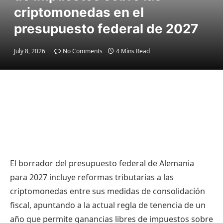
criptomonedas en el
presupuesto federal de 2027
July 8, 2026
No Comments
4 Mins Read
El borrador del presupuesto federal de Alemania
para 2027 incluye reformas tributarias a las
criptomonedas entre sus medidas de consolidación
fiscal, apuntando a la actual regla de tenencia de un
año que permite ganancias libres de impuestos sobre