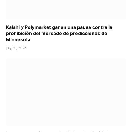
Kalshi y Polymarket ganan una pausa contra la
prohibición del mercado de predicciones de
Minnesota
July 30, 2026