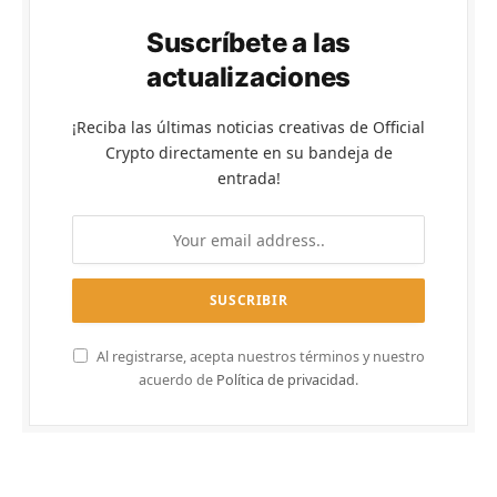
Suscríbete a las
actualizaciones
¡Reciba las últimas noticias creativas de Official
Crypto directamente en su bandeja de
entrada!
Al registrarse, acepta nuestros términos y nuestro
acuerdo de
Política de privacidad
.