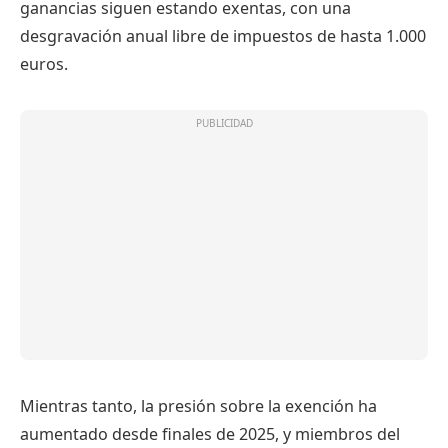
ganancias siguen estando exentas, con una
desgravación anual libre de impuestos de hasta 1.000
euros.
Mientras tanto, la presión sobre la exención ha
aumentado desde finales de 2025, y miembros del