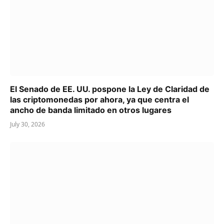
El Senado de EE. UU. pospone la Ley de Claridad de
las criptomonedas por ahora, ya que centra el
ancho de banda limitado en otros lugares
July 30, 2026