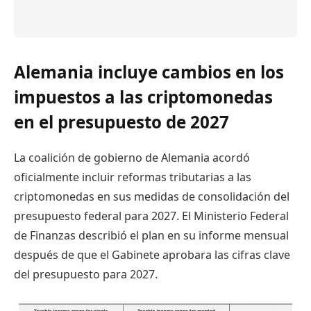
Alemania incluye cambios en los
impuestos a las criptomonedas
en el presupuesto de 2027
La coalición de gobierno de Alemania acordó
oficialmente incluir reformas tributarias a las
criptomonedas en sus medidas de consolidación del
presupuesto federal para 2027. El Ministerio Federal
de Finanzas describió el plan en su informe mensual
después de que el Gabinete aprobara las cifras clave
del presupuesto para 2027.