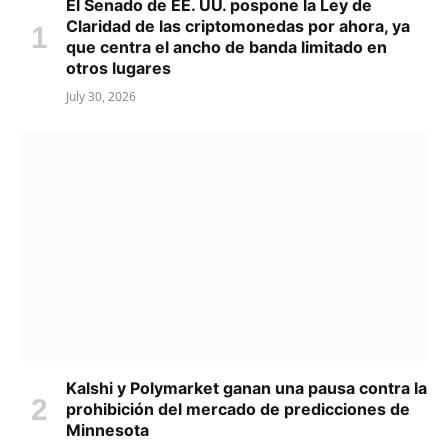
El Senado de EE. UU. pospone la Ley de
Claridad de las criptomonedas por ahora, ya
que centra el ancho de banda limitado en
otros lugares
July 30, 2026
Kalshi y Polymarket ganan una pausa contra la
prohibición del mercado de predicciones de
Minnesota