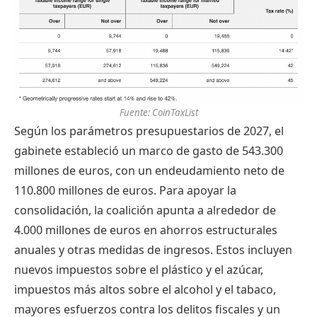
Fuente: CoinTaxList
Según los parámetros presupuestarios de 2027, el
gabinete estableció un marco de gasto de 543.300
millones de euros, con un endeudamiento neto de
110.800 millones de euros. Para apoyar la
consolidación, la coalición apunta a alrededor de
4.000 millones de euros en ahorros estructurales
anuales y otras medidas de ingresos. Estos incluyen
nuevos impuestos sobre el plástico y el azúcar,
impuestos más altos sobre el alcohol y el tabaco,
mayores esfuerzos contra los delitos fiscales y un