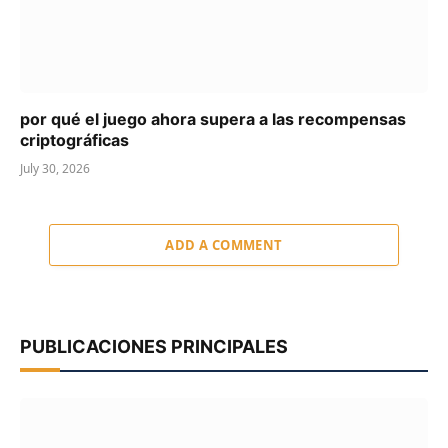
por qué el juego ahora supera a las recompensas
criptográficas
July 30, 2026
ADD A COMMENT
PUBLICACIONES PRINCIPALES