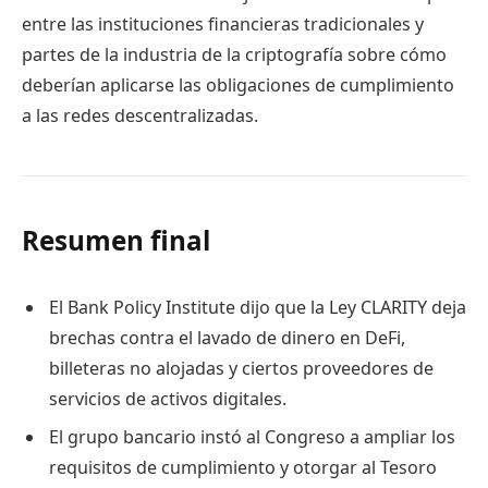
entre las instituciones financieras tradicionales y
partes de la industria de la criptografía sobre cómo
deberían aplicarse las obligaciones de cumplimiento
a las redes descentralizadas.
Resumen final
El Bank Policy Institute dijo que la Ley CLARITY deja
brechas contra el lavado de dinero en DeFi,
billeteras no alojadas y ciertos proveedores de
servicios de activos digitales.
El grupo bancario instó al Congreso a ampliar los
requisitos de cumplimiento y otorgar al Tesoro