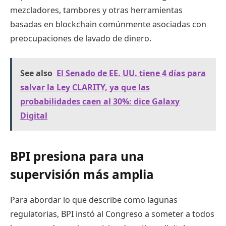
mezcladores, tambores y otras herramientas
basadas en blockchain comúnmente asociadas con
preocupaciones de lavado de dinero.
See also
El Senado de EE. UU. tiene 4 días para
salvar la Ley CLARITY, ya que las
probabilidades caen al 30%: dice Galaxy
Digital
BPI presiona para una
supervisión más amplia
Para abordar lo que describe como lagunas
regulatorias, BPI instó al Congreso a someter a todos