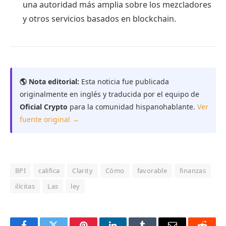
una autoridad más amplia sobre los mezcladores
y otros servicios basados ​​en blockchain.
🌎 Nota editorial:
Esta noticia fue publicada
originalmente en inglés y traducida por el equipo de
Oficial Crypto
para la comunidad hispanohablante.
Ver
fuente original →
BPI
califica
Clarity
Cómo
favorable
finanzas
ilícitas
Las
ley