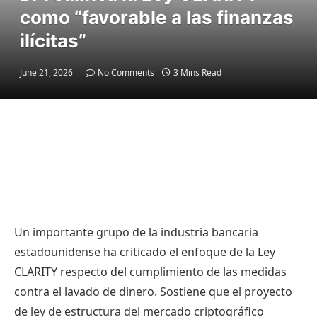
como “favorable a las finanzas
ilícitas”
June 21, 2026
No Comments
3 Mins Read
Un importante grupo de la industria bancaria
estadounidense ha criticado el enfoque de la Ley
CLARITY respecto del cumplimiento de las medidas
contra el lavado de dinero. Sostiene que el proyecto
de ley de estructura del mercado criptográfico