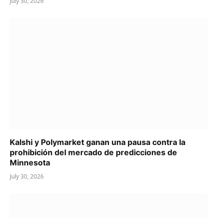
July 30, 2026
Kalshi y Polymarket ganan una pausa contra la
prohibición del mercado de predicciones de
Minnesota
July 30, 2026