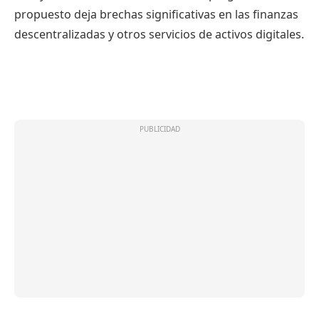
propuesto deja brechas significativas en las finanzas
descentralizadas y otros servicios de activos digitales.