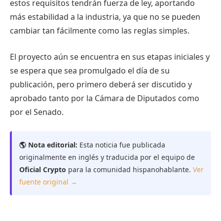
estos requisitos tendrán fuerza de ley, aportando
más estabilidad a la industria, ya que no se pueden
cambiar tan fácilmente como las reglas simples.
El proyecto aún se encuentra en sus etapas iniciales y
se espera que sea promulgado el día de su
publicación, pero primero deberá ser discutido y
aprobado tanto por la Cámara de Diputados como
por el Senado.
🌎 Nota editorial:
Esta noticia fue publicada
originalmente en inglés y traducida por el equipo de
Oficial Crypto
para la comunidad hispanohablante.
Ver
fuente original →