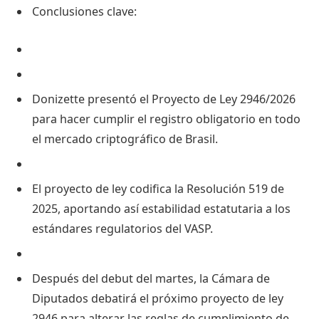
Conclusiones clave:
Donizette presentó el Proyecto de Ley 2946/2026
para hacer cumplir el registro obligatorio en todo
el mercado criptográfico de Brasil.
El proyecto de ley codifica la Resolución 519 de
2025, aportando así estabilidad estatutaria a los
estándares regulatorios del VASP.
Después del debut del martes, la Cámara de
Diputados debatirá el próximo proyecto de ley
2946 para alterar las reglas de cumplimiento de