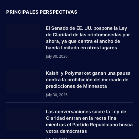
PRINCIPALES PERSPECTIVAS
El Senado de EE. UU. pospone la Ley
de Claridad de las criptomonedas por
ahora, ya que centra el ancho de
banda limitado en otros lugares
July 30, 2026
Kalshi y Polymarket ganan una pausa
contra la prohibición del mercado de
predicciones de Minnesota
July 30, 2026
Las conversaciones sobre la Ley de
Claridad entran en la recta final
mientras el Partido Republicano busca
votos demócratas