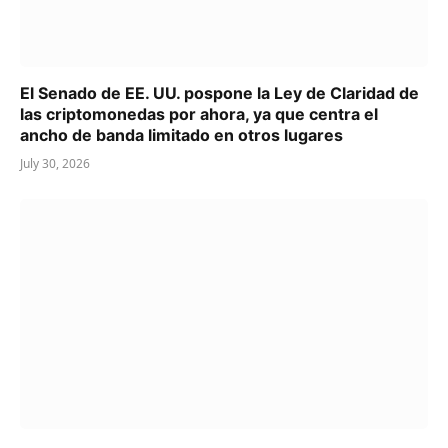
El Senado de EE. UU. pospone la Ley de Claridad de
las criptomonedas por ahora, ya que centra el
ancho de banda limitado en otros lugares
July 30, 2026