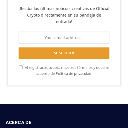
¡Reciba las últimas noticias creativas de Official
Crypto directamente en su bandeja de
entrada!
Al registrarse, acepta nuestros términos y nuestro
acuerdo de
Política de privacidad
.
ACERCA DE