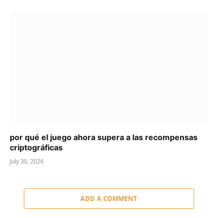
por qué el juego ahora supera a las recompensas
criptográficas
July 30, 2026
ADD A COMMENT