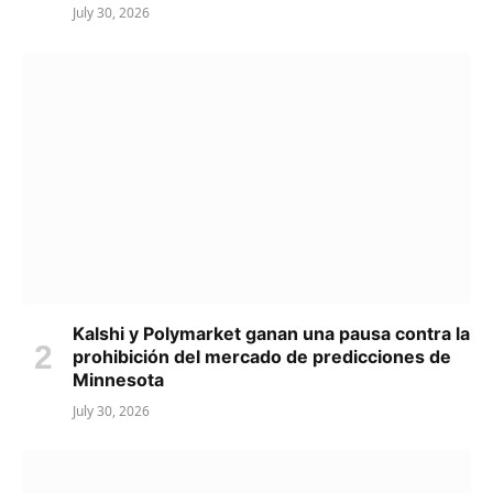
July 30, 2026
Kalshi y Polymarket ganan una pausa contra la
prohibición del mercado de predicciones de
Minnesota
July 30, 2026