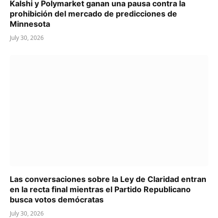
Kalshi y Polymarket ganan una pausa contra la
prohibición del mercado de predicciones de
Minnesota
July 30, 2026
Las conversaciones sobre la Ley de Claridad entran
en la recta final mientras el Partido Republicano
busca votos demócratas
July 30, 2026