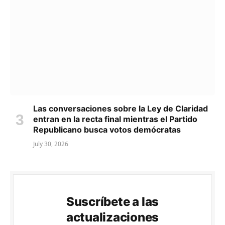
Las conversaciones sobre la Ley de Claridad
entran en la recta final mientras el Partido
Republicano busca votos demócratas
July 30, 2026
Suscríbete a las
actualizaciones