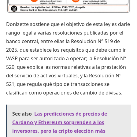
Donizette sostiene que el objetivo de esta ley es darle
rango legal a varias resoluciones publicadas por el
banco central, entre ellas la Resolución N° 519 de
2025, que establece los requisitos que debe cumplir
VASP para ser autorizado a operar; la Resolución N°
520, que explica las normas relativas a la prestación
del servicio de activos virtuales, y la Resolución N°
521, que regula qué tipo de transacciones se
clasifican como operaciones de cambio de divisas.
See also
Las predicciones de precios de
Cardano y Ethereum sorprenden a los
inversores, pero la cripto elección más