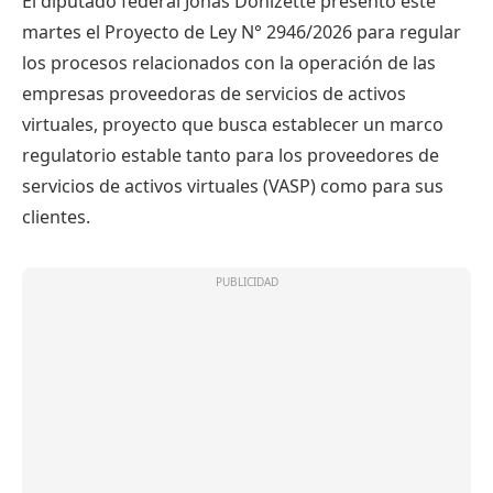
El diputado federal Jonas Donizette presentó este
martes el Proyecto de Ley N° 2946/2026 para regular
los procesos relacionados con la operación de las
empresas proveedoras de servicios de activos
virtuales, proyecto que busca establecer un marco
regulatorio estable tanto para los proveedores de
servicios de activos virtuales (VASP) como para sus
clientes.