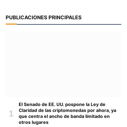
PUBLICACIONES PRINCIPALES
El Senado de EE. UU. pospone la Ley de
Claridad de las criptomonedas por ahora, ya
que centra el ancho de banda limitado en
otros lugares