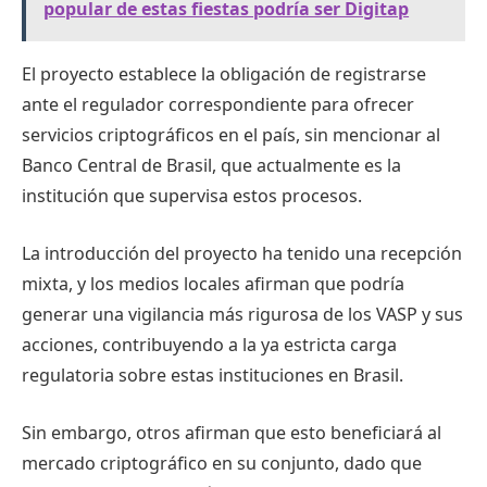
popular de estas fiestas podría ser Digitap
El proyecto establece la obligación de registrarse
ante el regulador correspondiente para ofrecer
servicios criptográficos en el país, sin mencionar al
Banco Central de Brasil, que actualmente es la
institución que supervisa estos procesos.
La introducción del proyecto ha tenido una recepción
mixta, y los medios locales afirman que podría
generar una vigilancia más rigurosa de los VASP y sus
acciones, contribuyendo a la ya estricta carga
regulatoria sobre estas instituciones en Brasil.
Sin embargo, otros afirman que esto beneficiará al
mercado criptográfico en su conjunto, dado que