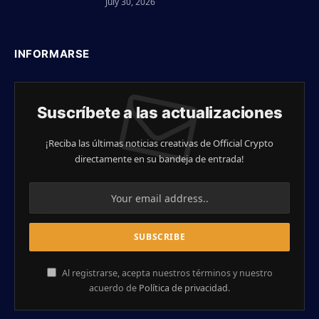
July 30, 2026
INFORMARSE
Suscríbete a las actualizaciones
¡Reciba las últimas noticias creativas de Official Crypto
directamente en su bandeja de entrada!
Al registrarse, acepta nuestros términos y nuestro
acuerdo de
Política de privacidad
.