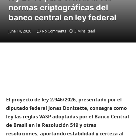
normas criptográficas del
banco central en ley federal
June 14, 2026
No Comments
3 Mins Read
El proyecto de ley 2.946/2026, presentado por el
diputado federal Jonas Donizette, consagra como
ley las reglas VASP adoptadas por el Banco Central
de Brasil en la Resolución 519 y otras
resoluciones, aportando estabilidad y certeza al