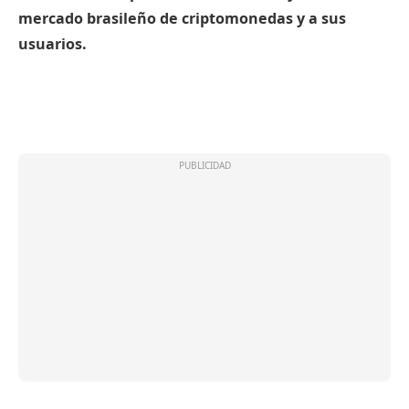
mercado brasileño de criptomonedas y a sus
usuarios.