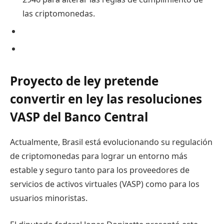
las criptomonedas.
Proyecto de ley pretende
convertir en ley las resoluciones
VASP del Banco Central
Actualmente, Brasil está evolucionando su regulación
de criptomonedas para lograr un entorno más
estable y seguro tanto para los proveedores de
servicios de activos virtuales (VASP) como para los
usuarios minoristas.