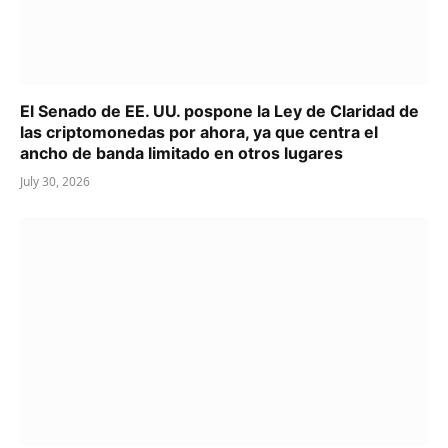
El Senado de EE. UU. pospone la Ley de Claridad de
las criptomonedas por ahora, ya que centra el
ancho de banda limitado en otros lugares
July 30, 2026