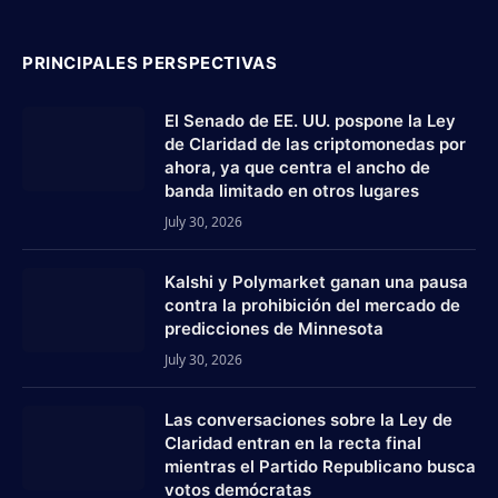
PRINCIPALES PERSPECTIVAS
El Senado de EE. UU. pospone la Ley
de Claridad de las criptomonedas por
ahora, ya que centra el ancho de
banda limitado en otros lugares
July 30, 2026
Kalshi y Polymarket ganan una pausa
contra la prohibición del mercado de
predicciones de Minnesota
July 30, 2026
Las conversaciones sobre la Ley de
Claridad entran en la recta final
mientras el Partido Republicano busca
votos demócratas