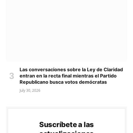
Las conversaciones sobre la Ley de Claridad
entran en la recta final mientras el Partido
Republicano busca votos demócratas
July 30, 2026
Suscríbete a las