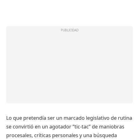
Lo que pretendía ser un marcado legislativo de rutina
se convirtió en un agotador “tic-tac” de maniobras
procesales, críticas personales y una búsqueda