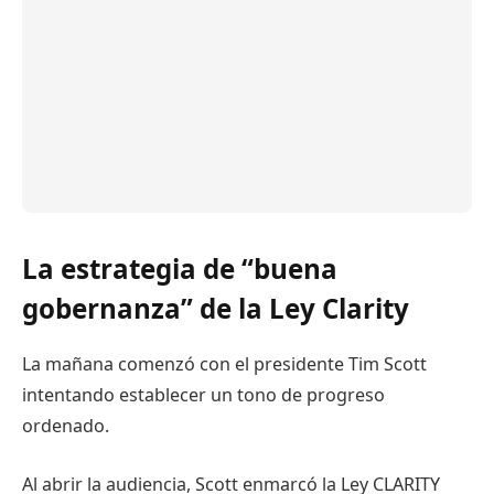
La estrategia de “buena
gobernanza” de la Ley Clarity
La mañana comenzó con el presidente Tim Scott
intentando establecer un tono de progreso
ordenado.
Al abrir la audiencia, Scott enmarcó la Ley CLARITY