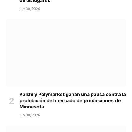
otros lugares
July 30, 2026
Kalshi y Polymarket ganan una pausa contra la
prohibición del mercado de predicciones de
Minnesota
July 30, 2026