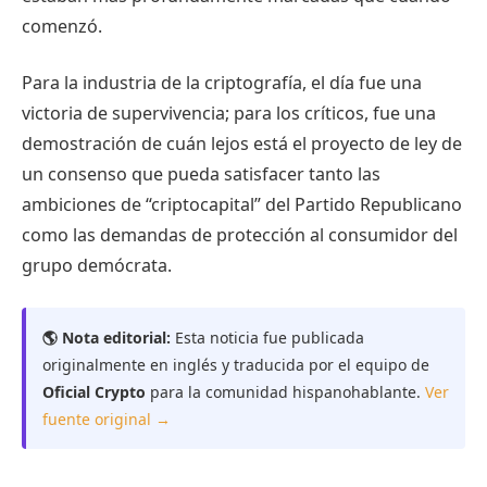
comenzó.
Para la industria de la criptografía, el día fue una
victoria de supervivencia; para los críticos, fue una
demostración de cuán lejos está el proyecto de ley de
un consenso que pueda satisfacer tanto las
ambiciones de “criptocapital” del Partido Republicano
como las demandas de protección al consumidor del
grupo demócrata.
🌎 Nota editorial:
Esta noticia fue publicada
originalmente en inglés y traducida por el equipo de
Oficial Crypto
para la comunidad hispanohablante.
Ver
fuente original →