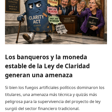
Los banqueros y la moneda
estable de la Ley de Claridad
generan una amenaza
Si bien los fuegos artificiales políticos dominaron los
titulares, una amenaza más técnica y quizás más
peligrosa para la supervivencia del proyecto de ley
surgió del sector financiero tradicional.