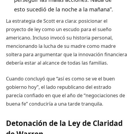
esto sucedió de la noche a la mañana”.
La estrategia de Scott era clara: posicionar el
proyecto de ley como un escudo para el sueño
americano. Incluso invocó su historia personal,
mencionando la lucha de su madre como madre
soltera para argumentar que la innovación financiera
debería estar al alcance de todas las familias.
Cuando concluyó que “así es como se ve el buen
gobierno hoy”, el lado republicano del estrado
parecía confiado en que el año de “negociaciones de
buena fe” conduciría a una tarde tranquila.
Detonación de la Ley de Claridad
de Warren