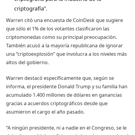
criptografía”.
Warren citó una encuesta de CoinDesk que sugiere
que sólo el 1% de los votantes clasificaron las
criptomonedas como su principal preocupación.
También acusó a la mayoría republicana de ignorar
una “criptoexplosión” que involucra a los niveles más
altos del gobierno.
Warren destacó específicamente que, según se
informa, el presidente Donald Trump y su familia han
acumulado 1.400 millones de dólares en ganancias
gracias a acuerdos criptográficos desde que
asumieron el cargo el año pasado.
“A ningún presidente, ni a nadie en el Congreso, se le