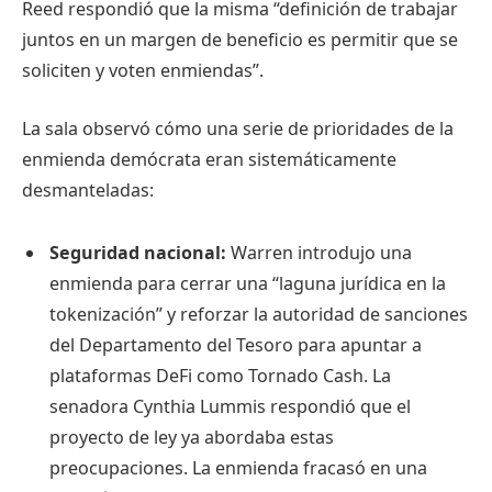
Reed respondió que la misma “definición de trabajar
juntos en un margen de beneficio es permitir que se
soliciten y voten enmiendas”.
La sala observó cómo una serie de prioridades de la
enmienda demócrata eran sistemáticamente
desmanteladas:
Seguridad nacional:
Warren introdujo una
enmienda para cerrar una “laguna jurídica en la
tokenización” y reforzar la autoridad de sanciones
del Departamento del Tesoro para apuntar a
plataformas DeFi como Tornado Cash. La
senadora Cynthia Lummis respondió que el
proyecto de ley ya abordaba estas
preocupaciones. La enmienda fracasó en una