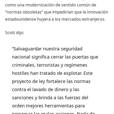
como una modernización de sentido común de
“normas obsoletas” que impedirían que la innovación
estadounidense huyera a los mercados extranjeros.
Scott dijo:
“Salvaguardar nuestra seguridad
nacional significa cerrar las puertas que
criminales, terroristas y regímenes
hostiles han tratado de explotar. Este
proyecto de ley fortalece las normas
contra el lavado de dinero y las
sanciones y brinda a las fuerzas del
orden mejores herramientas para
perseguir las malas acciones. Nada de