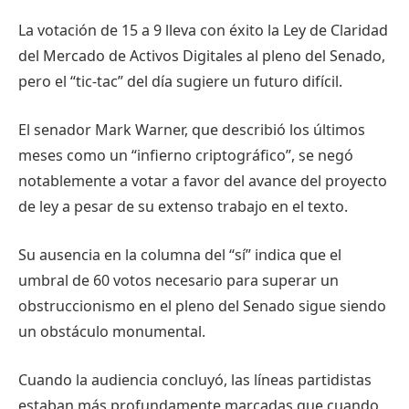
La votación de 15 a 9 lleva con éxito la Ley de Claridad
del Mercado de Activos Digitales al pleno del Senado,
pero el “tic-tac” del día sugiere un futuro difícil.
El senador Mark Warner, que describió los últimos
meses como un “infierno criptográfico”, se negó
notablemente a votar a favor del avance del proyecto
de ley a pesar de su extenso trabajo en el texto.
Su ausencia en la columna del “sí” indica que el
umbral de 60 votos necesario para superar un
obstruccionismo en el pleno del Senado sigue siendo
un obstáculo monumental.
Cuando la audiencia concluyó, las líneas partidistas
estaban más profundamente marcadas que cuando