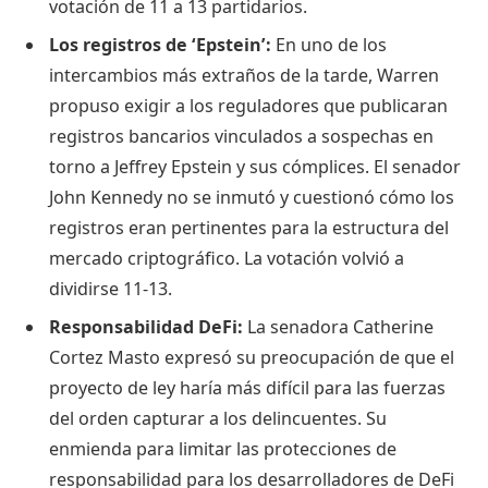
votación de 11 a 13 partidarios.
Los registros de ‘Epstein’:
En uno de los
intercambios más extraños de la tarde, Warren
propuso exigir a los reguladores que publicaran
registros bancarios vinculados a sospechas en
torno a Jeffrey Epstein y sus cómplices. El senador
John Kennedy no se inmutó y cuestionó cómo los
registros eran pertinentes para la estructura del
mercado criptográfico. La votación volvió a
dividirse 11-13.
Responsabilidad DeFi:
La senadora Catherine
Cortez Masto expresó su preocupación de que el
proyecto de ley haría más difícil para las fuerzas
del orden capturar a los delincuentes. Su
enmienda para limitar las protecciones de
responsabilidad para los desarrolladores de DeFi