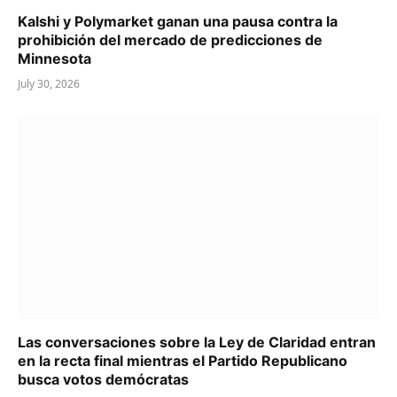
Kalshi y Polymarket ganan una pausa contra la
prohibición del mercado de predicciones de
Minnesota
July 30, 2026
Las conversaciones sobre la Ley de Claridad entran
en la recta final mientras el Partido Republicano
busca votos demócratas