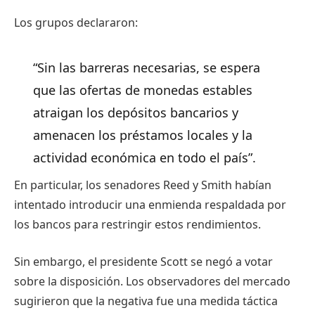
Los grupos declararon:
“Sin las barreras necesarias, se espera
que las ofertas de monedas estables
atraigan los depósitos bancarios y
amenacen los préstamos locales y la
actividad económica en todo el país”.
En particular, los senadores Reed y Smith habían
intentado introducir una enmienda respaldada por
los bancos para restringir estos rendimientos.
Sin embargo, el presidente Scott se negó a votar
sobre la disposición. Los observadores del mercado
sugirieron que la negativa fue una medida táctica