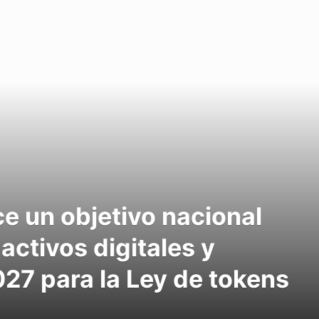
e un objetivo nacional
activos digitales y
027 para la Ley de tokens