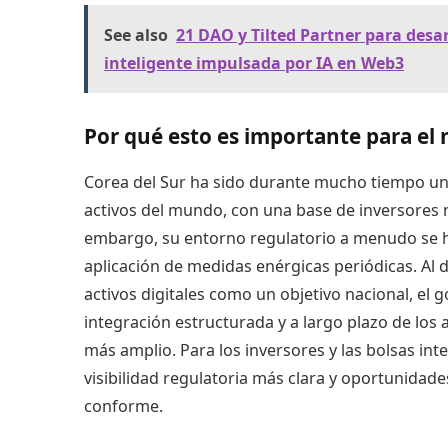
See also
21 DAO y Tilted Partner para desa
inteligente impulsada por IA en Web3
Por qué esto es importante para el 
Corea del Sur ha sido durante mucho tiempo u
activos del mundo, con una base de inversores
embargo, su entorno regulatorio a menudo se ha
aplicación de medidas enérgicas periódicas. Al
activos digitales como un objetivo nacional, el
integración estructurada y a largo plazo de los a
más amplio. Para los inversores y las bolsas in
visibilidad regulatoria más clara y oportunidad
conforme.