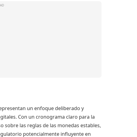
 representan un enfoque deliberado y
igitales. Con un cronograma claro para la
o sobre las reglas de las monedas estables,
gulatorio potencialmente influyente en