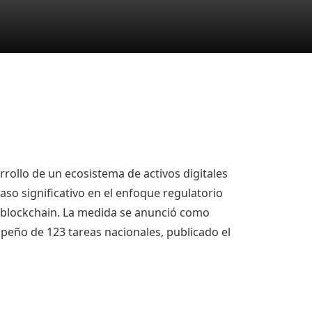
rrollo de un ecosistema de activos digitales
so significativo en el enfoque regulatorio
a blockchain. La medida se anunció como
eño de 123 tareas nacionales, publicado el