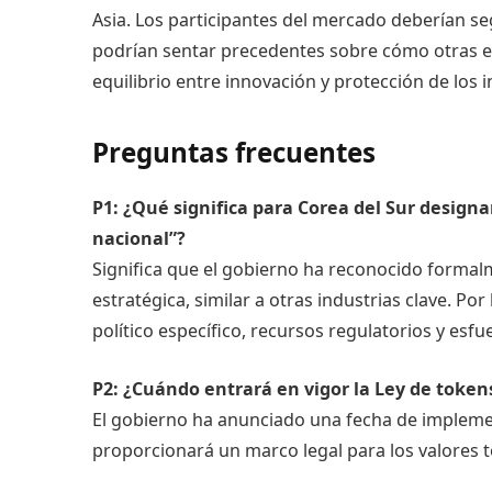
Asia. Los participantes del mercado deberían se
podrían sentar precedentes sobre cómo otras 
equilibrio entre innovación y protección de los 
Preguntas frecuentes
P1: ¿Qué significa para Corea del Sur designa
nacional”?
Significa que el gobierno ha reconocido formal
estratégica, similar a otras industrias clave. Po
político específico, recursos regulatorios y esf
P2: ¿Cuándo entrará en vigor la Ley de token
El gobierno ha anunciado una fecha de implemen
proporcionará un marco legal para los valores t