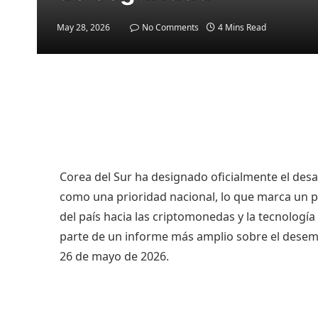
May 28, 2026
No Comments
4 Mins Read
Corea del Sur ha designado oficialmente el desa
como una prioridad nacional, lo que marca un pa
del país hacia las criptomonedas y la tecnologí
parte de un informe más amplio sobre el desemp
26 de mayo de 2026.