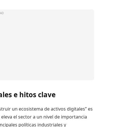
les e hitos clave
truir un ecosistema de activos digitales” es
 eleva el sector a un nivel de importancia
ipales políticas industriales y