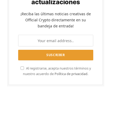
actualizaciones
¡Reciba las últimas noticias creativas de
Official Crypto directamente en su
bandeja de entrada!
Al registrarse, acepta nuestros términos y
nuestro acuerdo de
Política de privacidad
.