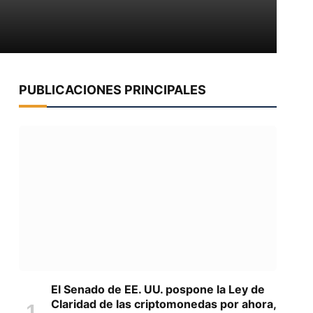
PUBLICACIONES PRINCIPALES
El Senado de EE. UU. pospone la Ley de
Claridad de las criptomonedas por ahora,