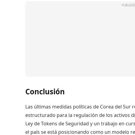
Conclusión
Las últimas medidas políticas de Corea del Sur
estructurado para la regulación de los activos d
Ley de Tokens de Seguridad y un trabajo en curs
el país se está posicionando como un modelo re