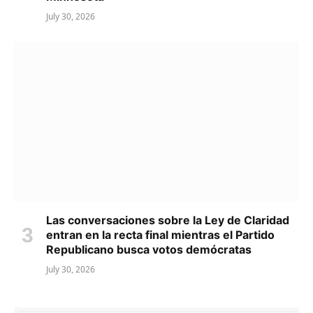
July 30, 2026
Las conversaciones sobre la Ley de Claridad
entran en la recta final mientras el Partido
Republicano busca votos demócratas
July 30, 2026