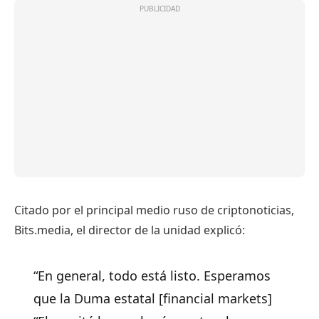
Citado por el principal medio ruso de criptonoticias,
Bits.media, el director de la unidad explicó:
“En general, todo está listo. Esperamos
que la Duma estatal [financial markets]