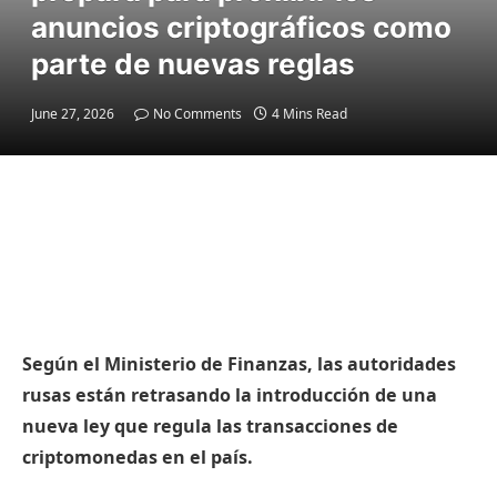
anuncios criptográficos como
parte de nuevas reglas
June 27, 2026
No Comments
4 Mins Read
Según el Ministerio de Finanzas, las autoridades
rusas están retrasando la introducción de una
nueva ley que regula las transacciones de
criptomonedas en el país.