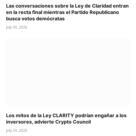
Las conversaciones sobre la Ley de Claridad entran
en la recta final mientras el Partido Republicano
busca votos demócratas
July 30, 2026
Los mitos de la Ley CLARITY podrían engañar a los
inversores, advierte Crypto Council
July 29, 2026