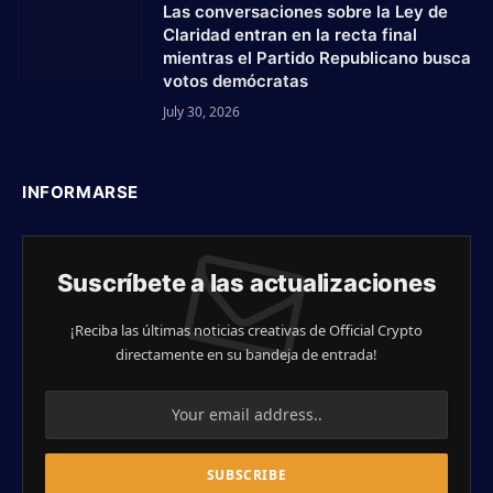
Las conversaciones sobre la Ley de
Claridad entran en la recta final
mientras el Partido Republicano busca
votos demócratas
July 30, 2026
INFORMARSE
Suscríbete a las actualizaciones
¡Reciba las últimas noticias creativas de Official Crypto
directamente en su bandeja de entrada!