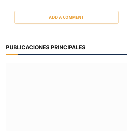
ADD A COMMENT
PUBLICACIONES PRINCIPALES