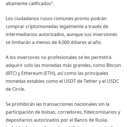
altamente calificados”.
Los ciudadanos rusos comunes pronto podrán
comprar criptomonedas legalmente a través de
intermediarios autorizados, aunque sus inversiones
se limitarán a menos de 4.000 dólares al año.
A los inversores no profesionales se les permitirá
adquirir solo las monedas más grandes, como Bitcoin
(BTC) y Ethereum (ETH), así como las principales
monedas estables como el USDT de Tether y el USDC
de Circle.
Se prohibirán las transacciones nacionales sin la
participación de bolsas, corredores, fideicomisarios y
depositarios autorizados por el Banco de Rusia,