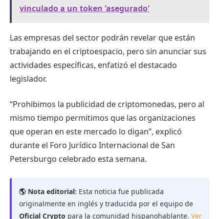
vinculado a un token 'asegurado'
Las empresas del sector podrán revelar que están
trabajando en el criptoespacio, pero sin anunciar sus
actividades específicas, enfatizó el destacado
legislador.
“Prohibimos la publicidad de criptomonedas, pero al
mismo tiempo permitimos que las organizaciones
que operan en este mercado lo digan”, explicó
durante el Foro Jurídico Internacional de San
Petersburgo celebrado esta semana.
🌎 Nota editorial:
Esta noticia fue publicada
originalmente en inglés y traducida por el equipo de
Oficial Crypto
para la comunidad hispanohablante.
Ver