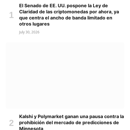
El Senado de EE. UU. pospone la Ley de
Claridad de las criptomonedas por ahora, ya
que centra el ancho de banda limitado en
otros lugares
July 30, 2026
Kalshi y Polymarket ganan una pausa contra la
prohibición del mercado de predicciones de
Minnesota