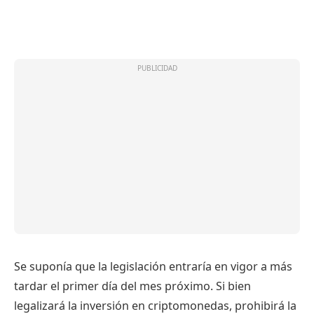
Se suponía que la legislación entraría en vigor a más
tardar el primer día del mes próximo. Si bien
legalizará la inversión en criptomonedas, prohibirá la