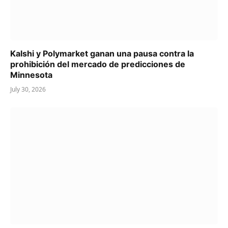
Kalshi y Polymarket ganan una pausa contra la
prohibición del mercado de predicciones de
Minnesota
July 30, 2026