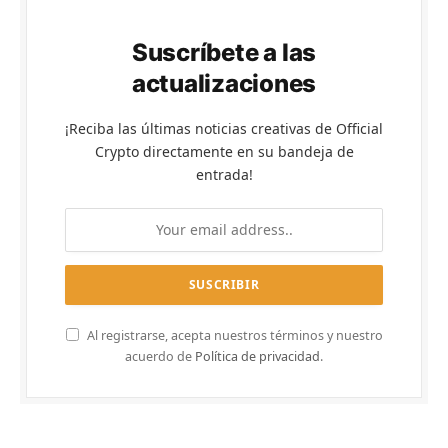
Suscríbete a las
actualizaciones
¡Reciba las últimas noticias creativas de Official
Crypto directamente en su bandeja de
entrada!
Al registrarse, acepta nuestros términos y nuestro
acuerdo de
Política de privacidad
.