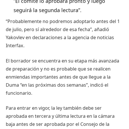
“El comité lo aprobará pronto y luego
seguirá la segunda lectura”.
“Probablemente no podremos adoptarlo antes del 1
de julio, pero sí alrededor de esa fecha”, añadió
Yakovlev en declaraciones a la agencia de noticias
Interfax.
El borrador se encuentra en su etapa más avanzada
de preparación y no es probable que se realicen
enmiendas importantes antes de que llegue a la
Duma “en las próximas dos semanas”, indicó el
funcionario.
Para entrar en vigor, la ley también debe ser
aprobada en tercera y última lectura en la cámara
baja antes de ser aprobada por el Consejo de la