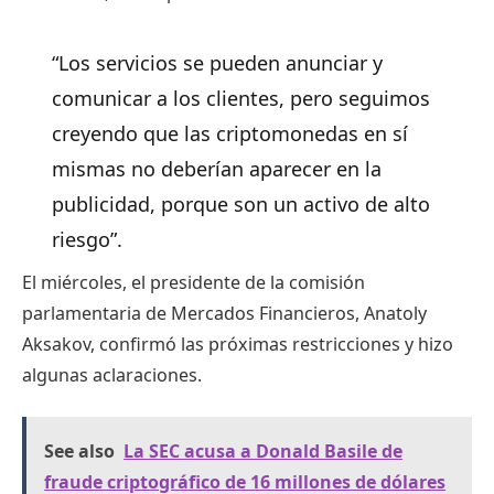
“Los servicios se pueden anunciar y
comunicar a los clientes, pero seguimos
creyendo que las criptomonedas en sí
mismas no deberían aparecer en la
publicidad, porque son un activo de alto
riesgo”.
El miércoles, el presidente de la comisión
parlamentaria de Mercados Financieros, Anatoly
Aksakov, confirmó las próximas restricciones y hizo
algunas aclaraciones.
See also
La SEC acusa a Donald Basile de
fraude criptográfico de 16 millones de dólares