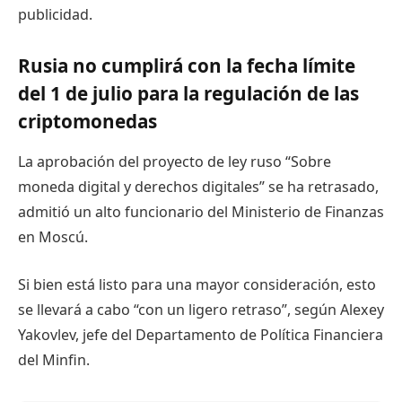
publicidad.
Rusia no cumplirá con la fecha límite
del 1 de julio para la regulación de las
criptomonedas
La aprobación del proyecto de ley ruso “Sobre
moneda digital y derechos digitales” se ha retrasado,
admitió un alto funcionario del Ministerio de Finanzas
en Moscú.
Si bien está listo para una mayor consideración, esto
se llevará a cabo “con un ligero retraso”, según Alexey
Yakovlev, jefe del Departamento de Política Financiera
del Minfin.