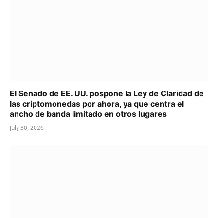
El Senado de EE. UU. pospone la Ley de Claridad de
las criptomonedas por ahora, ya que centra el
ancho de banda limitado en otros lugares
July 30, 2026