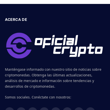
ACERCA DE
Manténgase informado con nuestro sitio de noticias sobre
criptomonedas. Obtenga las últimas actualizaciones,
análisis de mercado e información sobre tendencias y
desarrollos de criptomonedas.
Somos sociales. Conéctate con nosotros: