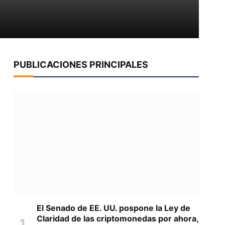
PUBLICACIONES PRINCIPALES
El Senado de EE. UU. pospone la Ley de
Claridad de las criptomonedas por ahora,