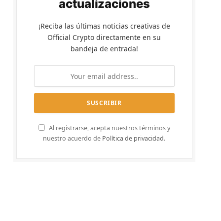
actualizaciones
¡Reciba las últimas noticias creativas de
Official Crypto directamente en su
bandeja de entrada!
Al registrarse, acepta nuestros términos y
nuestro acuerdo de
Política de privacidad
.