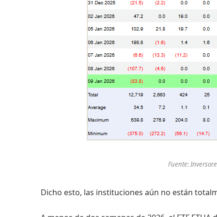
Fuente: Inversore
Dicho esto, las instituciones aún no están total