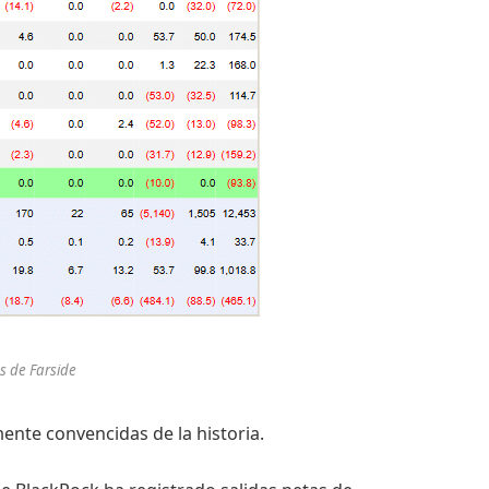
s de Farside
mente convencidas de la historia.