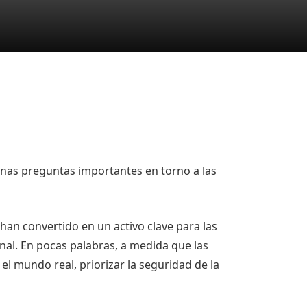
unas preguntas importantes en torno a las
han convertido en un activo clave para las
onal. En pocas palabras, a medida que las
el mundo real, priorizar la seguridad de la