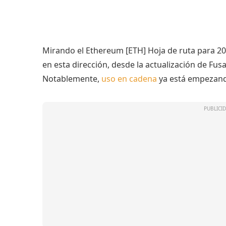
Mirando el Ethereum [ETH] Hoja de ruta para 202
en esta dirección, desde la actualización de Fus
Notablemente,
uso en cadena
ya está empezando