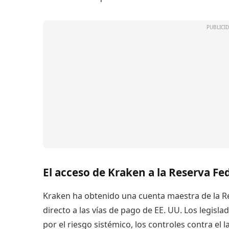
El acceso de Kraken a la Reserva Fe
Kraken ha obtenido una cuenta maestra de la Re
directo a las vías de pago de EE. UU. Los legis
por el riesgo sistémico, los controles contra el 