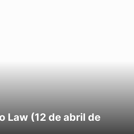
 Law (12 de abril de