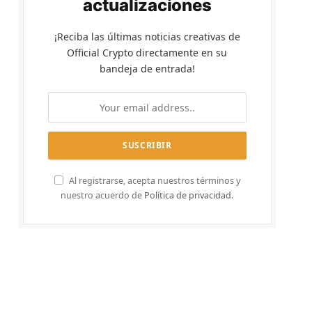
actualizaciones
¡Reciba las últimas noticias creativas de
Official Crypto directamente en su
bandeja de entrada!
Al registrarse, acepta nuestros términos y
nuestro acuerdo de
Política de privacidad
.