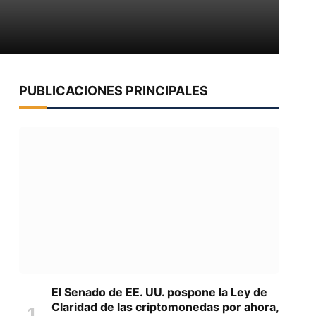
PUBLICACIONES PRINCIPALES
El Senado de EE. UU. pospone la Ley de
Claridad de las criptomonedas por ahora,