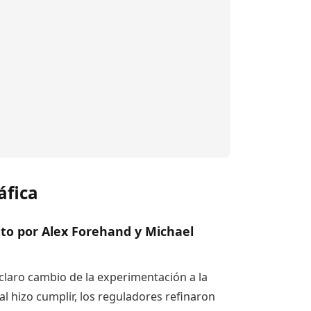
áfica
rito por Alex Forehand y Michael
claro cambio de la experimentación a la
al hizo cumplir, los reguladores refinaron