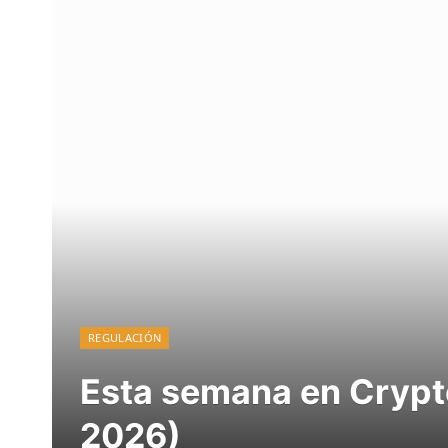
REGULACIÓN
Esta semana en Crypto
2026)