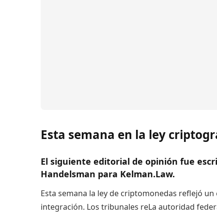
Esta semana en la ley criptogr
El siguiente editorial de opinión fue esc
Handelsman para Kelman.Law.
Esta semana la ley de criptomonedas reflejó un 
integración. Los tribunales re
La autoridad feder