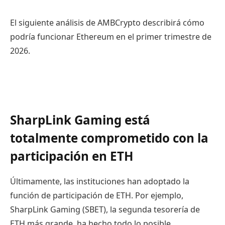
El siguiente análisis de AMBCrypto describirá cómo
podría funcionar Ethereum en el primer trimestre de
2026.
SharpLink Gaming está
totalmente comprometido con la
participación en ETH
Últimamente, las instituciones han adoptado la
función de participación de ETH. Por ejemplo,
SharpLink Gaming (SBET), la segunda tesorería de
ETH más grande, ha hecho todo lo posible.