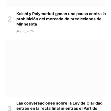
Kalshi y Polymarket ganan una pausa contra la
prohibición del mercado de predicciones de
Minnesota
July 30, 2026
Las conversaciones sobre la Ley de Claridad
entran en la recta final mientras el Partido