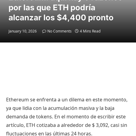
por las que ETH podría
alcanzar los $4,400 pronto
January 10, 2026
No Comments
4 Mins Read
Ethereum se enfrenta a un dilema en este momento,
ya que lidia con la acumulación masiva y la baja
demanda de tokens. En el momento de escribir este
artículo, ETH cotizaba a alrededor de $ 3,092, casi sin
fluctuaciones en las últimas 24 horas.