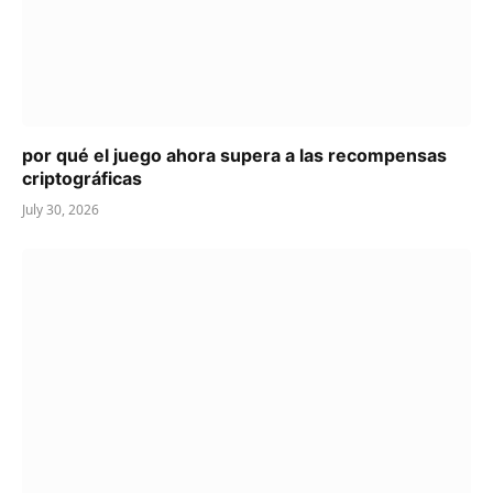
por qué el juego ahora supera a las recompensas
criptográficas
July 30, 2026