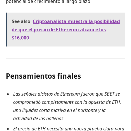
potencial de crecimiento a largo plazo.
See also
Criptoanalista muestra la posibilidad
de que el precio de Ethereum alcance los
$16,000
Pensamientos finales
Las señales alcistas de Ethereum fueron que SBET se
comprometió completamente con la apuesta de ETH,
una liquidez corta masiva en el horizonte y la
actividad de las ballenas.
El precio de ETH necesita una nueva prueba clara para