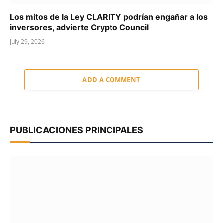
Los mitos de la Ley CLARITY podrían engañar a los
inversores, advierte Crypto Council
July 29, 2026
ADD A COMMENT
PUBLICACIONES PRINCIPALES