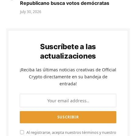
Republicano busca votos demócratas
July 30, 2026
Suscríbete a las
actualizaciones
¡Reciba las últimas noticias creativas de Official
Crypto directamente en su bandeja de
entrada!
Al registrarse, acepta nuestros términos y nuestro