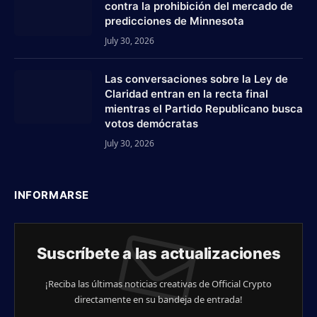
contra la prohibición del mercado de
predicciones de Minnesota
July 30, 2026
Las conversaciones sobre la Ley de
Claridad entran en la recta final
mientras el Partido Republicano busca
votos demócratas
July 30, 2026
INFORMARSE
Suscríbete a las actualizaciones
¡Reciba las últimas noticias creativas de Official Crypto
directamente en su bandeja de entrada!