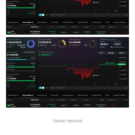
Fuente: Hiperbot