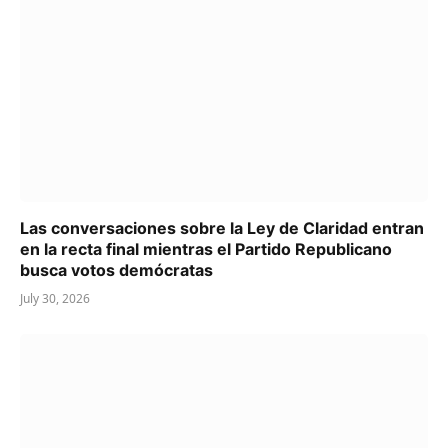
Las conversaciones sobre la Ley de Claridad entran
en la recta final mientras el Partido Republicano
busca votos demócratas
July 30, 2026