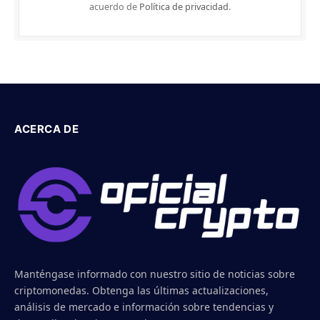
acuerdo de
Política de privacidad
.
ACERCA DE
Manténgase informado con nuestro sitio de noticias sobre
criptomonedas. Obtenga las últimas actualizaciones,
análisis de mercado e información sobre tendencias y