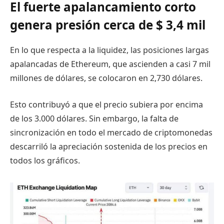
El fuerte apalancamiento corto
genera presión cerca de $ 3,4 mil
En lo que respecta a la liquidez, las posiciones largas
apalancadas de Ethereum, que ascienden a casi 7 mil
millones de dólares, se colocaron en 2,730 dólares.
Esto contribuyó a que el precio subiera por encima
de los 3.000 dólares. Sin embargo, la falta de
sincronización en todo el mercado de criptomonedas
descarriló la apreciación sostenida de los precios en
todos los gráficos.