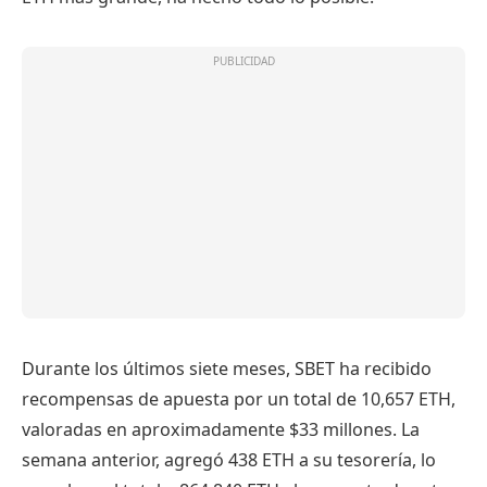
Durante los últimos siete meses, SBET ha recibido
recompensas de apuesta por un total de 10,657 ETH,
valoradas en aproximadamente $33 millones. La
semana anterior, agregó 438 ETH a su tesorería, lo