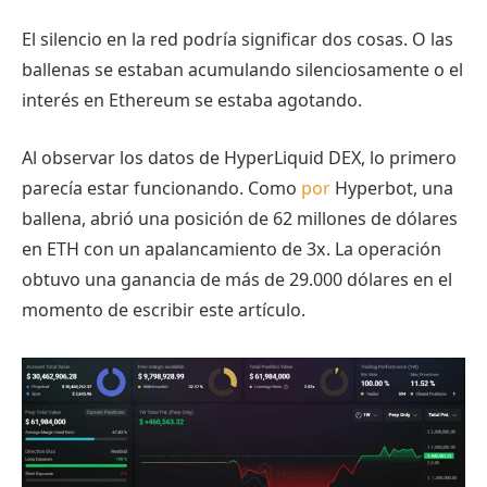
El silencio en la red podría significar dos cosas. O las
ballenas se estaban acumulando silenciosamente o el
interés en Ethereum se estaba agotando.
Al observar los datos de HyperLiquid DEX, lo primero
parecía estar funcionando. Como
por
Hyperbot, una
ballena, abrió una posición de 62 millones de dólares
en ETH con un apalancamiento de 3x. La operación
obtuvo una ganancia de más de 29.000 dólares en el
momento de escribir este artículo.