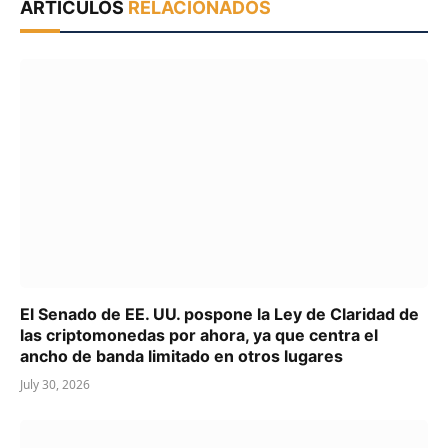
ARTÍCULOS
RELACIONADOS
El Senado de EE. UU. pospone la Ley de Claridad de
las criptomonedas por ahora, ya que centra el
ancho de banda limitado en otros lugares
July 30, 2026