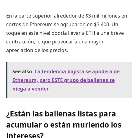
En la parte superior, alrededor de $3 mil millones en
cortos de Ethereum se agruparon en $3,400. Un
toque en este nivel podría llevar a ETH a una breve
contracción, lo que provocaría una mayor
apreciación de los precios.
See also
La tendencia bajista se apodera de
Ethereum, pero ESTE grupo de ballenas se
niega a vender
¿Están las ballenas listas para
acumular o están muriendo los
intereses?