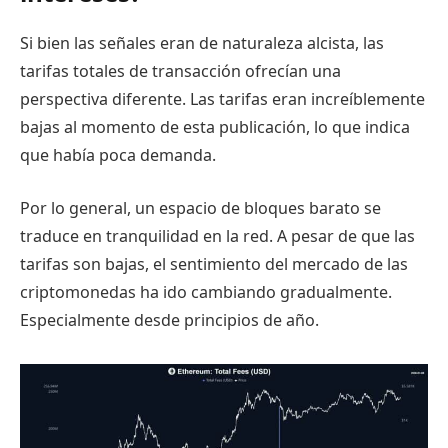
Si bien las señales eran de naturaleza alcista, las
tarifas totales de transacción ofrecían una
perspectiva diferente. Las tarifas eran increíblemente
bajas al momento de esta publicación, lo que indica
que había poca demanda.
Por lo general, un espacio de bloques barato se
traduce en tranquilidad en la red. A pesar de que las
tarifas son bajas, el sentimiento del mercado de las
criptomonedas ha ido cambiando gradualmente.
Especialmente desde principios de año.