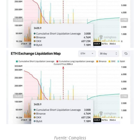
Fuente: Coinglass