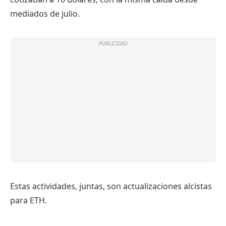
mediados de julio.
Estas actividades, juntas, son actualizaciones alcistas
para ETH.