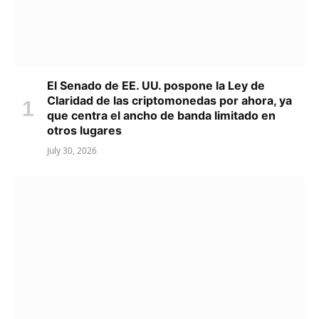
El Senado de EE. UU. pospone la Ley de
Claridad de las criptomonedas por ahora, ya
que centra el ancho de banda limitado en
otros lugares
July 30, 2026