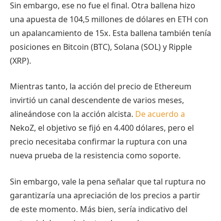
Sin embargo, ese no fue el final. Otra ballena hizo
una apuesta de 104,5 millones de dólares en ETH con
un apalancamiento de 15x. Esta ballena también tenía
posiciones en Bitcoin (BTC), Solana (SOL) y Ripple
(XRP).
Mientras tanto, la acción del precio de Ethereum
invirtió un canal descendente de varios meses,
alineándose con la acción alcista.
De acuerdo a
NekoZ, el objetivo se fijó en 4.400 dólares, pero el
precio necesitaba confirmar la ruptura con una
nueva prueba de la resistencia como soporte.
Sin embargo, vale la pena señalar que tal ruptura no
garantizaría una apreciación de los precios a partir
de este momento. Más bien, sería indicativo del