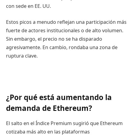
con sede en EE. UU.
Estos picos a menudo reflejan una participación más
fuerte de actores institucionales o de alto volumen.
Sin embargo, el precio no se ha disparado
agresivamente. En cambio, rondaba una zona de
ruptura clave.
¿Por qué está aumentando la
demanda de Ethereum?
El salto en el Índice Premium sugirió que Ethereum
cotizaba más alto en las plataformas