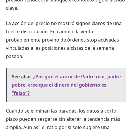
clave.
La acción del precio no mostró signos claros de una
fuerte distribución. En cambio, la venta
probablemente provino de órdenes stop activadas
vinculadas a las posiciones alcistas de la semana
pasada.
See also
¿Por qué el autor de Padre rico, padre
pobre, cree que el dinero del gobierno es
“falso”?
Cuando se eliminan las paradas, los datos a corto
plazo pueden sesgarse sin alterar la tendencia más
amplia. Aun así, el ratio por sí solo sugiere una