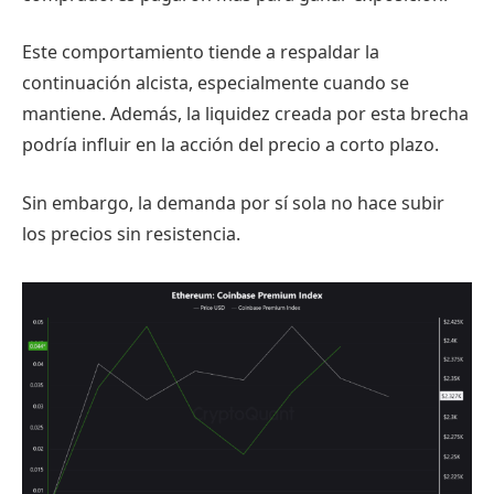
Este comportamiento tiende a respaldar la
continuación alcista, especialmente cuando se
mantiene. Además, la liquidez creada por esta brecha
podría influir en la acción del precio a corto plazo.
Sin embargo, la demanda por sí sola no hace subir
los precios sin resistencia.