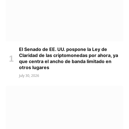
El Senado de EE. UU. pospone la Ley de
Claridad de las criptomonedas por ahora, ya
que centra el ancho de banda limitado en
otros lugares
July 30, 2026