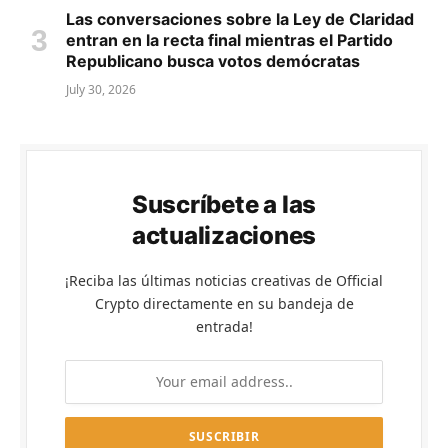
Las conversaciones sobre la Ley de Claridad
entran en la recta final mientras el Partido
Republicano busca votos demócratas
July 30, 2026
Suscríbete a las
actualizaciones
¡Reciba las últimas noticias creativas de Official
Crypto directamente en su bandeja de
entrada!