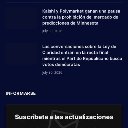
Kalshi y Polymarket ganan una pausa
contra la prohibición del mercado de
predicciones de Minnesota
July 30, 2026
Las conversaciones sobre la Ley de
Claridad entran en la recta final
mientras el Partido Republicano busca
votos demócratas
July 30, 2026
INFORMARSE
Suscríbete a las actualizaciones