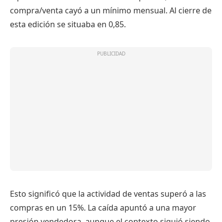
compra/venta cayó a un mínimo mensual. Al cierre de
esta edición se situaba en 0,85.
Esto significó que la actividad de ventas superó a las
compras en un 15%. La caída apuntó a una mayor
presión vendedora, aunque el contexto siguió siendo