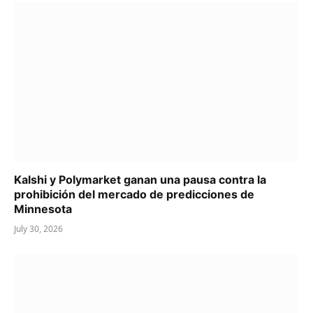
Kalshi y Polymarket ganan una pausa contra la
prohibición del mercado de predicciones de
Minnesota
July 30, 2026