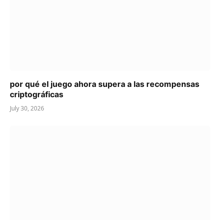
por qué el juego ahora supera a las recompensas
criptográficas
July 30, 2026