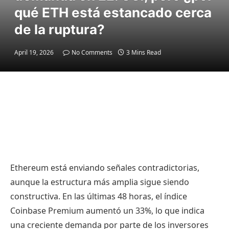
qué ETH está estancado cerca
de la ruptura?
April 19, 2026
No Comments
3 Mins Read
Ethereum está enviando señales contradictorias,
aunque la estructura más amplia sigue siendo
constructiva. En las últimas 48 horas, el índice
Coinbase Premium aumentó un 33%, lo que indica
una creciente demanda por parte de los inversores