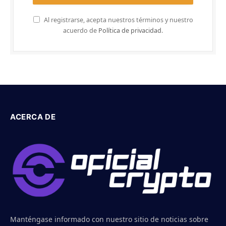
Al registrarse, acepta nuestros términos y nuestro
acuerdo de
Política de privacidad
.
ACERCA DE
Manténgase informado con nuestro sitio de noticias sobre