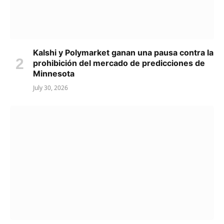
Kalshi y Polymarket ganan una pausa contra la
prohibición del mercado de predicciones de
Minnesota
July 30, 2026