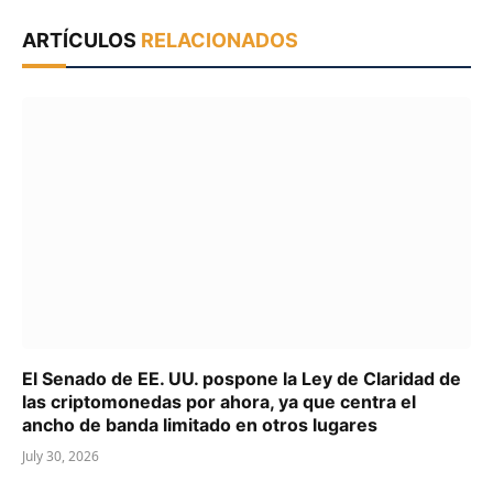
ARTÍCULOS
RELACIONADOS
El Senado de EE. UU. pospone la Ley de Claridad de
las criptomonedas por ahora, ya que centra el
ancho de banda limitado en otros lugares
July 30, 2026