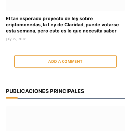
El tan esperado proyecto de ley sobre
criptomonedas, la Ley de Claridad, puede votarse
esta semana, pero esto es lo que necesita saber
July 29, 2026
ADD A COMMENT
PUBLICACIONES PRINCIPALES