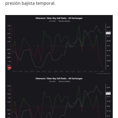
presión bajista temporal.