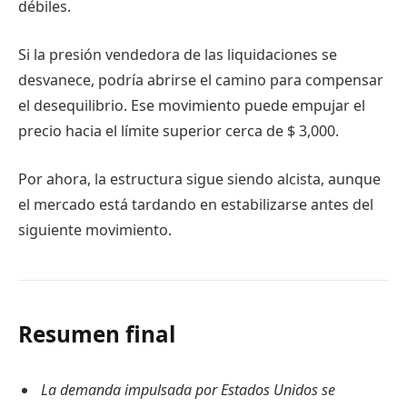
débiles.
Si la presión vendedora de las liquidaciones se
desvanece, podría abrirse el camino para compensar
el desequilibrio. Ese movimiento puede empujar el
precio hacia el límite superior cerca de $ 3,000.
Por ahora, la estructura sigue siendo alcista, aunque
el mercado está tardando en estabilizarse antes del
siguiente movimiento.
Resumen final
La demanda impulsada por Estados Unidos se