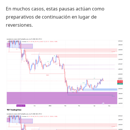
En muchos casos, estas pausas actúan como
preparativos de continuación en lugar de
reversiones.