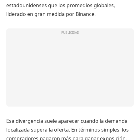
estadounidenses que los promedios globales,
liderado en gran medida por Binance.
Esa divergencia suele aparecer cuando la demanda
localizada supera la oferta. En términos simples, los
compradores pagaron más para ganar exposición.