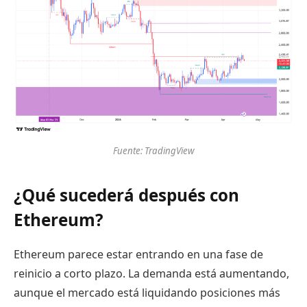
Fuente: TradingView
¿Qué sucederá después con
Ethereum?
Ethereum parece estar entrando en una fase de
reinicio a corto plazo. La demanda está aumentando,
aunque el mercado está liquidando posiciones más