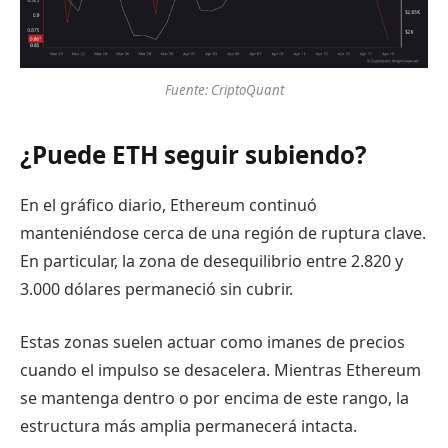
Fuente: CriptoQuant
¿Puede ETH seguir subiendo?
En el gráfico diario, Ethereum continuó
manteniéndose cerca de una región de ruptura clave.
En particular, la zona de desequilibrio entre 2.820 y
3.000 dólares permaneció sin cubrir.
Estas zonas suelen actuar como imanes de precios
cuando el impulso se desacelera. Mientras Ethereum
se mantenga dentro o por encima de este rango, la
estructura más amplia permanecerá intacta.