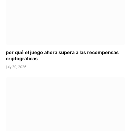
por qué el juego ahora supera a las recompensas
criptográficas
July 30, 2026