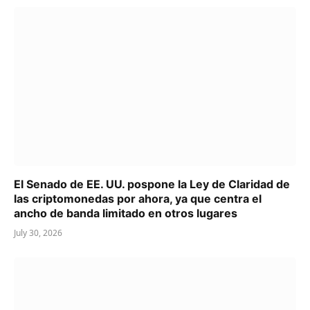
El Senado de EE. UU. pospone la Ley de Claridad de
las criptomonedas por ahora, ya que centra el
ancho de banda limitado en otros lugares
July 30, 2026