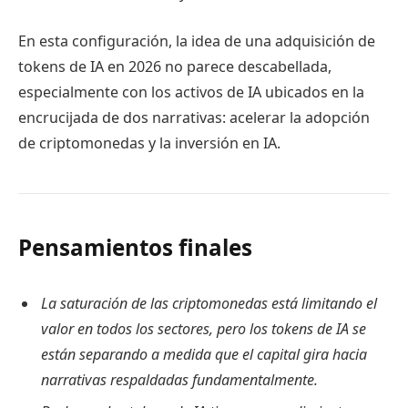
En esta configuración, la idea de una adquisición de
tokens de IA en 2026 no parece descabellada,
especialmente con los activos de IA ubicados en la
encrucijada de dos narrativas: acelerar la adopción
de criptomonedas y la inversión en IA.
Pensamientos finales
La saturación de las criptomonedas está limitando el
valor en todos los sectores, pero los tokens de IA se
están separando a medida que el capital gira hacia
narrativas respaldadas fundamentalmente.