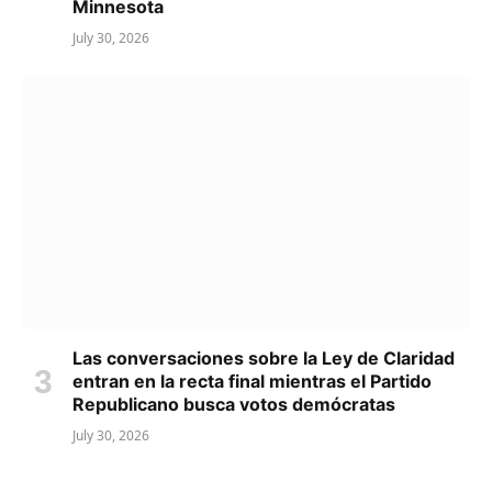
Minnesota
July 30, 2026
Las conversaciones sobre la Ley de Claridad
entran en la recta final mientras el Partido
Republicano busca votos demócratas
July 30, 2026