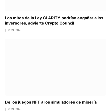
Los mitos de la Ley CLARITY podrían engañar a los
inversores, advierte Crypto Council
July 29, 2026
De los juegos NFT a los simuladores de minería
July 29, 2026