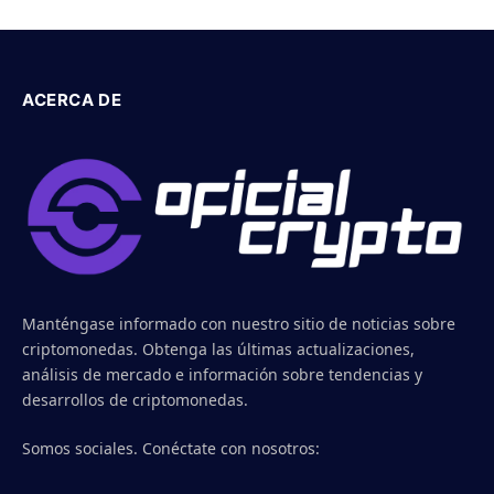
ACERCA DE
Manténgase informado con nuestro sitio de noticias sobre
criptomonedas. Obtenga las últimas actualizaciones,
análisis de mercado e información sobre tendencias y
desarrollos de criptomonedas.
Somos sociales. Conéctate con nosotros: