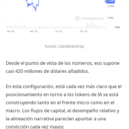
Fuente: CoinMarketCap
Desde el punto de vista de los números, eso supone
casi 420 millones de dólares añadidos.
En esta configuración, está cada vez más claro que el
posicionamiento en torno a los tokens de IA se está
construyendo tanto en el frente micro como en el
macro. Los flujos de capital, el desempeño relativo y
la alineación narrativa parecían apuntar a una
convicción cada vez mayor.