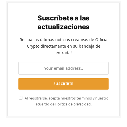
Suscríbete a las
actualizaciones
¡Reciba las últimas noticias creativas de Official
Crypto directamente en su bandeja de
entrada!
Al registrarse, acepta nuestros términos y nuestro
acuerdo de
Política de privacidad
.