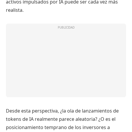
activos impulsados ​​por IA puede ser cada vez más
realista.
Desde esta perspectiva, ¿la ola de lanzamientos de
tokens de IA realmente parece aleatoria? ¿O es el
posicionamiento temprano de los inversores a