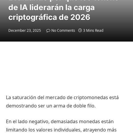
de IA liderarán la carga
criptográfica de 2026
December 23, 2025
No Comments
3 Mins Read
La saturación del mercado de criptomonedas está
demostrando ser un arma de doble filo.
En el lado negativo, demasiadas monedas están
limitando los valores individuales, atrayendo más