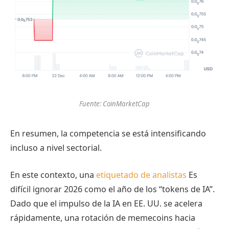
Fuente: CoinMarketCap
En resumen, la competencia se está intensificando
incluso a nivel sectorial.
En este contexto, una
etiquetado de analistas
Es
difícil ignorar 2026 como el año de los “tokens de IA”.
Dado que el impulso de la IA en EE. UU. se acelera
rápidamente, una rotación de memecoins hacia