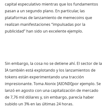
capital especulativo mientras que los fundamentos
pasan a un segundo plano. En particular, las
plataformas de lanzamiento de memecoins que
realizan manifestaciones “impulsadas por la
publicidad” han sido un excelente ejemplo.
Sin embargo, la cosa no se detiene ahí. El sector de la
IA también está explotando y los lanzamientos de
tokens están experimentando una tracción
impresionante. Toma Aionix [AIONIX]por ejemplo. Se
lanzó en agosto con una capitalización de mercado
de 7,76 mil dólares y, sin embargo, parecía haber
subido un 3% en las últimas 24 horas.