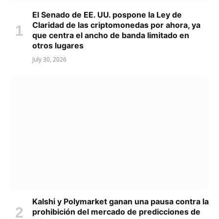
El Senado de EE. UU. pospone la Ley de
Claridad de las criptomonedas por ahora, ya
que centra el ancho de banda limitado en
otros lugares
July 30, 2026
Kalshi y Polymarket ganan una pausa contra la
prohibición del mercado de predicciones de