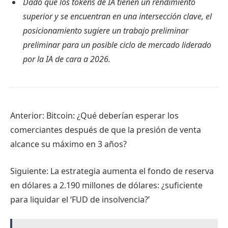
Dado que los tokens de IA tienen un rendimiento
superior y se encuentran en una intersección clave, el
posicionamiento sugiere un trabajo preliminar
preliminar para un posible ciclo de mercado liderado
por la IA de cara a 2026.
Anterior: Bitcoin: ¿Qué deberían esperar los
comerciantes después de que la presión de venta
alcance su máximo en 3 años?
Siguiente: La estrategia aumenta el fondo de reserva
en dólares a 2.190 millones de dólares: ¿suficiente
para liquidar el ‘FUD de insolvencia?’