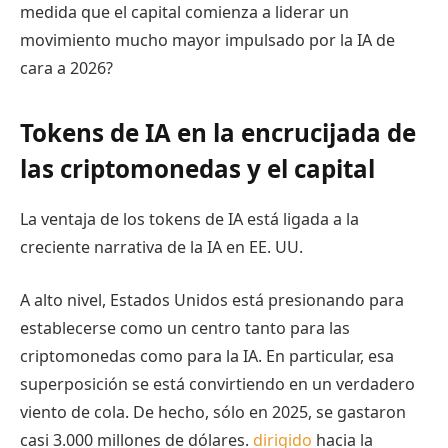
medida que el capital comienza a liderar un
movimiento mucho mayor impulsado por la IA de
cara a 2026?
Tokens de IA en la encrucijada de
las criptomonedas y el capital
La ventaja de los tokens de IA está ligada a la
creciente narrativa de la IA en EE. UU.
A alto nivel, Estados Unidos está presionando para
establecerse como un centro tanto para las
criptomonedas como para la IA. En particular, esa
superposición se está convirtiendo en un verdadero
viento de cola. De hecho, sólo en 2025, se gastaron
casi 3.000 millones de dólares.
dirigido
hacia la