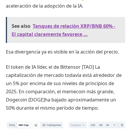
aceleración de la adopción de la IA.
See also
Tanques de relación XRP/BNB 60% -
El capital claramente favorece ...
Esa divergencia ya es visible en la acción del precio.
El token de IA líder, el de Bittensor [TAO] La
capitalización de mercado todavía está alrededor de
un 5% por encima de sus niveles de principios de
2025. En comparación, el memecoin más grande,
Dogecoin [DOGE]ha bajado aproximadamente un
50% durante el mismo período de tiempo.