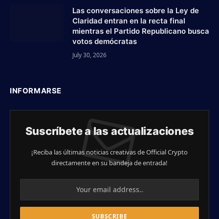
Las conversaciones sobre la Ley de
Claridad entran en la recta final
mientras el Partido Republicano busca
votos demócratas
July 30, 2026
INFORMARSE
Suscríbete a las actualizaciones
¡Reciba las últimas noticias creativas de Official Crypto
directamente en su bandeja de entrada!