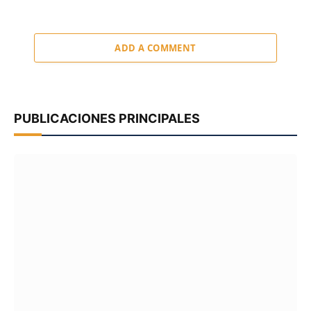
ADD A COMMENT
PUBLICACIONES PRINCIPALES