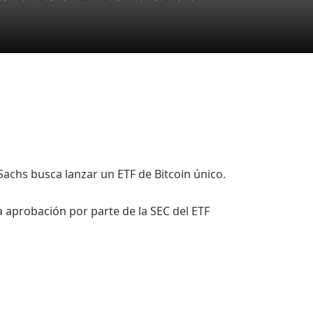
achs busca lanzar un ETF de Bitcoin único.
a aprobación por parte de la SEC del ETF