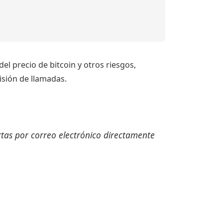
el precio de bitcoin y otros riesgos,
isión de llamadas.
ertas por correo electrónico directamente