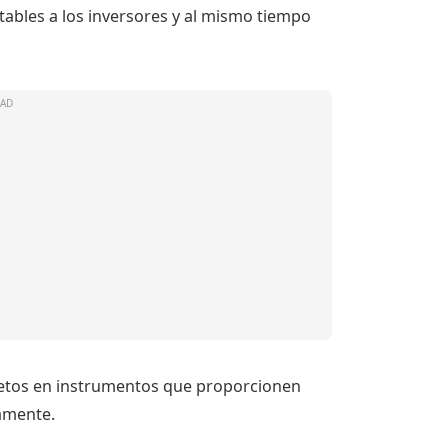
tables a los inversores y al mismo tiempo
 netos en instrumentos que proporcionen
amente.