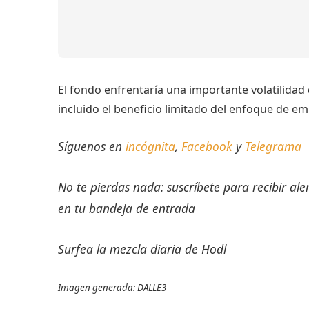
El fondo enfrentaría una importante volatilidad d
incluido el beneficio limitado del enfoque de em
Síguenos en
incógnita
,
Facebook
y
Telegrama
No te pierdas nada: suscríbete para recibir al
en tu bandeja de entrada
Surfea la mezcla diaria de Hodl
Imagen generada: DALLE3