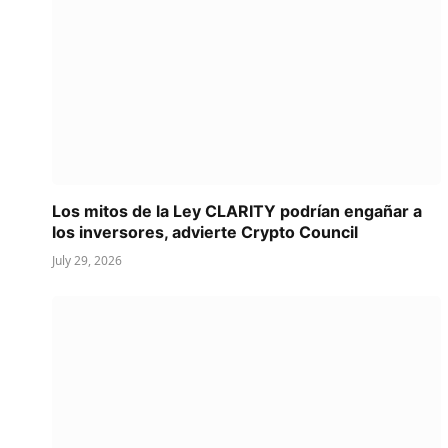
Los mitos de la Ley CLARITY podrían engañar a
los inversores, advierte Crypto Council
July 29, 2026