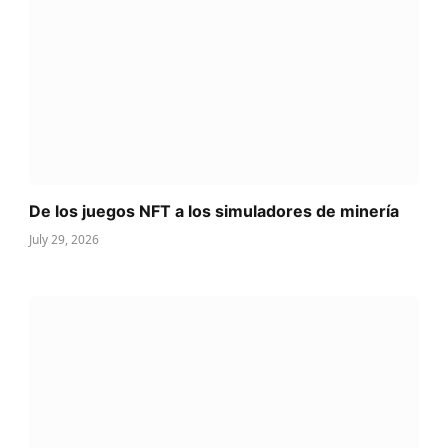
De los juegos NFT a los simuladores de minería
July 29, 2026