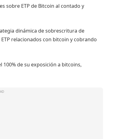
es sobre ETP de Bitcoin al contado y
rategia dinámica de sobrescritura de
ETP relacionados con bitcoin y cobrando
 el 100% de su exposición a bitcoins,