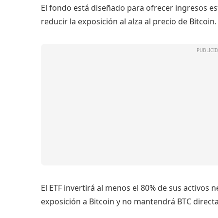
El fondo está diseñado para ofrecer ingresos es
reducir la exposición al alza al precio de Bitcoin.
El ETF invertirá al menos el 80% de sus activos
exposición a Bitcoin y no mantendrá BTC direct