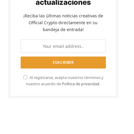
actualizaciones
¡Reciba las últimas noticias creativas de
Official Crypto directamente en su
bandeja de entrada!
Al registrarse, acepta nuestros términos y
nuestro acuerdo de
Política de privacidad
.