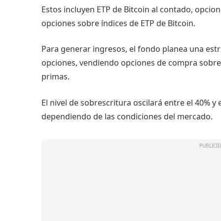
Estos incluyen ETP de Bitcoin al contado, opcion
opciones sobre índices de ETP de Bitcoin.
Para generar ingresos, el fondo planea una est
opciones, vendiendo opciones de compra sobre 
primas.
El nivel de sobrescritura oscilará entre el 40% y
dependiendo de las condiciones del mercado.