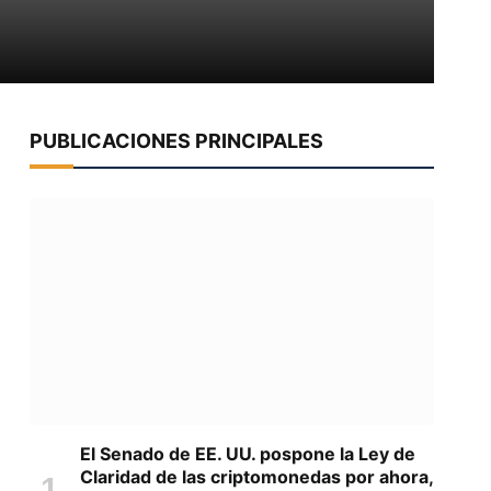
PUBLICACIONES PRINCIPALES
El Senado de EE. UU. pospone la Ley de
Claridad de las criptomonedas por ahora,