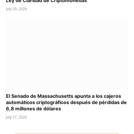
Ley de Claridad de Criptomonedas
July 29, 2026
El Senado de Massachusetts apunta a los cajeros
automáticos criptográficos después de pérdidas de
6,8 millones de dólares
July 27, 2026