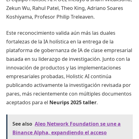
Zekun Wu, Rahul Patel, Theo King, Adriano Soares
Koshiyama, Profesor Philip Treleaven.
Este reconocimiento valida aún más las duales
fortalezas de la IA holística en la entrega de la
plataforma de gobernanza de IA de clase empresarial
basada en su liderazgo de investigación. Junto con la
innovación de productos y las implementaciones
empresariales probadas, Holistic AI continúa
publicando activamente la investigación revisada por
pares, más recientemente con múltiples documentos
aceptados para el
Neurips 2025 taller
.
See also
Aleo Network Foundation se une a
Binance Alpha, expandiendo el acceso