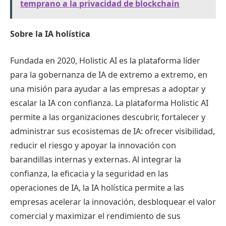
temprano a la privacidad de blockchain
Sobre la IA holística
Fundada en 2020, Holistic AI es la plataforma líder
para la gobernanza de IA de extremo a extremo, en
una misión para ayudar a las empresas a adoptar y
escalar la IA con confianza. La plataforma Holistic AI
permite a las organizaciones descubrir, fortalecer y
administrar sus ecosistemas de IA: ofrecer visibilidad,
reducir el riesgo y apoyar la innovación con
barandillas internas y externas. Al integrar la
confianza, la eficacia y la seguridad en las
operaciones de IA, la IA holística permite a las
empresas acelerar la innovación, desbloquear el valor
comercial y maximizar el rendimiento de sus