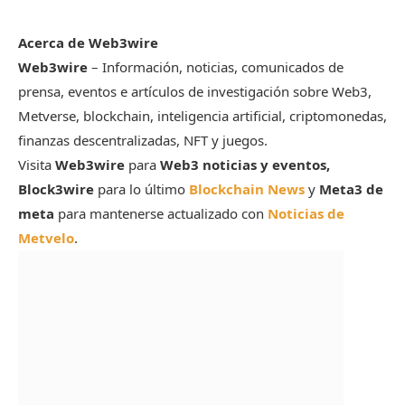
Acerca de Web3wire
Web3wire
– Información, noticias, comunicados de
prensa, eventos e artículos de investigación sobre Web3,
Metverse, blockchain, inteligencia artificial, criptomonedas,
finanzas descentralizadas, NFT y juegos.
Visita
Web3wire
para
Web3 noticias y eventos,
Block3wire
para lo último
Blockchain News
y
Meta3 de
meta
para mantenerse actualizado con
Noticias de
Metvelo
.