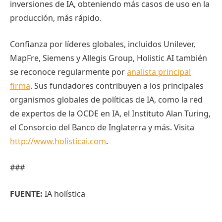
inversiones de IA, obteniendo más casos de uso en la
producción, más rápido.
Confianza por líderes globales, incluidos Unilever,
MapFre, Siemens y Allegis Group, Holistic AI también
se reconoce regularmente por
analista principal
firma
. Sus fundadores contribuyen a los principales
organismos globales de políticas de IA, como la red
de expertos de la OCDE en IA, el Instituto Alan Turing,
el Consorcio del Banco de Inglaterra y más. Visita
http://www.holisticai.com
.
###
FUENTE:
IA holística