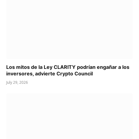
Los mitos de la Ley CLARITY podrían engañar a los
inversores, advierte Crypto Council
July 29, 2026