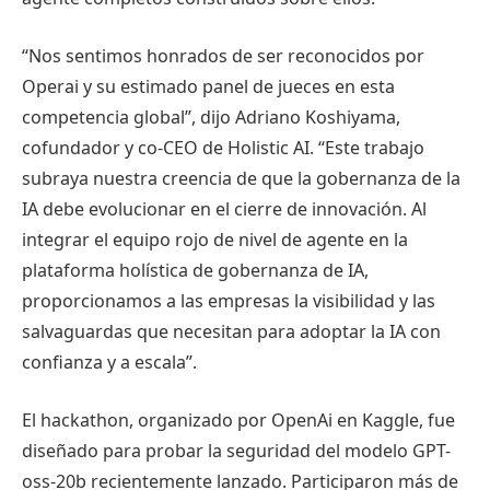
“Nos sentimos honrados de ser reconocidos por
Operai y su estimado panel de jueces en esta
competencia global”, dijo Adriano Koshiyama,
cofundador y co-CEO de Holistic AI. “Este trabajo
subraya nuestra creencia de que la gobernanza de la
IA debe evolucionar en el cierre de innovación. Al
integrar el equipo rojo de nivel de agente en la
plataforma holística de gobernanza de IA,
proporcionamos a las empresas la visibilidad y las
salvaguardas que necesitan para adoptar la IA con
confianza y a escala”.
El hackathon, organizado por OpenAi en Kaggle, fue
diseñado para probar la seguridad del modelo GPT-
oss-20b recientemente lanzado. Participaron más de