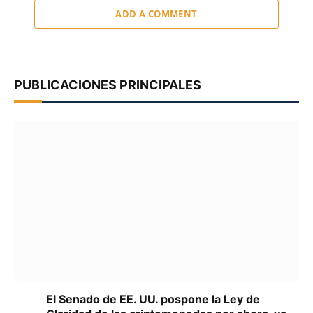
ADD A COMMENT
PUBLICACIONES PRINCIPALES
El Senado de EE. UU. pospone la Ley de