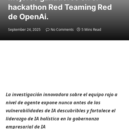
hackathon Red Teaming Red
de OpenAi.
September 24, 2025
No Comments
5 Mins Read
La investigación innovadora sobre el equipo rojo a
nivel de agente expone nunca antes de las
vulnerabilidades de IA descubribles y fortalece el
liderazgo de IA holística en la gobernanza
empresarial de IA