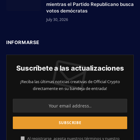
mientras el Partido Republicano busca
votos demócratas
July 30, 2026
INFORMARSE
Suscríbete a las actualizaciones
¡Reciba las últimas noticias creativas de Official Crypto
directamente en su bandeja de entrada!
Al registrarse, acepta nuestros términos y nuestro