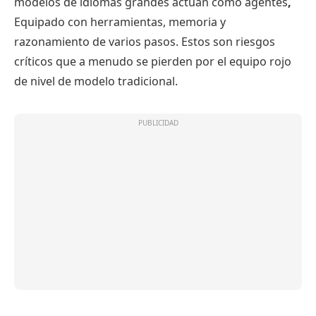
modelos de idiomas grandes actúan como agentes
,
Equipado con herramientas, memoria y
razonamiento de varios pasos. Estos son riesgos
críticos que a menudo se pierden por el equipo rojo
de nivel de modelo tradicional.