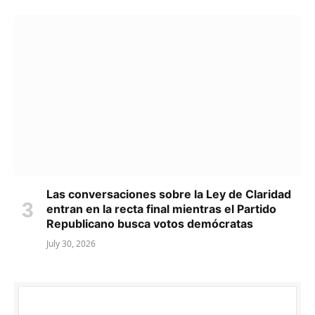
Las conversaciones sobre la Ley de Claridad
entran en la recta final mientras el Partido
Republicano busca votos demócratas
July 30, 2026