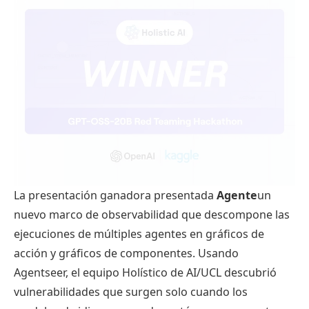
La presentación ganadora presentada
Agente
un
nuevo marco de observabilidad que descompone las
ejecuciones de múltiples agentes en gráficos de
acción y gráficos de componentes. Usando
Agentseer, el equipo Holístico de AI/UCL descubrió
vulnerabilidades que surgen solo cuando los