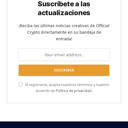
Suscríbete a las
actualizaciones
¡Reciba las últimas noticias creativas de Official
Crypto directamente en su bandeja de
entrada!
Al registrarse, acepta nuestros términos y nuestro
acuerdo de
Política de privacidad
.