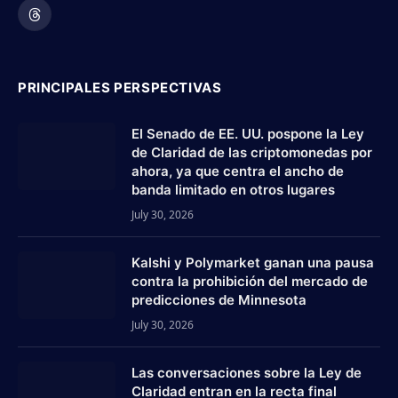
Threads
PRINCIPALES PERSPECTIVAS
El Senado de EE. UU. pospone la Ley
de Claridad de las criptomonedas por
ahora, ya que centra el ancho de
banda limitado en otros lugares
July 30, 2026
Kalshi y Polymarket ganan una pausa
contra la prohibición del mercado de
predicciones de Minnesota
July 30, 2026
Las conversaciones sobre la Ley de
Claridad entran en la recta final