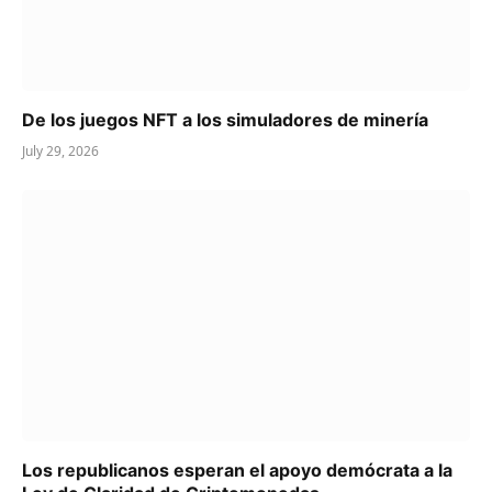
De los juegos NFT a los simuladores de minería
July 29, 2026
Los republicanos esperan el apoyo demócrata a la