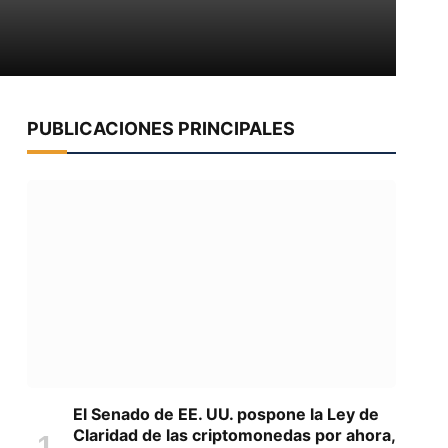
PUBLICACIONES PRINCIPALES
El Senado de EE. UU. pospone la Ley de
Claridad de las criptomonedas por ahora,