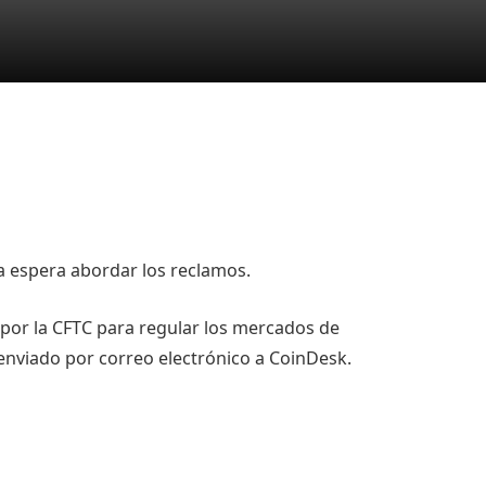
a espera abordar los reclamos.
 por la CFTC para regular los mercados de
enviado por correo electrónico a CoinDesk.