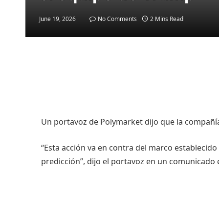
June 19, 2026
No Comments
2 Mins Read
Un portavoz de Polymarket dijo que la compañí
“Esta acción va en contra del marco establecido
predicción”, dijo el portavoz en un comunicado 