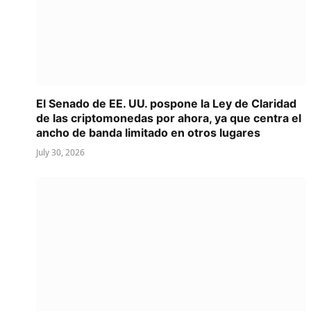
El Senado de EE. UU. pospone la Ley de Claridad
de las criptomonedas por ahora, ya que centra el
ancho de banda limitado en otros lugares
July 30, 2026