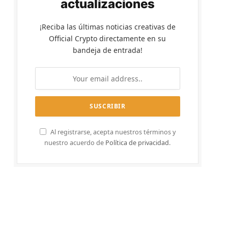
actualizaciones
¡Reciba las últimas noticias creativas de
Official Crypto directamente en su
bandeja de entrada!
Al registrarse, acepta nuestros términos y
nuestro acuerdo de
Política de privacidad
.