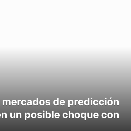
s mercados de predicción
 en un posible choque con