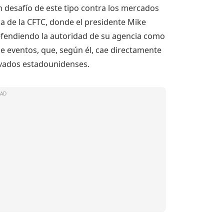
 desafío de este tipo contra los mercados
 de la CFTC, donde el presidente Mike
efendiendo la autoridad de su agencia como
de eventos, que, según él, cae directamente
rivados estadounidenses.