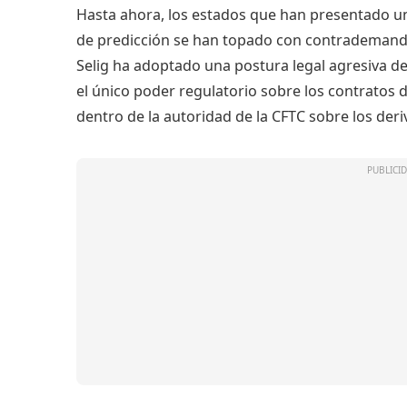
Hasta ahora, los estados que han presentado un
de predicción se han topado con contrademanda
Selig ha adoptado una postura legal agresiva d
el único poder regulatorio sobre los contratos 
dentro de la autoridad de la CFTC sobre los de