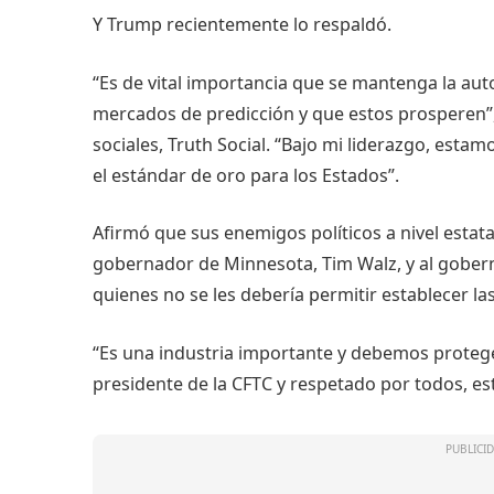
Y Trump recientemente lo respaldó.
“Es de vital importancia que se mantenga la aut
mercados de predicción y que estos prosperen”,
sociales, Truth Social. “Bajo mi liderazgo, esta
el estándar de oro para los Estados”.
Afirmó que sus enemigos políticos a nivel estat
gobernador de Minnesota, Tim Walz, y al gobernad
quienes no se les debería permitir establecer las
“Es una industria importante y debemos proteger
presidente de la CFTC y respetado por todos, es