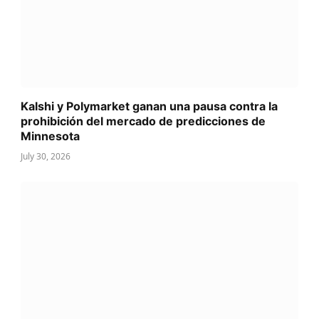
Kalshi y Polymarket ganan una pausa contra la
prohibición del mercado de predicciones de
Minnesota
July 30, 2026