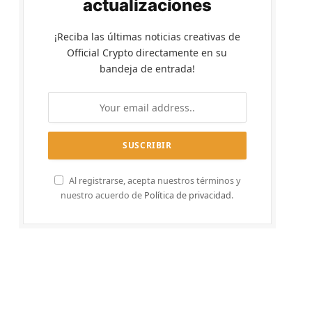
actualizaciones
¡Reciba las últimas noticias creativas de
Official Crypto directamente en su
bandeja de entrada!
Al registrarse, acepta nuestros términos y
nuestro acuerdo de
Política de privacidad
.