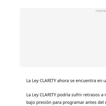
La Ley CLARITY ahora se encuentra en u
La Ley CLARITY podría sufrir retrasos 
bajo presión para programar antes del 