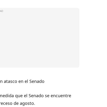
n atasco en el Senado
a medida que el Senado se encuentre
receso de agosto.