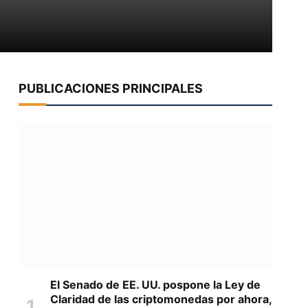
PUBLICACIONES PRINCIPALES
El Senado de EE. UU. pospone la Ley de
Claridad de las criptomonedas por ahora,