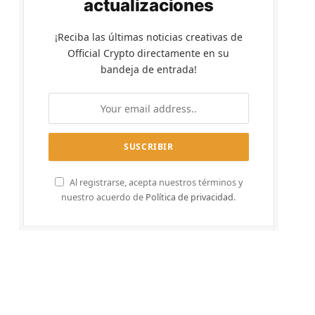
actualizaciones
¡Reciba las últimas noticias creativas de
Official Crypto directamente en su
bandeja de entrada!
Al registrarse, acepta nuestros términos y
nuestro acuerdo de
Política de privacidad
.