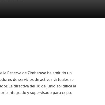
 de la Reserva de Zimbabwe ha emitido un
ores de servicios de activos virtuales se
. La directiva del 16 de junio solidifica la
torio integrado y supervisado para
cripto