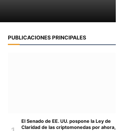
PUBLICACIONES PRINCIPALES
El Senado de EE. UU. pospone la Ley de
Claridad de las criptomonedas por ahora,