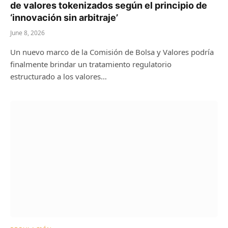
de valores tokenizados según el principio de
‘innovación sin arbitraje’
June 8, 2026
Un nuevo marco de la Comisión de Bolsa y Valores podría
finalmente brindar un tratamiento regulatorio
estructurado a los valores…