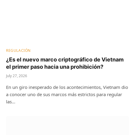
REGULACIÓN
¿Es el nuevo marco criptográfico de Vietnam
el primer paso hacia una prohibición?
July 27, 2026
En un giro inesperado de los acontecimientos, Vietnam dio
a conocer uno de sus marcos más estrictos para regular
las…