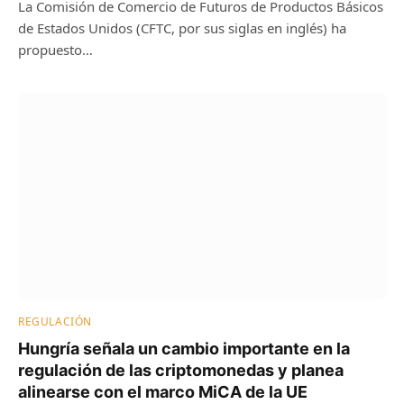
La Comisión de Comercio de Futuros de Productos Básicos
de Estados Unidos (CFTC, por sus siglas en inglés) ha
propuesto…
REGULACIÓN
Hungría señala un cambio importante en la
regulación de las criptomonedas y planea
alinearse con el marco MiCA de la UE