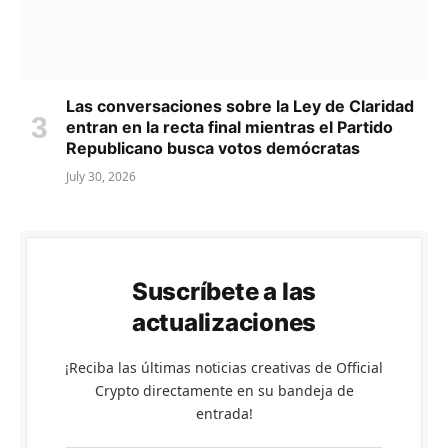
Las conversaciones sobre la Ley de Claridad
entran en la recta final mientras el Partido
Republicano busca votos demócratas
July 30, 2026
Suscríbete a las
actualizaciones
¡Reciba las últimas noticias creativas de Official
Crypto directamente en su bandeja de
entrada!