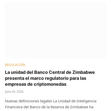
REGULACIÓN
La unidad del Banco Central de Zimbabwe
presenta el marco regulatorio para las
empresas de criptomonedas
June 20, 2026
Nuevas definiciones legales La Unidad de Inteligencia
Financiera del Banco de la Reserva de Zimbabwe ha