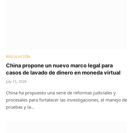
REGULACIÓN
China propone un nuevo marco legal para
casos de lavado de dinero en moneda virtual
July 15, 2026
China ha propuesto una serie de reformas judiciales y
procesales para fortalecer las investigaciones, el manejo de
pruebas y la…