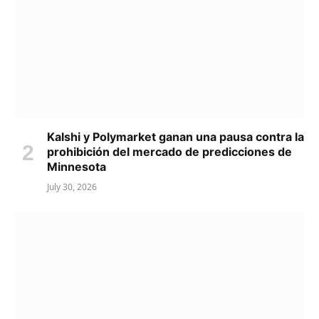
Kalshi y Polymarket ganan una pausa contra la
prohibición del mercado de predicciones de
Minnesota
July 30, 2026