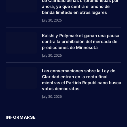
de Claridad de las criptomonedas por
ahora, ya que centra el ancho de
banda limitado en otros lugares
July 30, 2026
Kalshi y Polymarket ganan una pausa
contra la prohibición del mercado de
predicciones de Minnesota
July 30, 2026
Las conversaciones sobre la Ley de
Claridad entran en la recta final
mientras el Partido Republicano busca
votos demócratas
July 30, 2026
INFORMARSE