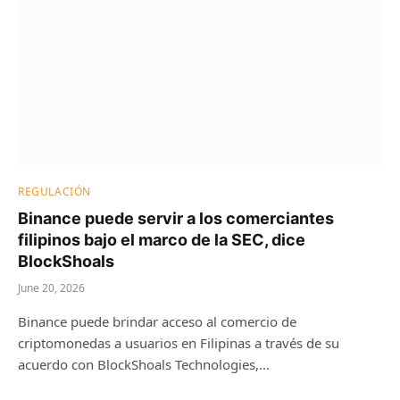
REGULACIÓN
Binance puede servir a los comerciantes
filipinos bajo el marco de la SEC, dice
BlockShoals
June 20, 2026
Binance puede brindar acceso al comercio de
criptomonedas a usuarios en Filipinas a través de su
acuerdo con BlockShoals Technologies,…