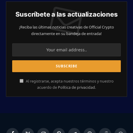
Suscríbete a las actualizaciones
¡Reciba las últimas noticias creativas de Official Crypto
directamente en su bandeja de entrada!
Al registrarse, acepta nuestros términos y nuestro
acuerdo de
Política de privacidad
.