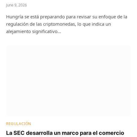
June 9, 2026
Hungría se está preparando para revisar su enfoque de la
regulación de las criptomonedas, lo que indica un
alejamiento significativo…
REGULACIÓN
La SEC desarrolla un marco para el comercio