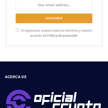
Al registrarse, acepta nuestros términos y nuestro
acuerdo de
Política de privacidad
.
ACERCA DE