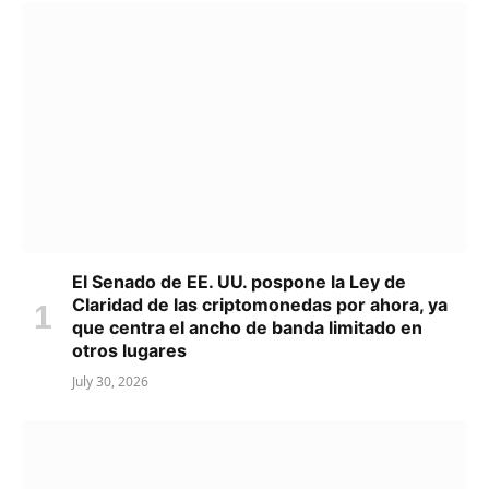
El Senado de EE. UU. pospone la Ley de
Claridad de las criptomonedas por ahora, ya
que centra el ancho de banda limitado en
otros lugares
July 30, 2026