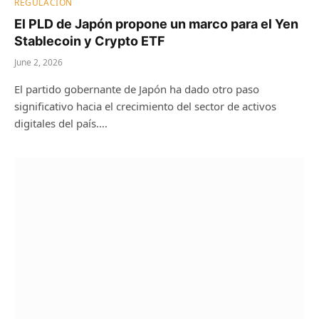
REGULACIÓN
El PLD de Japón propone un marco para el Yen
Stablecoin y Crypto ETF
June 2, 2026
El partido gobernante de Japón ha dado otro paso
significativo hacia el crecimiento del sector de activos
digitales del país.…