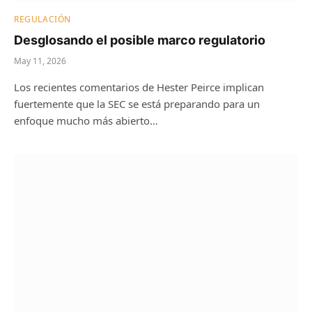
REGULACIÓN
Desglosando el posible marco regulatorio
May 11, 2026
Los recientes comentarios de Hester Peirce implican
fuertemente que la SEC se está preparando para un
enfoque mucho más abierto…