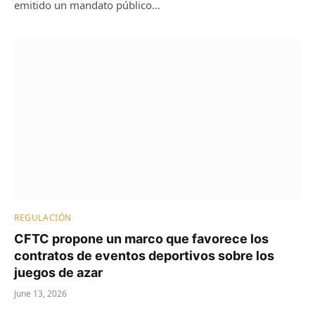
emitido un mandato público…
REGULACIÓN
CFTC propone un marco que favorece los
contratos de eventos deportivos sobre los
juegos de azar
June 13, 2026