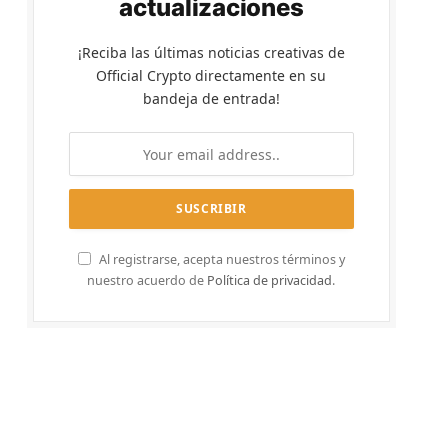
actualizaciones
¡Reciba las últimas noticias creativas de
Official Crypto directamente en su
bandeja de entrada!
Al registrarse, acepta nuestros términos y
nuestro acuerdo de
Política de privacidad
.