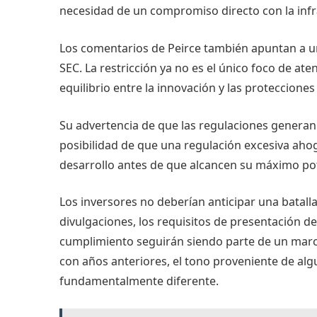
necesidad de un compromiso directo con la inf
Los comentarios de Peirce también apuntan a un
SEC. La restricción ya no es el único foco de at
equilibrio entre la innovación y las protecciones
Su advertencia de que las regulaciones generan 
posibilidad de que una regulación excesiva ahog
desarrollo antes de que alcancen su máximo pot
Los inversores no deberían anticipar una batalla 
divulgaciones, los requisitos de presentación de
cumplimiento seguirán siendo parte de un marc
con años anteriores, el tono proveniente de alg
fundamentalmente diferente.