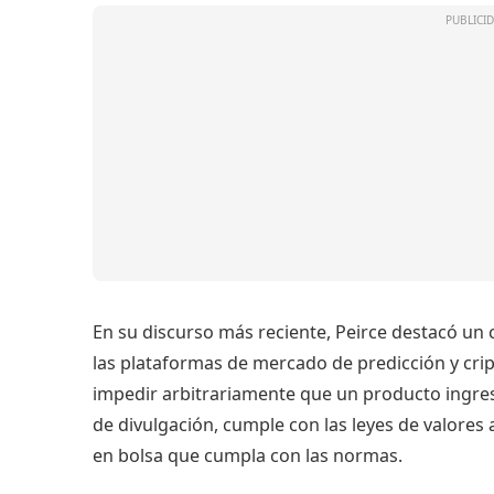
En su discurso más reciente, Peirce destacó un
las plataformas de mercado de predicción y cri
impedir arbitrariamente que un producto ingres
de divulgación, cumple con las leyes de valores 
en bolsa que cumpla con las normas.