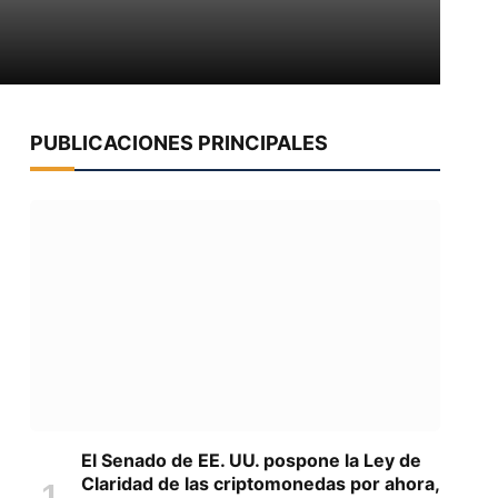
PUBLICACIONES PRINCIPALES
El Senado de EE. UU. pospone la Ley de
Claridad de las criptomonedas por ahora,