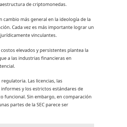
raestructura de criptomonedas.
 cambio más general en la ideología de la
ención. Cada vez es más importante lograr un
 jurídicamente vinculantes.
costos elevados y persistentes plantea la
ue a las industrias financieras en
encial.
regulatoria. Las licencias, las
 informes y los estrictos estándares de
o funcional. Sin embargo, en comparación
unas partes de la SEC parece ser