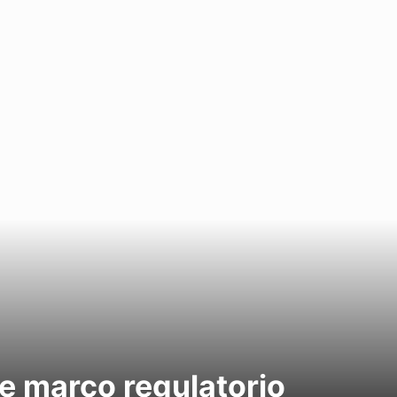
e marco regulatorio