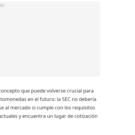
 concepto que puede volverse crucial para
ptomonedas en el futuro: la SEC no debería
e al mercado si cumple con los requisitos
actuales y encuentra un lugar de cotización