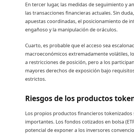
En tercer lugar, las medidas de seguimiento y 
las transacciones financieras actuales. Sin duda
apuestas coordinadas, el posicionamiento de in
engañoso y la manipulación de oráculos.
Cuarto, es probable que el acceso sea escalona
macroeconómicos extremadamente volátiles, los
a restricciones de posición, pero a los participa
mayores derechos de exposición bajo requisito
estrictos.
Riesgos de los productos toke
Los propios productos financieros tokenizados 
importantes. Los fondos cotizados en bolsa (ETF
potencial de exponer a los inversores convencio