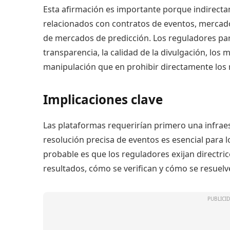
Esta afirmación es importante porque indirect
relacionados con contratos de eventos, mercado
de mercados de predicción. Los reguladores pare
transparencia, la calidad de la divulgación, los
manipulación que en prohibir directamente los
Implicaciones clave
Las plataformas requerirían primero una infrae
resolución precisa de eventos es esencial para 
probable es que los reguladores exijan directric
resultados, cómo se verifican y cómo se resuelv