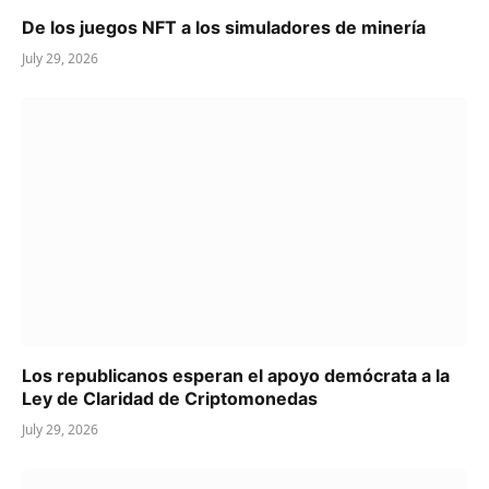
De los juegos NFT a los simuladores de minería
July 29, 2026
Los republicanos esperan el apoyo demócrata a la
Ley de Claridad de Criptomonedas
July 29, 2026