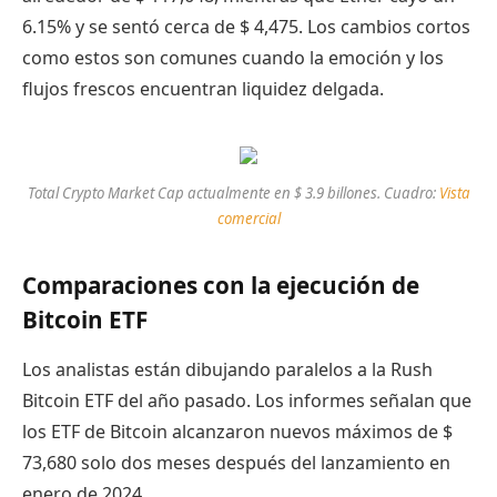
6.15% y se sentó cerca de $ 4,475. Los cambios cortos
como estos son comunes cuando la emoción y los
flujos frescos encuentran liquidez delgada.
Total Crypto Market Cap actualmente en $ 3.9 billones. Cuadro:
Vista
comercial
Comparaciones con la ejecución de
Bitcoin ETF
Los analistas están dibujando paralelos a la Rush
Bitcoin ETF del año pasado. Los informes señalan que
los ETF de Bitcoin alcanzaron nuevos máximos de $
73,680 solo dos meses después del lanzamiento en
enero de 2024.