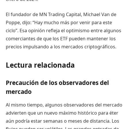
El fundador de MN Trading Capital, Michael Van de
Poppe, dijo: “Hay mucho más por venir para este
ciclo”. Esa opinión refleja el optimismo entre algunos
comerciantes de que los ETF pueden mantener los
precios impulsando a los mercados criptográficos.
Lectura relacionada
Precaución de los observadores del
mercado
Al mismo tiempo, algunos observadores del mercado
advierten que un nuevo máximo histórico para éter
aún podría estar semanas o meses de distancia. Los
flujos pueden ser volátiles. Las grandes entradas de