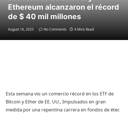
Ethereum alcanzaron el récord
de $ 40 mil millones
August 16, 2025
No Comments
4 Mins Read
Esta semana vio un comercio récord en los ETF de
Bitcoin y Ether de EE. UU., Impulsados en gran
medida por una repentina carrera en fondos de éter.