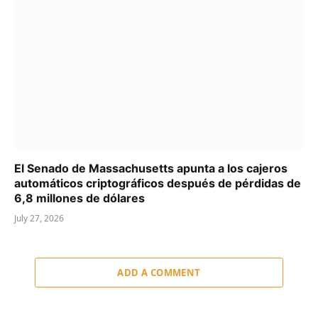
El Senado de Massachusetts apunta a los cajeros
automáticos criptográficos después de pérdidas de
6,8 millones de dólares
July 27, 2026
ADD A COMMENT