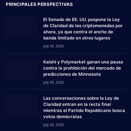
PRINCIPALES PERSPECTIVAS
El Senado de EE. UU. pospone la Ley
de Claridad de las criptomonedas por
ahora, ya que centra el ancho de
banda limitado en otros lugares
July 30, 2026
Kalshi y Polymarket ganan una pausa
contra la prohibición del mercado de
predicciones de Minnesota
July 30, 2026
Las conversaciones sobre la Ley de
Claridad entran en la recta final
mientras el Partido Republicano busca
votos demócratas
July 30, 2026