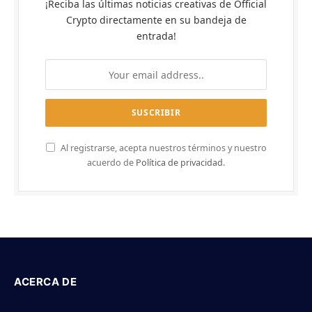
¡Reciba las últimas noticias creativas de Official
Crypto directamente en su bandeja de
entrada!
Al registrarse, acepta nuestros términos y nuestro
acuerdo de
Política de privacidad
.
ACERCA DE