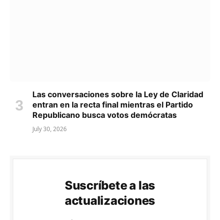
Las conversaciones sobre la Ley de Claridad
entran en la recta final mientras el Partido
Republicano busca votos demócratas
July 30, 2026
Suscríbete a las
actualizaciones