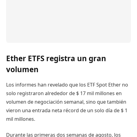
Ether ETFS registra un gran
volumen
Los informes han revelado que los ETF Spot Ether no
solo registraron alrededor de $ 17 mil millones en
volumen de negociación semanal, sino que también
vieron una entrada neta récord de un solo día de $ 1
mil millones.
Durante las primeras dos semanas de agosto, los