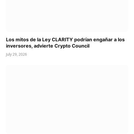
Los mitos de la Ley CLARITY podrían engañar a los
inversores, advierte Crypto Council
July 29, 2026