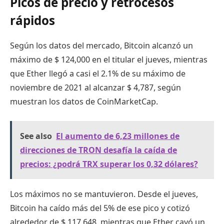
Picos de precio y retrocesos
rápidos
Según los datos del mercado, Bitcoin alcanzó un
máximo de $ 124,000 en el titular el jueves, mientras
que Ether llegó a casi el 2.1% de su máximo de
noviembre de 2021 al alcanzar $ 4,787, según
muestran los datos de CoinMarketCap.
See also
El aumento de 6,23 millones de
direcciones de TRON desafía la caída de
precios: ¿podrá TRX superar los 0,32 dólares?
Los máximos no se mantuvieron. Desde el jueves,
Bitcoin ha caído más del 5% de ese pico y cotizó
alrededor de $ 117,648, mientras que Ether cayó un