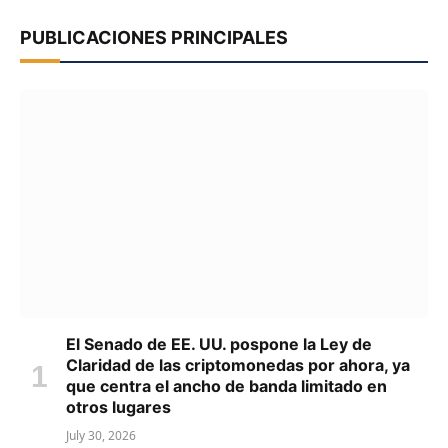
PUBLICACIONES PRINCIPALES
El Senado de EE. UU. pospone la Ley de
Claridad de las criptomonedas por ahora, ya
que centra el ancho de banda limitado en
otros lugares
July 30, 2026