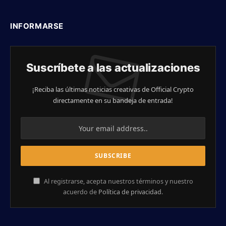
INFORMARSE
Suscríbete a las actualizaciones
¡Reciba las últimas noticias creativas de Official Crypto
directamente en su bandeja de entrada!
Al registrarse, acepta nuestros términos y nuestro
acuerdo de
Política de privacidad
.