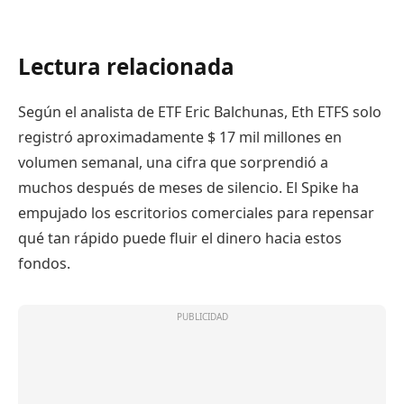
Lectura relacionada
Según el analista de ETF Eric Balchunas, Eth ETFS solo
registró aproximadamente $ 17 mil millones en
volumen semanal, una cifra que sorprendió a
muchos después de meses de silencio. El Spike ha
empujado los escritorios comerciales para repensar
qué tan rápido puede fluir el dinero hacia estos
fondos.