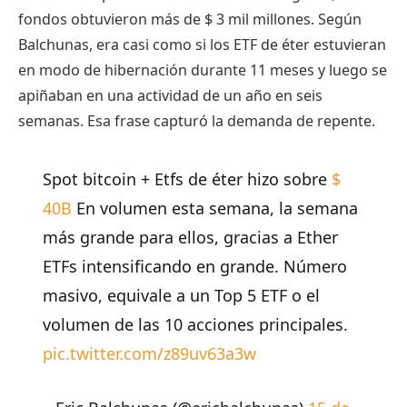
fondos obtuvieron más de $ 3 mil millones. Según
Balchunas, era casi como si los ETF de éter estuvieran
en modo de hibernación durante 11 meses y luego se
apiñaban en una actividad de un año en seis
semanas. Esa frase capturó la demanda de repente.
Spot bitcoin + Etfs de éter hizo sobre
$
40B
En volumen esta semana, la semana
más grande para ellos, gracias a Ether
ETFs intensificando en grande. Número
masivo, equivale a un Top 5 ETF o el
volumen de las 10 acciones principales.
pic.twitter.com/z89uv63a3w