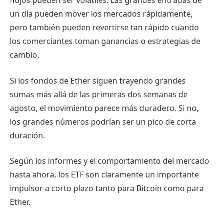
un día pueden mover los mercados rápidamente,
pero también pueden revertirse tan rápido cuando
los comerciantes toman ganancias o estrategias de
cambio.
Si los fondos de Ether siguen trayendo grandes
sumas más allá de las primeras dos semanas de
agosto, el movimiento parece más duradero. Si no,
los grandes números podrían ser un pico de corta
duración.
Según los informes y el comportamiento del mercado
hasta ahora, los ETF son claramente un importante
impulsor a corto plazo tanto para Bitcoin como para
Ether.