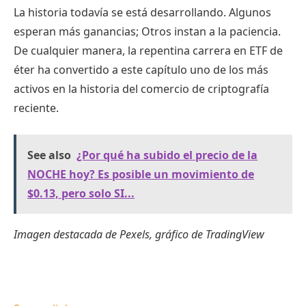
La historia todavía se está desarrollando. Algunos
esperan más ganancias; Otros instan a la paciencia.
De cualquier manera, la repentina carrera en ETF de
éter ha convertido a este capítulo uno de los más
activos en la historia del comercio de criptografía
reciente.
See also
¿Por qué ha subido el precio de la
NOCHE hoy? Es posible un movimiento de
$0.13, pero solo SI...
Imagen destacada de Pexels, gráfico de TradingView