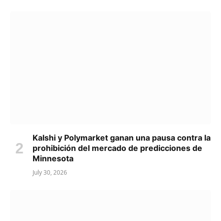
Kalshi y Polymarket ganan una pausa contra la
prohibición del mercado de predicciones de
Minnesota
July 30, 2026