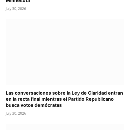
Minnesota
July 30, 2026
Las conversaciones sobre la Ley de Claridad entran
en la recta final mientras el Partido Republicano
busca votos demócratas
July 30, 2026