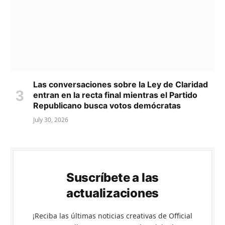
Las conversaciones sobre la Ley de Claridad
entran en la recta final mientras el Partido
Republicano busca votos demócratas
July 30, 2026
Suscríbete a las
actualizaciones
¡Reciba las últimas noticias creativas de Official