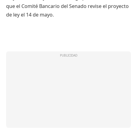
que el Comité Bancario del Senado revise el proyecto
de ley el 14 de mayo.