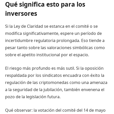
Qué significa esto para los
inversores
Si la Ley de Claridad se estanca en el comité o se
modifica significativamente, espere un período de
incertidumbre regulatoria prolongada. Eso tiende a
pesar tanto sobre las valoraciones simbólicas como
sobre el apetito institucional por el espacio.
El riesgo más profundo es más sutil. Si la oposición
respaldada por los sindicatos encuadra con éxito la
regulación de las criptomonedas como una amenaza
a la seguridad de la jubilación, también envenena el
pozo de la legislación futura.
Qué observar: la votación del comité del 14 de mayo