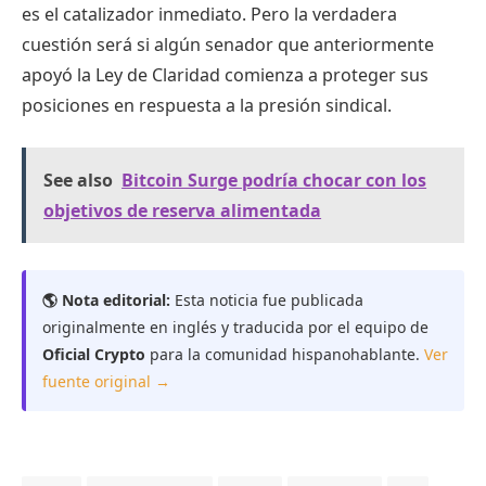
es el catalizador inmediato. Pero la verdadera
cuestión será si algún senador que anteriormente
apoyó la Ley de Claridad comienza a proteger sus
posiciones en respuesta a la presión sindical.
See also
Bitcoin Surge podría chocar con los
objetivos de reserva alimentada
🌎 Nota editorial:
Esta noticia fue publicada
originalmente en inglés y traducida por el equipo de
Oficial Crypto
para la comunidad hispanohablante.
Ver
fuente original →