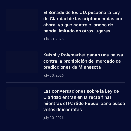
El Senado de EE. UU. pospone la Ley
de Claridad de las criptomonedas por
ahora, ya que centra el ancho de
banda limitado en otros lugares
July 30, 2026
Kalshi y Polymarket ganan una pausa
contra la prohibición del mercado de
predicciones de Minnesota
July 30, 2026
Las conversaciones sobre la Ley de
Claridad entran en la recta final
mientras el Partido Republicano busca
votos demócratas
July 30, 2026