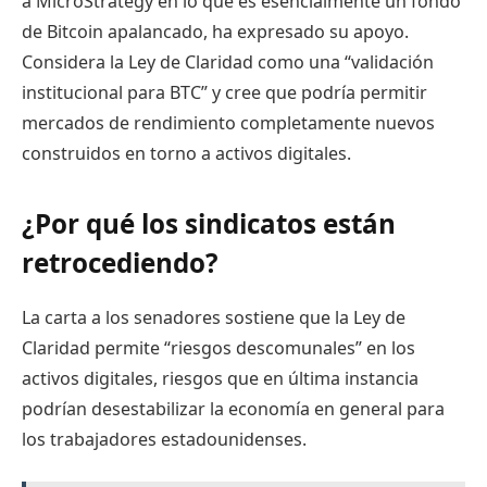
a MicroStrategy en lo que es esencialmente un fondo
de Bitcoin apalancado, ha expresado su apoyo.
Considera la Ley de Claridad como una “validación
institucional para BTC” y cree que podría permitir
mercados de rendimiento completamente nuevos
construidos en torno a activos digitales.
¿Por qué los sindicatos están
retrocediendo?
La carta a los senadores sostiene que la Ley de
Claridad permite “riesgos descomunales” en los
activos digitales, riesgos que en última instancia
podrían desestabilizar la economía en general para
los trabajadores estadounidenses.