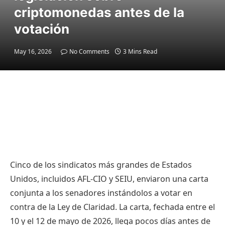
criptomonedas antes de la
votación
May 16, 2026
No Comments
3 Mins Read
Cinco de los sindicatos más grandes de Estados
Unidos, incluidos AFL-CIO y SEIU, enviaron una carta
conjunta a los senadores instándolos a votar en
contra de la Ley de Claridad. La carta, fechada entre el
10 y el 12 de mayo de 2026, llega pocos días antes de