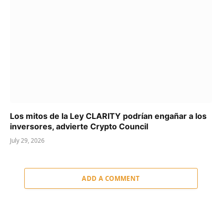
Los mitos de la Ley CLARITY podrían engañar a los
inversores, advierte Crypto Council
July 29, 2026
ADD A COMMENT