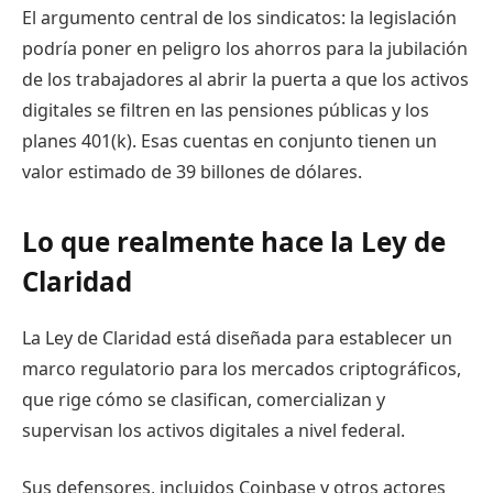
El argumento central de los sindicatos: la legislación
podría poner en peligro los ahorros para la jubilación
de los trabajadores al abrir la puerta a que los activos
digitales se filtren en las pensiones públicas y los
planes 401(k). Esas cuentas en conjunto tienen un
valor estimado de 39 billones de dólares.
Lo que realmente hace la Ley de
Claridad
La Ley de Claridad está diseñada para establecer un
marco regulatorio para los mercados criptográficos,
que rige cómo se clasifican, comercializan y
supervisan los activos digitales a nivel federal.
Sus defensores, incluidos Coinbase y otros actores