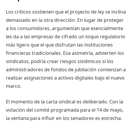
Los críticos sostienen que el proyecto de ley se inclina
demasiado en la otra dirección. En lugar de proteger
a los consumidores, argumentan que esencialmente
les da a las empresas de cifrado un toque regulatorio
más ligero que el que disfrutan las instituciones
financieras tradicionales. Esa asimetría, advierten los
sindicatos, podría crear riesgos sistémicos si los
administradores de fondos de jubilación comienzan a
realizar asignaciones a activos digitales bajo el nuevo
marco.
El momento de la carta sindical es deliberado. Con la
votación del comité programada para el 14 de mayo,
la ventana para influir en los senadores es estrecha.