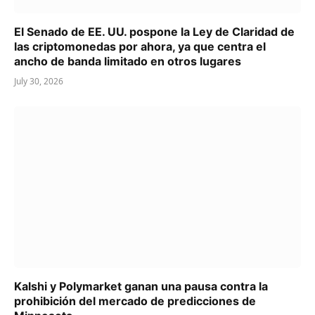
El Senado de EE. UU. pospone la Ley de Claridad de
las criptomonedas por ahora, ya que centra el
ancho de banda limitado en otros lugares
July 30, 2026
Kalshi y Polymarket ganan una pausa contra la
prohibición del mercado de predicciones de