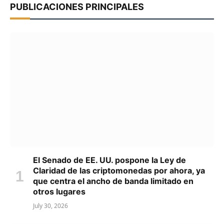
PUBLICACIONES PRINCIPALES
El Senado de EE. UU. pospone la Ley de
Claridad de las criptomonedas por ahora, ya
que centra el ancho de banda limitado en
otros lugares
July 30, 2026