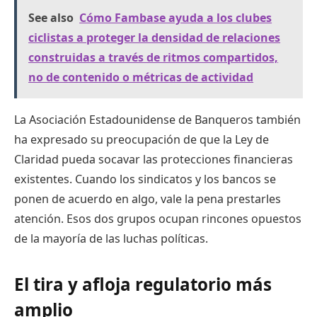
See also
Cómo Fambase ayuda a los clubes
ciclistas a proteger la densidad de relaciones
construidas a través de ritmos compartidos,
no de contenido o métricas de actividad
La Asociación Estadounidense de Banqueros también
ha expresado su preocupación de que la Ley de
Claridad pueda socavar las protecciones financieras
existentes. Cuando los sindicatos y los bancos se
ponen de acuerdo en algo, vale la pena prestarles
atención. Esos dos grupos ocupan rincones opuestos
de la mayoría de las luchas políticas.
El tira y afloja regulatorio más
amplio