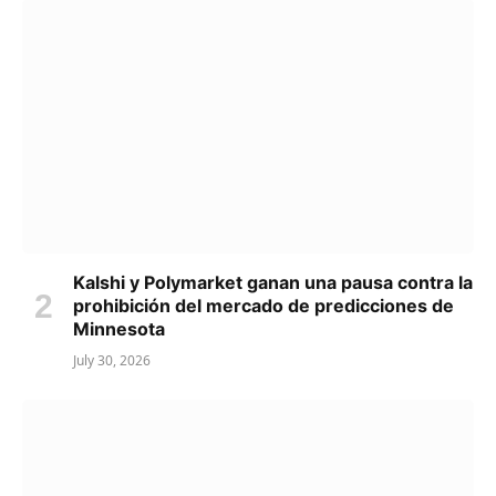
Kalshi y Polymarket ganan una pausa contra la
prohibición del mercado de predicciones de
Minnesota
July 30, 2026