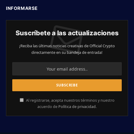
INFORMARSE
Suscríbete a las actualizaciones
¡Reciba las últimas noticias creativas de Official Crypto
directamente en su bandeja de entrada!
Al registrarse, acepta nuestros términos y nuestro
acuerdo de
Política de privacidad
.