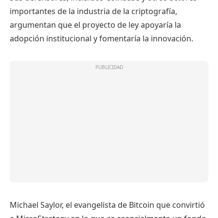
importantes de la industria de la criptografía,
argumentan que el proyecto de ley apoyaría la
adopción institucional y fomentaría la innovación.
Michael Saylor, el evangelista de Bitcoin que convirtió