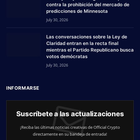
contra la prohibición del mercado de
predicciones de Minnesota
July 30, 2026
Las conversaciones sobre la Ley de
Claridad entran en la recta final
mientras el Partido Republicano busca
votos demócratas
July 30, 2026
INFORMARSE
Suscríbete a las actualizaciones
¡Reciba las últimas noticias creativas de Official Crypto
directamente en su bandeja de entrada!