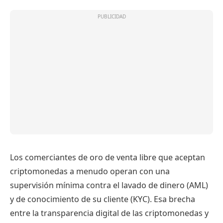
Los comerciantes de oro de venta libre que aceptan
criptomonedas a menudo operan con una
supervisión mínima contra el lavado de dinero (AML)
y de conocimiento de su cliente (KYC). Esa brecha
entre la transparencia digital de las criptomonedas y