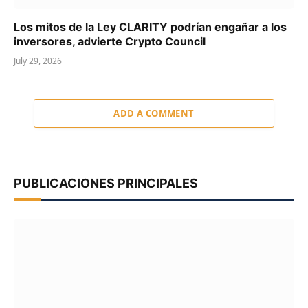
Los mitos de la Ley CLARITY podrían engañar a los
inversores, advierte Crypto Council
July 29, 2026
ADD A COMMENT
PUBLICACIONES PRINCIPALES