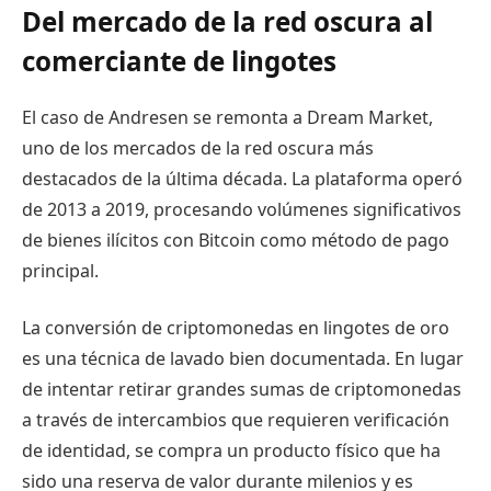
Del mercado de la red oscura al
comerciante de lingotes
El caso de Andresen se remonta a Dream Market,
uno de los mercados de la red oscura más
destacados de la última década. La plataforma operó
de 2013 a 2019, procesando volúmenes significativos
de bienes ilícitos con Bitcoin como método de pago
principal.
La conversión de criptomonedas en lingotes de oro
es una técnica de lavado bien documentada. En lugar
de intentar retirar grandes sumas de criptomonedas
a través de intercambios que requieren verificación
de identidad, se compra un producto físico que ha
sido una reserva de valor durante milenios y es