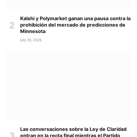
Kalshi y Polymarket ganan una pausa contra la
prohibición del mercado de predicciones de
Minnesota
July 30, 2026
Las conversaciones sobre la Ley de Claridad
entran en la recta final mientras el Partido