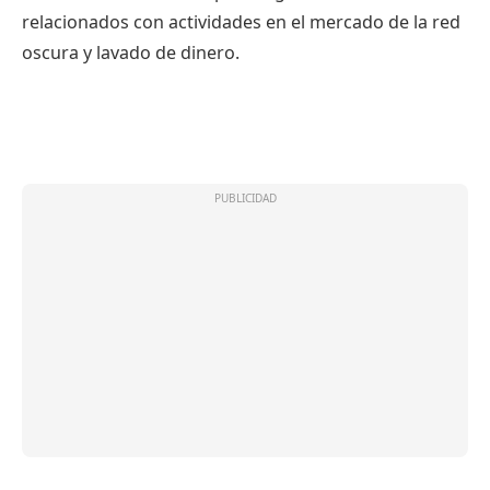
relacionados con actividades en el mercado de la red
oscura y lavado de dinero.