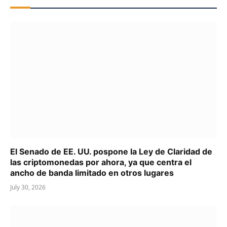
El Senado de EE. UU. pospone la Ley de Claridad de
las criptomonedas por ahora, ya que centra el
ancho de banda limitado en otros lugares
July 30, 2026