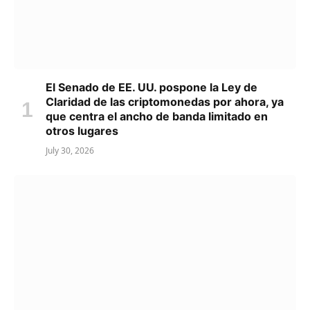
El Senado de EE. UU. pospone la Ley de
Claridad de las criptomonedas por ahora, ya
que centra el ancho de banda limitado en
otros lugares
July 30, 2026