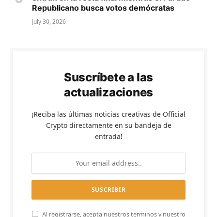
Republicano busca votos demócratas
July 30, 2026
Suscríbete a las
actualizaciones
¡Reciba las últimas noticias creativas de Official
Crypto directamente en su bandeja de
entrada!
Al registrarse, acepta nuestros términos y nuestro