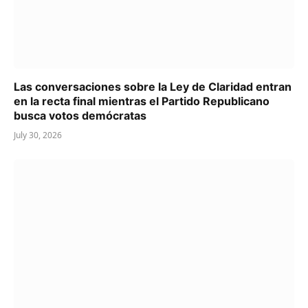
Las conversaciones sobre la Ley de Claridad entran
en la recta final mientras el Partido Republicano
busca votos demócratas
July 30, 2026