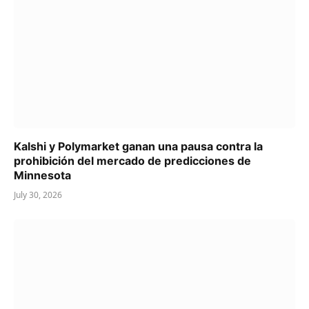
Kalshi y Polymarket ganan una pausa contra la
prohibición del mercado de predicciones de
Minnesota
July 30, 2026