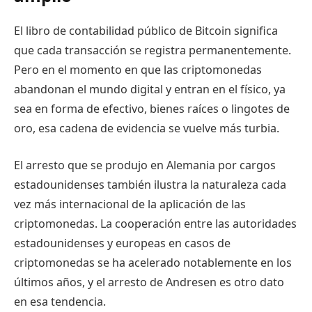
El libro de contabilidad público de Bitcoin significa
que cada transacción se registra permanentemente.
Pero en el momento en que las criptomonedas
abandonan el mundo digital y entran en el físico, ya
sea en forma de efectivo, bienes raíces o lingotes de
oro, esa cadena de evidencia se vuelve más turbia.
El arresto que se produjo en Alemania por cargos
estadounidenses también ilustra la naturaleza cada
vez más internacional de la aplicación de las
criptomonedas. La cooperación entre las autoridades
estadounidenses y europeas en casos de
criptomonedas se ha acelerado notablemente en los
últimos años, y el arresto de Andresen es otro dato
en esa tendencia.