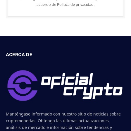
acuerdo de
Política de privacidad
.
ACERCA DE
Manténgase informado con nuestro sitio de noticias sobre
criptomonedas. Obtenga las últimas actualizaciones,
análisis de mercado e información sobre tendencias y