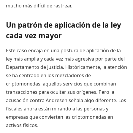
mucho más difícil de rastrear.
Un patrón de aplicación de la ley
cada vez mayor
Este caso encaja en una postura de aplicación de la
ley más amplia y cada vez más agresiva por parte del
Departamento de Justicia. Históricamente, la atención
se ha centrado en los mezcladores de
criptomonedas, aquellos servicios que combinan
transacciones para ocultar sus orígenes. Pero la
acusación contra Andresen señala algo diferente. Los
fiscales ahora están mirando a las personas y
empresas que convierten las criptomonedas en
activos físicos.