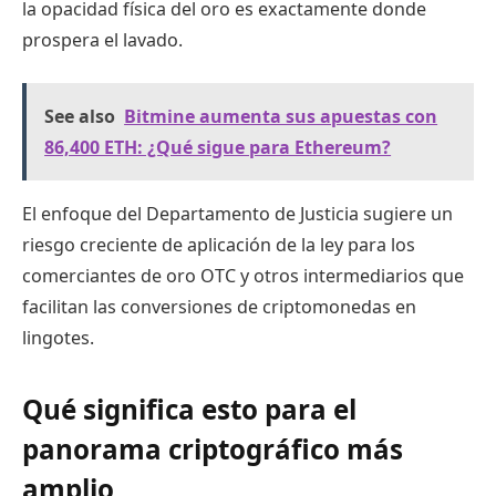
la opacidad física del oro es exactamente donde
prospera el lavado.
See also
Bitmine aumenta sus apuestas con
86,400 ETH: ¿Qué sigue para Ethereum?
El enfoque del Departamento de Justicia sugiere un
riesgo creciente de aplicación de la ley para los
comerciantes de oro OTC y otros intermediarios que
facilitan las conversiones de criptomonedas en
lingotes.
Qué significa esto para el
panorama criptográfico más
amplio