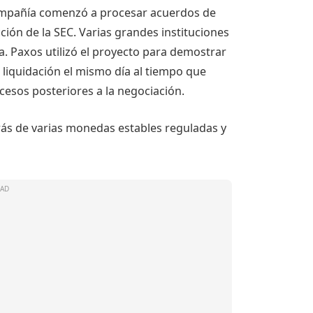
compañía comenzó a procesar acuerdos de
ción de la SEC. Varias grandes instituciones
a. Paxos utilizó el proyecto para demostrar
 liquidación el mismo día al tiempo que
ocesos posteriores a la negociación.
ás de varias monedas estables reguladas y