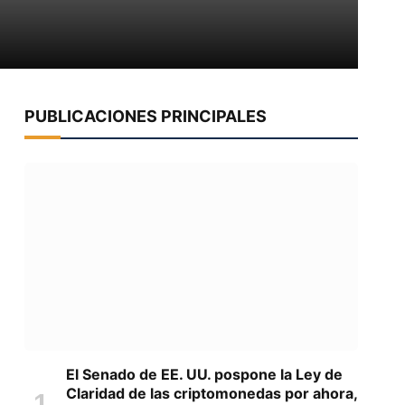
PUBLICACIONES PRINCIPALES
El Senado de EE. UU. pospone la Ley de
Claridad de las criptomonedas por ahora,