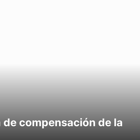
a de compensación de la