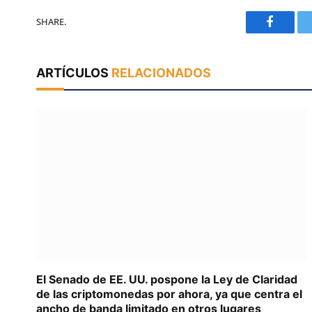
SHARE.
Faceboo
ARTÍCULOS
RELACIONADOS
El Senado de EE. UU. pospone la Ley de Claridad
de las criptomonedas por ahora, ya que centra el
ancho de banda limitado en otros lugares