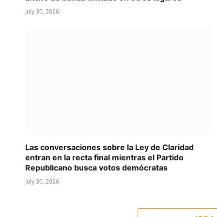
July 30, 2026
Las conversaciones sobre la Ley de Claridad
entran en la recta final mientras el Partido
Republicano busca votos demócratas
July 30, 2026