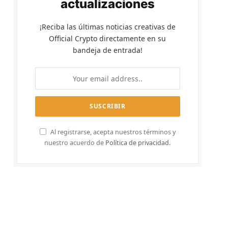
actualizaciones
¡Reciba las últimas noticias creativas de
Official Crypto directamente en su
bandeja de entrada!
Al registrarse, acepta nuestros términos y
nuestro acuerdo de
Política de privacidad
.