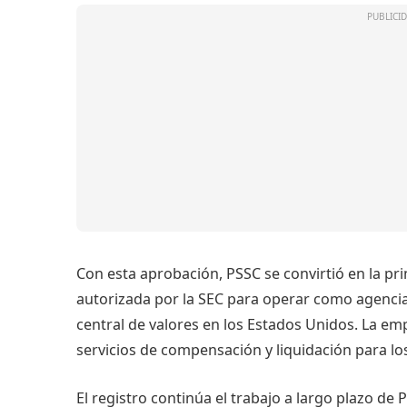
Con esta aprobación, PSSC se convirtió en la p
autorizada por la SEC para operar como agenci
central de valores en los Estados Unidos. La e
servicios de compensación y liquidación para lo
El registro continúa el trabajo a largo plazo de