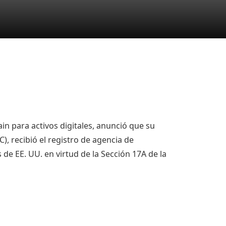
n para activos digitales, anunció que su
), recibió el registro de agencia de
de EE. UU. en virtud de la Sección 17A de la