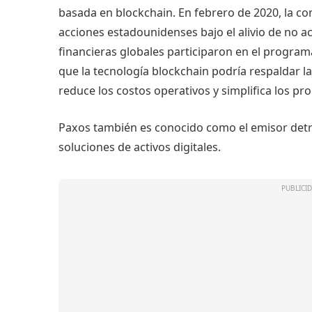
basada en blockchain. En febrero de 2020, la 
acciones estadounidenses bajo el alivio de no ac
financieras globales participaron en el program
que la tecnología blockchain podría respaldar la
reduce los costos operativos y simplifica los pr
Paxos también es conocido como el emisor detr
soluciones de activos digitales.