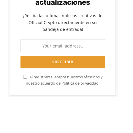
actualizaciones
¡Reciba las últimas noticias creativas de
Official Crypto directamente en su
bandeja de entrada!
Al registrarse, acepta nuestros términos y
nuestro acuerdo de
Política de privacidad
.