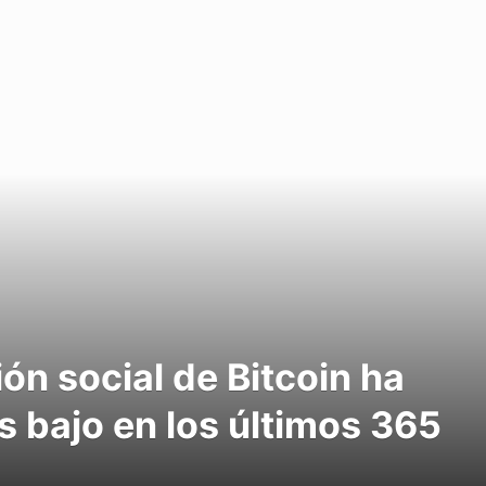
ión social de Bitcoin ha
s bajo en los últimos 365