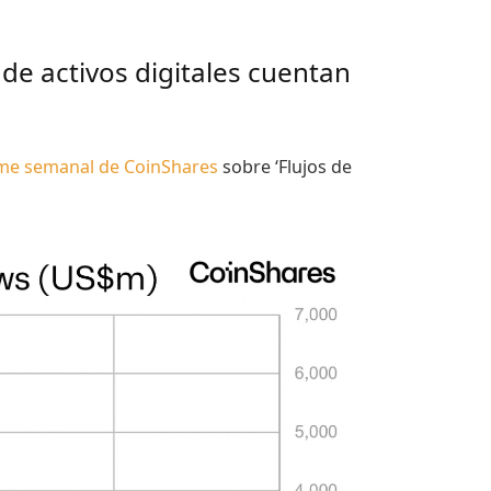
de activos digitales cuentan
me semanal de CoinShares
sobre ‘Flujos de