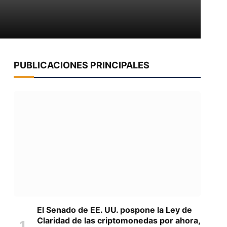
PUBLICACIONES PRINCIPALES
El Senado de EE. UU. pospone la Ley de
Claridad de las criptomonedas por ahora,