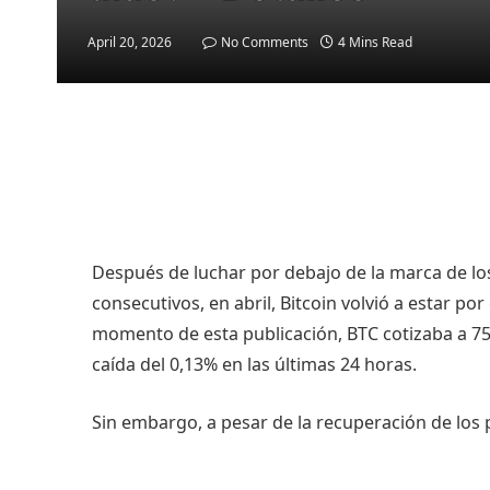
April 20, 2026
No Comments
4 Mins Read
Después de luchar por debajo de la marca de lo
consecutivos, en abril, Bitcoin volvió a estar por
momento de esta publicación, BTC cotizaba a 7
caída del 0,13% en las últimas 24 horas.
Sin embargo, a pesar de la recuperación de los