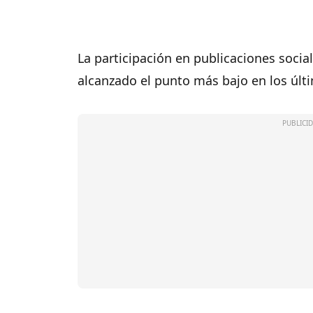
La participación en publicaciones socia
alcanzado el punto más bajo en los últ