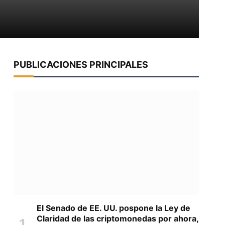
PUBLICACIONES PRINCIPALES
El Senado de EE. UU. pospone la Ley de
Claridad de las criptomonedas por ahora,