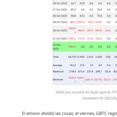
Tabla que muestra los flujos spot de ETF 
noviembre de 2025 (F
El emisor dividió las cosas: el viernes, GBTC re