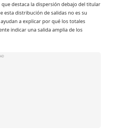
que destaca la dispersión debajo del titular
 esta distribución de salidas no es su
 ayudan a explicar por qué los totales
nte indicar una salida amplia de los