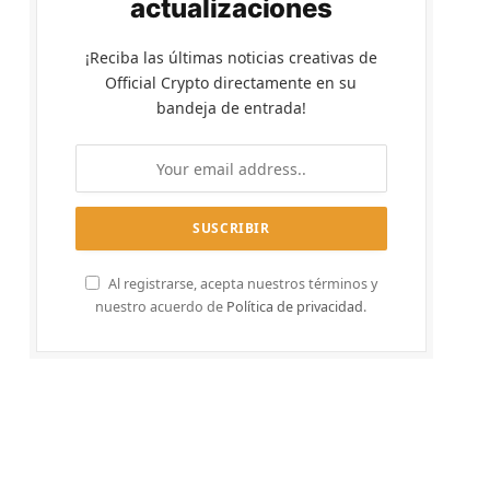
actualizaciones
¡Reciba las últimas noticias creativas de
Official Crypto directamente en su
bandeja de entrada!
Al registrarse, acepta nuestros términos y
nuestro acuerdo de
Política de privacidad
.