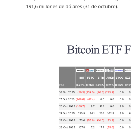
-191,6 millones de dólares (31 de octubre).