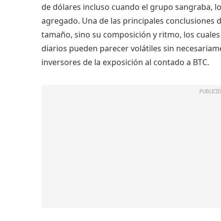
de dólares incluso cuando el grupo sangraba, lo 
agregado. Una de las principales conclusiones de
tamaño, sino su composición y ritmo, los cuales
diarios pueden parecer volátiles sin necesariame
inversores de la exposición al contado a BTC.