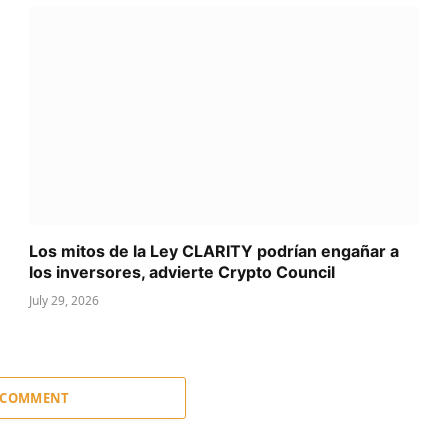
Los mitos de la Ley CLARITY podrían engañar a
los inversores, advierte Crypto Council
July 29, 2026
 COMMENT