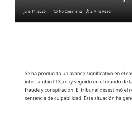
June 14, 2026
No Comments
2 Mins Read
Se ha producido un avance significativo en el 
intercambio FTX, muy seguido en el mundo de l
fraude y conspiración. El tribunal desestimó el
sentencia de culpabilidad. Esta situación ha ge