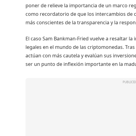
poner de relieve la importancia de un marco regu
como recordatorio de que los intercambios de 
más conscientes de la transparencia y la respon
El caso Sam Bankman-Fried vuelve a resaltar la 
legales en el mundo de las criptomonedas. Tras 
actúan con más cautela y evalúan sus inversion
ser un punto de inflexión importante en la mad