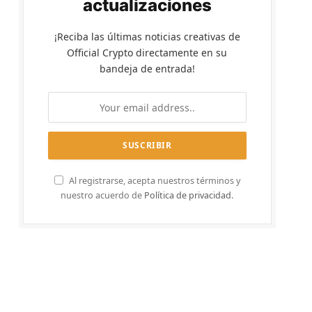
actualizaciones
¡Reciba las últimas noticias creativas de
Official Crypto directamente en su
bandeja de entrada!
Al registrarse, acepta nuestros términos y
nuestro acuerdo de
Política de privacidad
.