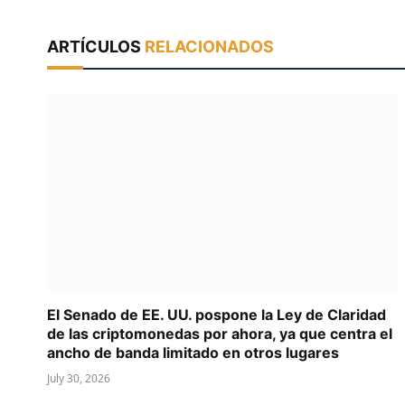
ARTÍCULOS
RELACIONADOS
El Senado de EE. UU. pospone la Ley de Claridad
de las criptomonedas por ahora, ya que centra el
ancho de banda limitado en otros lugares
July 30, 2026