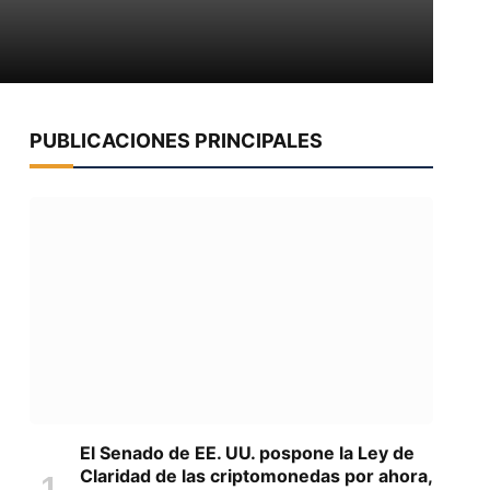
PUBLICACIONES PRINCIPALES
El Senado de EE. UU. pospone la Ley de
Claridad de las criptomonedas por ahora,