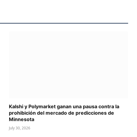
Kalshi y Polymarket ganan una pausa contra la
prohibición del mercado de predicciones de
Minnesota
July 30, 2026