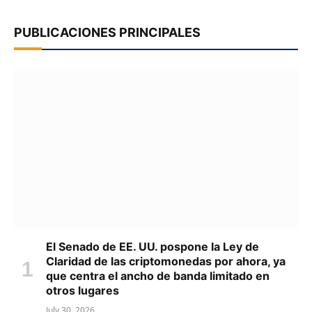
PUBLICACIONES PRINCIPALES
El Senado de EE. UU. pospone la Ley de
Claridad de las criptomonedas por ahora, ya
que centra el ancho de banda limitado en
otros lugares
July 30, 2026