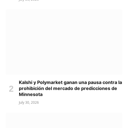
Kalshi y Polymarket ganan una pausa contra la
prohibición del mercado de predicciones de
Minnesota
July 30, 2026