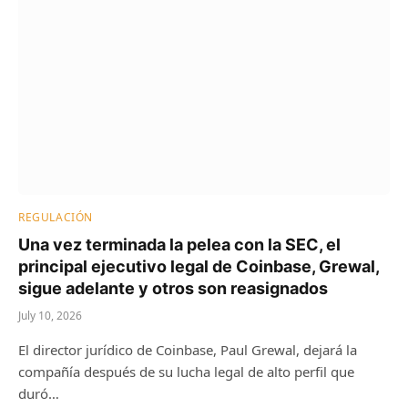
REGULACIÓN
Una vez terminada la pelea con la SEC, el
principal ejecutivo legal de Coinbase, Grewal,
sigue adelante y otros son reasignados
July 10, 2026
El director jurídico de Coinbase, Paul Grewal, dejará la
compañía después de su lucha legal de alto perfil que
duró…