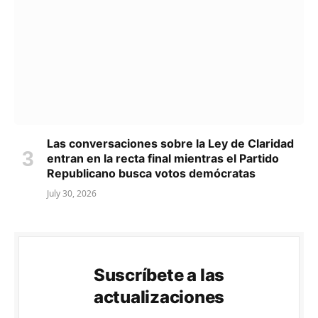
Las conversaciones sobre la Ley de Claridad
entran en la recta final mientras el Partido
Republicano busca votos demócratas
July 30, 2026
Suscríbete a las
actualizaciones