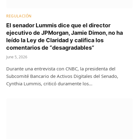
REGULACIÓN
El senador Lummis dice que el director
ejecutivo de JPMorgan, Jamie Dimon, no ha
leído la Ley de Claridad y califica los
comentarios de “desagradables”
June 5, 2026
Durante una entrevista con CNBC, la presidenta del
Subcomité Bancario de Activos Digitales del Senado,
Cynthia Lummis, criticó duramente los…