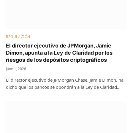
REGULACIÓN
El director ejecutivo de JPMorgan, Jamie
Dimon, apunta a la Ley de Claridad por los
riesgos de los depósitos criptográficos
June 1, 2026
El director ejecutivo de JPMorgan Chase, Jamie Dimon, ha
dicho que los bancos se opondrán a la Ley de Claridad…