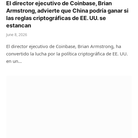
El director ejecutivo de Coinbase, Brian
Armstrong, advierte que China podría ganar si
las reglas criptográficas de EE. UU. se
estancan
June 8, 2026
El director ejecutivo de Coinbase, Brian Armstrong, ha
convertido la lucha por la política criptográfica de EE. UU.
en un…