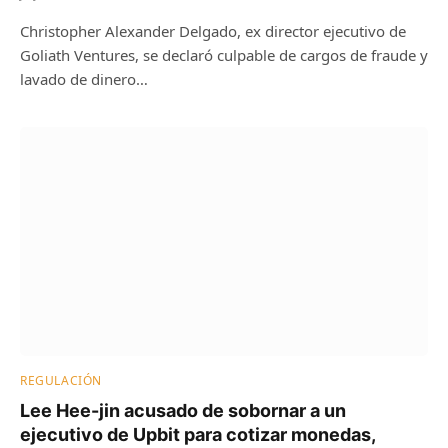
Christopher Alexander Delgado, ex director ejecutivo de
Goliath Ventures, se declaró culpable de cargos de fraude y
lavado de dinero…
REGULACIÓN
Lee Hee-jin acusado de sobornar a un
ejecutivo de Upbit para cotizar monedas,