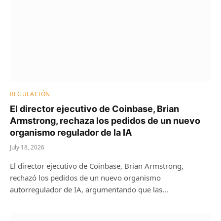
REGULACIÓN
El director ejecutivo de Coinbase, Brian
Armstrong, rechaza los pedidos de un nuevo
organismo regulador de la IA
July 18, 2026
El director ejecutivo de Coinbase, Brian Armstrong,
rechazó los pedidos de un nuevo organismo
autorregulador de IA, argumentando que las…