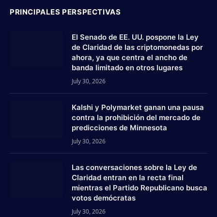
PRINCIPALES PERSPECTIVAS
El Senado de EE. UU. pospone la Ley
de Claridad de las criptomonedas por
ahora, ya que centra el ancho de
banda limitado en otros lugares
July 30, 2026
Kalshi y Polymarket ganan una pausa
contra la prohibición del mercado de
predicciones de Minnesota
July 30, 2026
Las conversaciones sobre la Ley de
Claridad entran en la recta final
mientras el Partido Republicano busca
votos demócratas
July 30, 2026