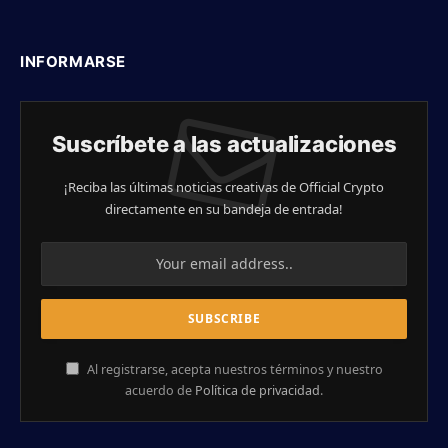
INFORMARSE
Suscríbete a las actualizaciones
¡Reciba las últimas noticias creativas de Official Crypto
directamente en su bandeja de entrada!
Al registrarse, acepta nuestros términos y nuestro
acuerdo de
Política de privacidad
.