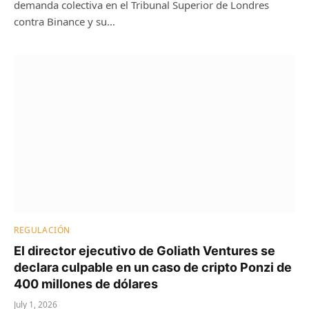
demanda colectiva en el Tribunal Superior de Londres
contra Binance y su…
REGULACIÓN
El director ejecutivo de Goliath Ventures se
declara culpable en un caso de cripto Ponzi de
400 millones de dólares
July 1, 2026