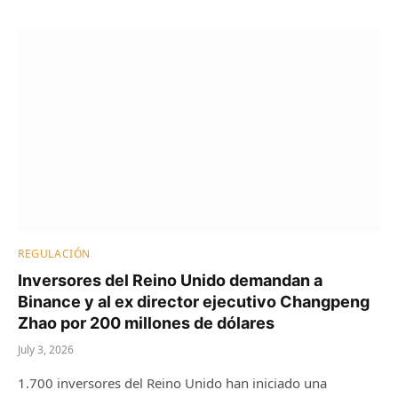
REGULACIÓN
Inversores del Reino Unido demandan a
Binance y al ex director ejecutivo Changpeng
Zhao por 200 millones de dólares
July 3, 2026
1.700 inversores del Reino Unido han iniciado una