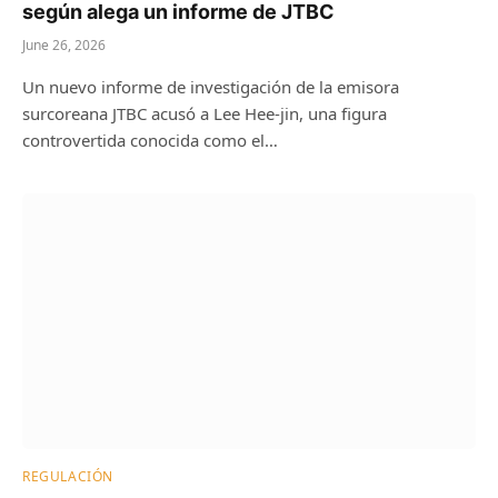
según alega un informe de JTBC
June 26, 2026
Un nuevo informe de investigación de la emisora ​​
surcoreana JTBC acusó a Lee Hee-jin, una figura
controvertida conocida como el…
REGULACIÓN