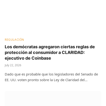
REGULACIÓN
Los demócratas agregaron ciertas reglas de
protección al consumidor a CLARIDAD:
ejecutivo de Coinbase
July 22, 2026
Dado que es probable que los legisladores del Senado de
EE. UU. voten pronto sobre la Ley de Claridad del…