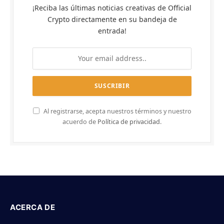
¡Reciba las últimas noticias creativas de Official
Crypto directamente en su bandeja de
entrada!
Al registrarse, acepta nuestros términos y nuestro
acuerdo de
Política de privacidad
.
ACERCA DE