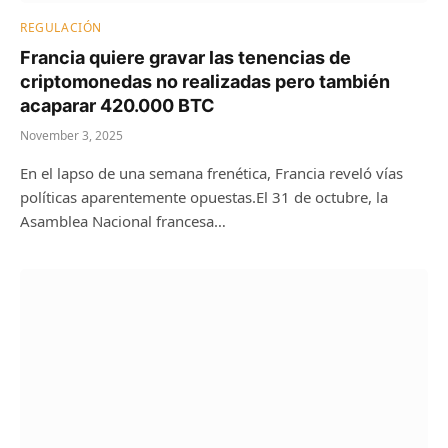
REGULACIÓN
Francia quiere gravar las tenencias de
criptomonedas no realizadas pero también
acaparar 420.000 BTC
November 3, 2025
En el lapso de una semana frenética, Francia reveló vías
políticas aparentemente opuestas.El 31 de octubre, la
Asamblea Nacional francesa…