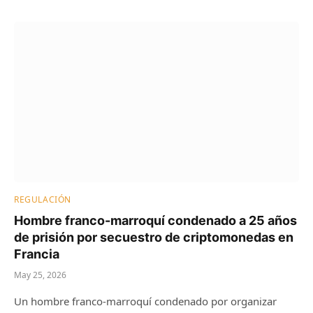
REGULACIÓN
Hombre franco-marroquí condenado a 25 años
de prisión por secuestro de criptomonedas en
Francia
May 25, 2026
Un hombre franco-marroquí condenado por organizar