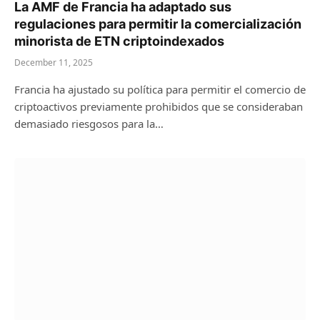
La AMF de Francia ha adaptado sus
regulaciones para permitir la comercialización
minorista de ETN criptoindexados
December 11, 2025
Francia ha ajustado su política para permitir el comercio de
criptoactivos previamente prohibidos que se consideraban
demasiado riesgosos para la…