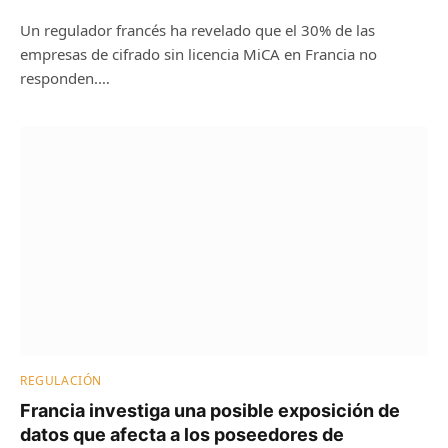
Un regulador francés ha revelado que el 30% de las
empresas de cifrado sin licencia MiCA en Francia no
responden.…
REGULACIÓN
Francia investiga una posible exposición de
datos que afecta a los poseedores de