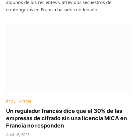
algunos de los recientes y atrevidos secuestros de
criptofiguras en Francia ha sido condenado…
REGULACIÓN
Un regulador francés dice que el 30% de las
empresas de cifrado sin una licencia MiCA en
Francia no responden
April 18, 2026