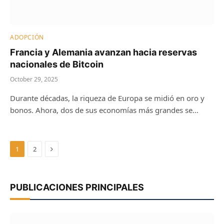
ADOPCIÓN
Francia y Alemania avanzan hacia reservas
nacionales de Bitcoin
October 29, 2025
Durante décadas, la riqueza de Europa se midió en oro y
bonos. Ahora, dos de sus economías más grandes se…
Next
1
2
PUBLICACIONES PRINCIPALES