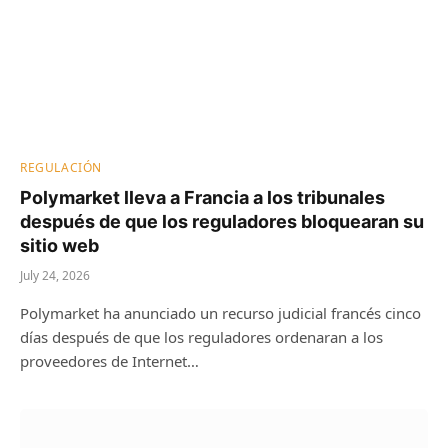
REGULACIÓN
Polymarket lleva a Francia a los tribunales
después de que los reguladores bloquearan su
sitio web
July 24, 2026
Polymarket ha anunciado un recurso judicial francés cinco
días después de que los reguladores ordenaran a los
proveedores de Internet…