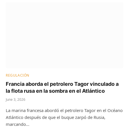
REGULACIÓN
Francia aborda el petrolero Tagor vinculado a
la flota rusa en la sombra en el Atlántico
June 3, 2026
La marina francesa abordó el petrolero Tagor en el Océano
Atlántico después de que el buque zarpó de Rusia,
marcando…