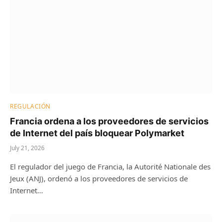
REGULACIÓN
Francia ordena a los proveedores de servicios
de Internet del país bloquear Polymarket
July 21, 2026
El regulador del juego de Francia, la Autorité Nationale des
Jeux (ANJ), ordenó a los proveedores de servicios de
Internet…