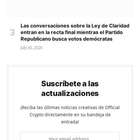
Las conversaciones sobre la Ley de Claridad
entran en la recta final mientras el Partido
Republicano busca votos demócratas
July 30, 2026
Suscríbete a las
actualizaciones
¡Reciba las últimas noticias creativas de Official
Crypto directamente en su bandeja de
entrada!