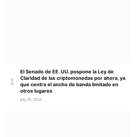
El Senado de EE. UU. pospone la Ley de
Claridad de las criptomonedas por ahora, ya
que centra el ancho de banda limitado en
otros lugares
July 30, 2026