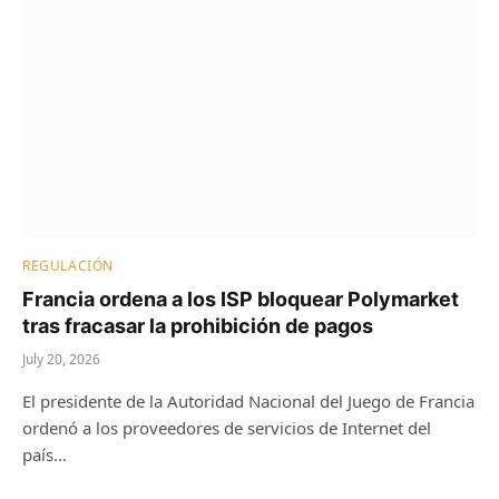
REGULACIÓN
Francia ordena a los ISP bloquear Polymarket
tras fracasar la prohibición de pagos
July 20, 2026
El presidente de la Autoridad Nacional del Juego de Francia
ordenó a los proveedores de servicios de Internet del
país…