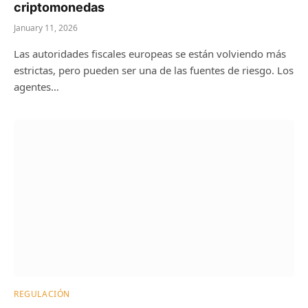
criptomonedas
January 11, 2026
Las autoridades fiscales europeas se están volviendo más
estrictas, pero pueden ser una de las fuentes de riesgo. Los
agentes…
REGULACIÓN