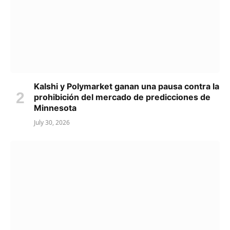
Kalshi y Polymarket ganan una pausa contra la
prohibición del mercado de predicciones de
Minnesota
July 30, 2026