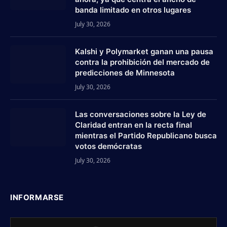
banda limitado en otros lugares
July 30, 2026
Kalshi y Polymarket ganan una pausa
contra la prohibición del mercado de
predicciones de Minnesota
July 30, 2026
Las conversaciones sobre la Ley de
Claridad entran en la recta final
mientras el Partido Republicano busca
votos demócratas
July 30, 2026
INFORMARSE