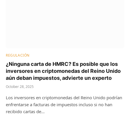
REGULACIÓN
¿Ninguna carta de HMRC? Es posible que los
inversores en criptomonedas del Reino Unido
aún deban impuestos, advierte un experto
October 28, 2025
Los inversores en criptomonedas del Reino Unido podrían
enfrentarse a facturas de impuestos incluso si no han
recibido cartas de…