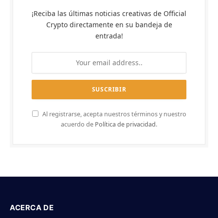
¡Reciba las últimas noticias creativas de Official
Crypto directamente en su bandeja de
entrada!
Al registrarse, acepta nuestros términos y nuestro
acuerdo de
Política de privacidad
.
ACERCA DE