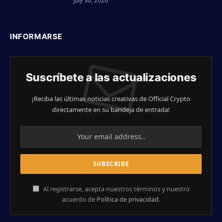
July 30, 2026
INFORMARSE
Suscríbete a las actualizaciones
¡Reciba las últimas noticias creativas de Official Crypto
directamente en su bandeja de entrada!
Al registrarse, acepta nuestros términos y nuestro
acuerdo de
Política de privacidad
.