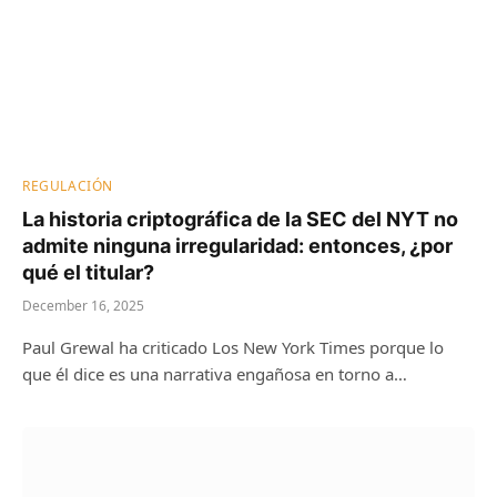
REGULACIÓN
La historia criptográfica de la SEC del NYT no
admite ninguna irregularidad: entonces, ¿por
qué el titular?
December 16, 2025
Paul Grewal ha criticado Los New York Times porque lo
que él dice es una narrativa engañosa en torno a…