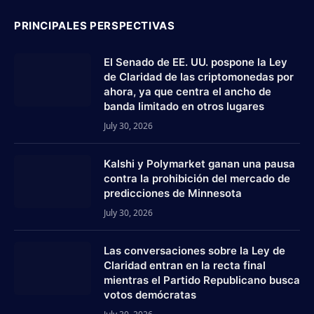
PRINCIPALES PERSPECTIVAS
El Senado de EE. UU. pospone la Ley
de Claridad de las criptomonedas por
ahora, ya que centra el ancho de
banda limitado en otros lugares
July 30, 2026
Kalshi y Polymarket ganan una pausa
contra la prohibición del mercado de
predicciones de Minnesota
July 30, 2026
Las conversaciones sobre la Ley de
Claridad entran en la recta final
mientras el Partido Republicano busca
votos demócratas