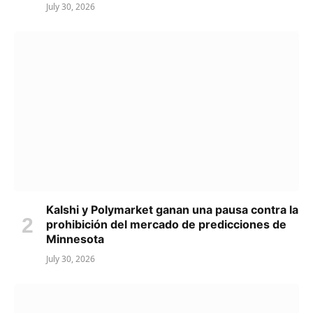
July 30, 2026
Kalshi y Polymarket ganan una pausa contra la
prohibición del mercado de predicciones de
Minnesota
July 30, 2026