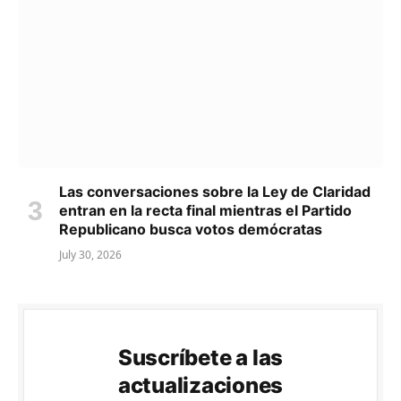
Las conversaciones sobre la Ley de Claridad
entran en la recta final mientras el Partido
Republicano busca votos demócratas
July 30, 2026
Suscríbete a las
actualizaciones