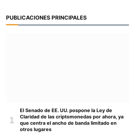
PUBLICACIONES PRINCIPALES
El Senado de EE. UU. pospone la Ley de
Claridad de las criptomonedas por ahora, ya
que centra el ancho de banda limitado en
otros lugares