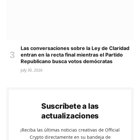
Las conversaciones sobre la Ley de Claridad
entran en la recta final mientras el Partido
Republicano busca votos demócratas
July 30, 2026
Suscríbete a las
actualizaciones
¡Reciba las últimas noticias creativas de Official
Crypto directamente en su bandeja de