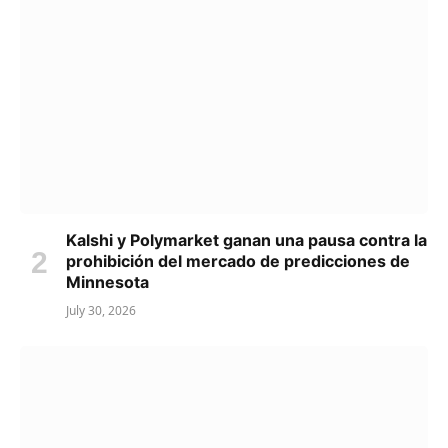
Kalshi y Polymarket ganan una pausa contra la
prohibición del mercado de predicciones de
Minnesota
July 30, 2026