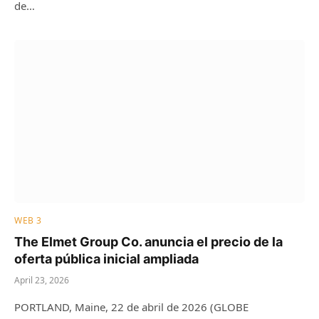
de…
WEB 3
The Elmet Group Co. anuncia el precio de la
oferta pública inicial ampliada
April 23, 2026
PORTLAND, Maine, 22 de abril de 2026 (GLOBE