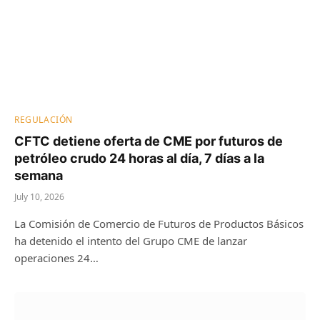
REGULACIÓN
CFTC detiene oferta de CME por futuros de
petróleo crudo 24 horas al día, 7 días a la
semana
July 10, 2026
La Comisión de Comercio de Futuros de Productos Básicos
ha detenido el intento del Grupo CME de lanzar
operaciones 24…