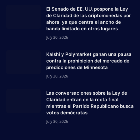
El Senado de EE. UU. pospone la Ley
de Claridad de las criptomonedas por
ahora, ya que centra el ancho de
banda limitado en otros lugares
July 30, 2026
Kalshi y Polymarket ganan una pausa
contra la prohibición del mercado de
predicciones de Minnesota
July 30, 2026
Las conversaciones sobre la Ley de
Claridad entran en la recta final
mientras el Partido Republicano busca
votos demócratas
July 30, 2026