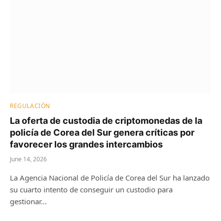
REGULACIÓN
La oferta de custodia de criptomonedas de la
policía de Corea del Sur genera críticas por
favorecer los grandes intercambios
June 14, 2026
La Agencia Nacional de Policía de Corea del Sur ha lanzado
su cuarto intento de conseguir un custodio para
gestionar…