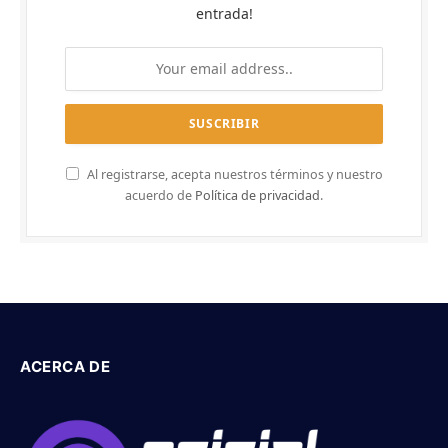
entrada!
Al registrarse, acepta nuestros términos y nuestro
acuerdo de
Política de privacidad
.
ACERCA DE