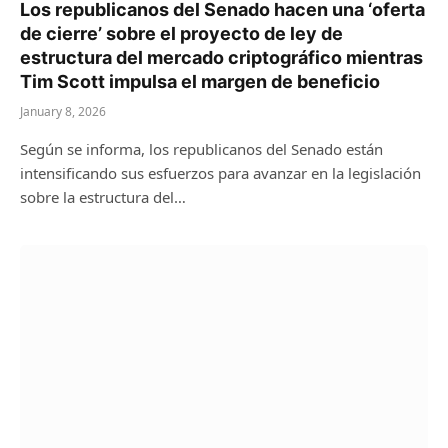
Los republicanos del Senado hacen una ‘oferta
de cierre’ sobre el proyecto de ley de
estructura del mercado criptográfico mientras
Tim Scott impulsa el margen de beneficio
January 8, 2026
Según se informa, los republicanos del Senado están
intensificando sus esfuerzos para avanzar en la legislación
sobre la estructura del…