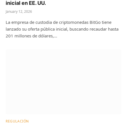
inicial en EE. UU.
January 12, 2026
La empresa de custodia de criptomonedas BitGo tiene
lanzado su oferta pública inicial, buscando recaudar hasta
201 millones de dólares,…
REGULACIÓN