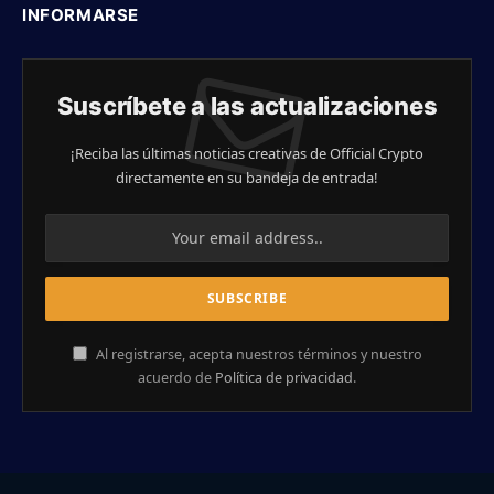
INFORMARSE
Suscríbete a las actualizaciones
¡Reciba las últimas noticias creativas de Official Crypto
directamente en su bandeja de entrada!
Al registrarse, acepta nuestros términos y nuestro
acuerdo de
Política de privacidad
.