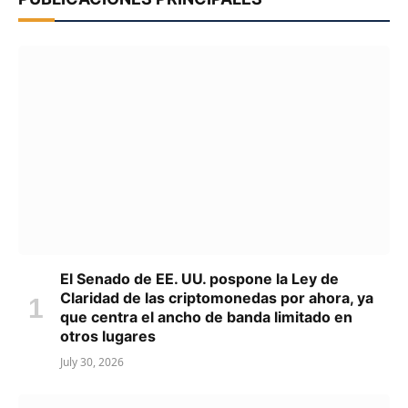
El Senado de EE. UU. pospone la Ley de
Claridad de las criptomonedas por ahora, ya
que centra el ancho de banda limitado en
otros lugares
July 30, 2026