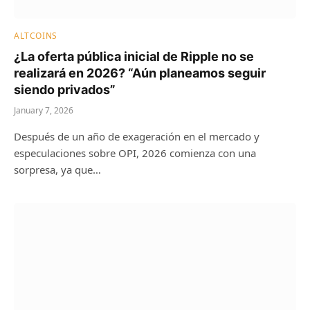
ALTCOINS
¿La oferta pública inicial de Ripple no se
realizará en 2026? “Aún planeamos seguir
siendo privados”
January 7, 2026
Después de un año de exageración en el mercado y
especulaciones sobre OPI, 2026 comienza con una
sorpresa, ya que…