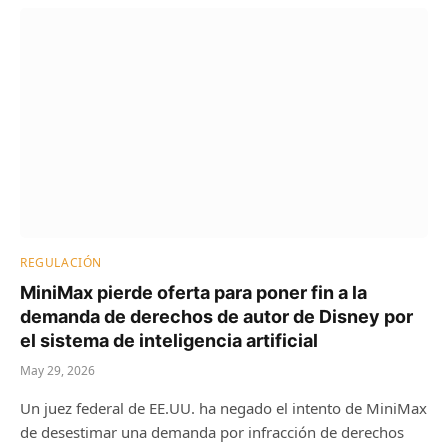
REGULACIÓN
MiniMax pierde oferta para poner fin a la
demanda de derechos de autor de Disney por
el sistema de inteligencia artificial
May 29, 2026
Un juez federal de EE.UU. ha negado el intento de MiniMax
de desestimar una demanda por infracción de derechos