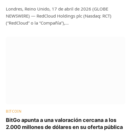
Londres, Reino Unido, 17 de abril de 2026 (GLOBE
NEWSWIRE) — RedCloud Holdings plc (Nasdaq: RCT)
(“RedCloud” o la “Compañía”),…
BITCOIN
BitGo apunta a una valoración cercana a los
2.000 millones de dólares en su oferta pública