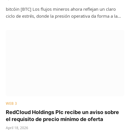
bitcóin [BTC] Los flujos mineros ahora reflejan un claro
ciclo de estrés, donde la presión operativa da forma a la…
WEB 3
RedCloud Holdings Plc recibe un aviso sobre
el requisito de precio mínimo de oferta
April 18, 2026