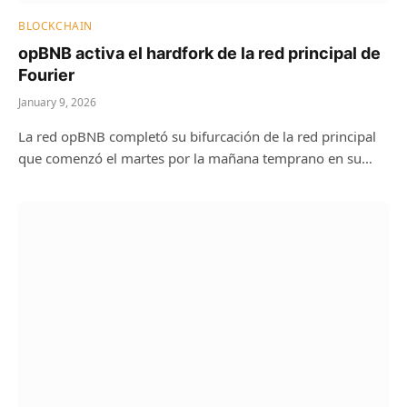
BLOCKCHAIN
opBNB activa el hardfork de la red principal de
Fourier
January 9, 2026
La red opBNB completó su bifurcación de la red principal
que comenzó el martes por la mañana temprano en su…