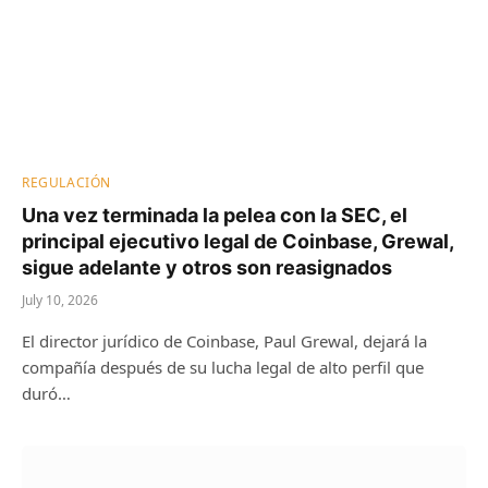
REGULACIÓN
Una vez terminada la pelea con la SEC, el
principal ejecutivo legal de Coinbase, Grewal,
sigue adelante y otros son reasignados
July 10, 2026
El director jurídico de Coinbase, Paul Grewal, dejará la
compañía después de su lucha legal de alto perfil que
duró…