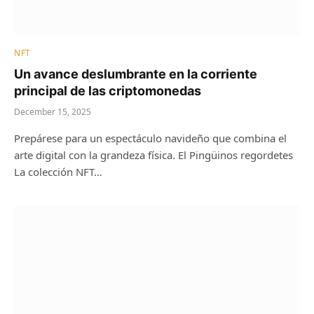
NFT
Un avance deslumbrante en la corriente
principal de las criptomonedas
December 15, 2025
Prepárese para un espectáculo navideño que combina el
arte digital con la grandeza física. El Pingüinos regordetes
La colección NFT…