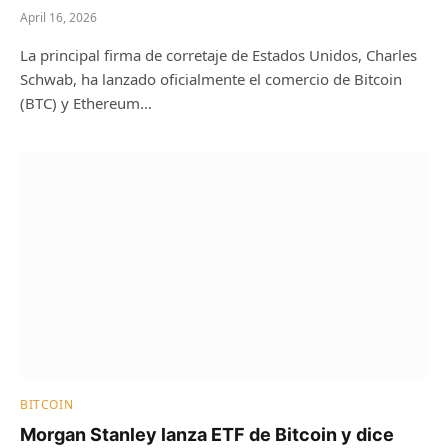
April 16, 2026
La principal firma de corretaje de Estados Unidos, Charles
Schwab, ha lanzado oficialmente el comercio de Bitcoin
(BTC) y Ethereum…
BITCOIN
Morgan Stanley lanza ETF de Bitcoin y dice