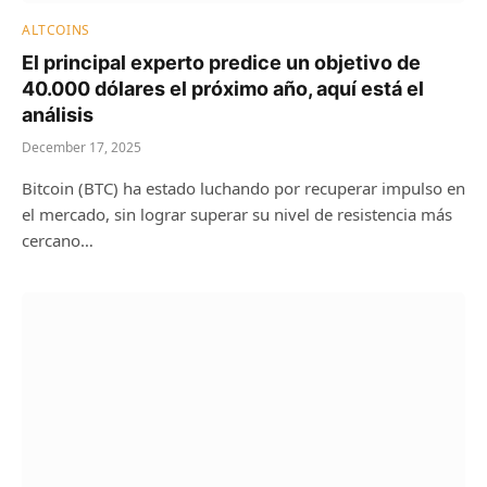
ALTCOINS
El principal experto predice un objetivo de
40.000 dólares el próximo año, aquí está el
análisis
December 17, 2025
Bitcoin (BTC) ha estado luchando por recuperar impulso en
el mercado, sin lograr superar su nivel de resistencia más
cercano…