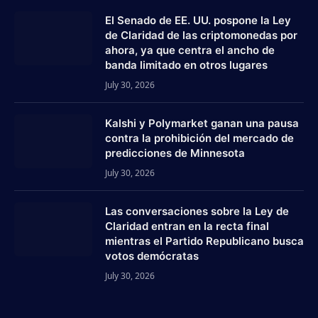
El Senado de EE. UU. pospone la Ley
de Claridad de las criptomonedas por
ahora, ya que centra el ancho de
banda limitado en otros lugares
July 30, 2026
Kalshi y Polymarket ganan una pausa
contra la prohibición del mercado de
predicciones de Minnesota
July 30, 2026
Las conversaciones sobre la Ley de
Claridad entran en la recta final
mientras el Partido Republicano busca
votos demócratas
July 30, 2026