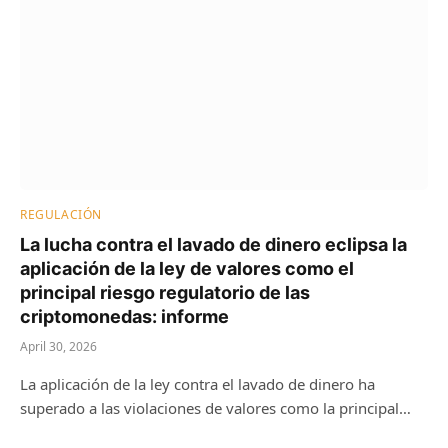
REGULACIÓN
La lucha contra el lavado de dinero eclipsa la
aplicación de la ley de valores como el
principal riesgo regulatorio de las
criptomonedas: informe
April 30, 2026
La aplicación de la ley contra el lavado de dinero ha
superado a las violaciones de valores como la principal…