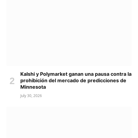
Kalshi y Polymarket ganan una pausa contra la
prohibición del mercado de predicciones de
Minnesota
July 30, 2026