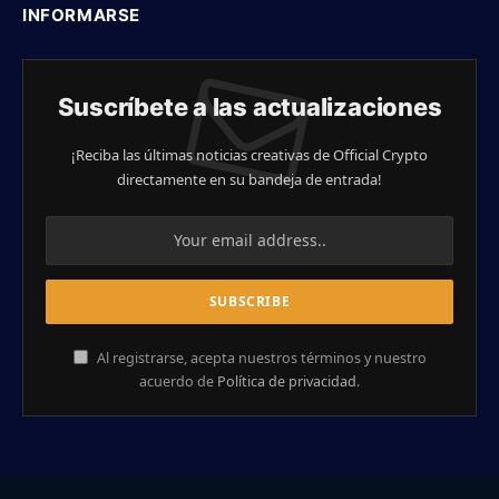
INFORMARSE
Suscríbete a las actualizaciones
¡Reciba las últimas noticias creativas de Official Crypto
directamente en su bandeja de entrada!
Al registrarse, acepta nuestros términos y nuestro
acuerdo de
Política de privacidad
.