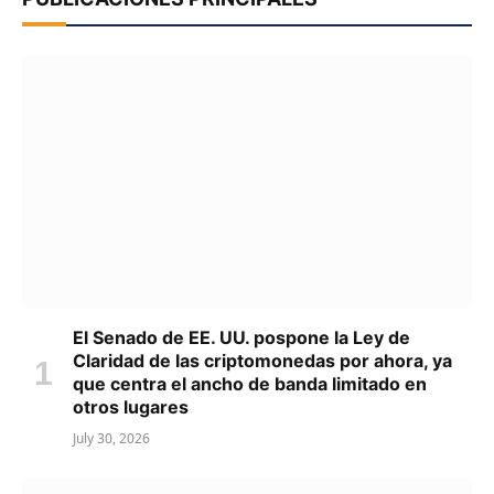
El Senado de EE. UU. pospone la Ley de
Claridad de las criptomonedas por ahora, ya
que centra el ancho de banda limitado en
otros lugares
July 30, 2026