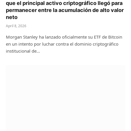
que el principal activo criptográfico llegó para
permanecer entre la acumulación de alto valor
neto
April 8, 2026
Morgan Stanley ha lanzado oficialmente su ETF de Bitcoin
en un intento por luchar contra el dominio criptográfico
institucional de…