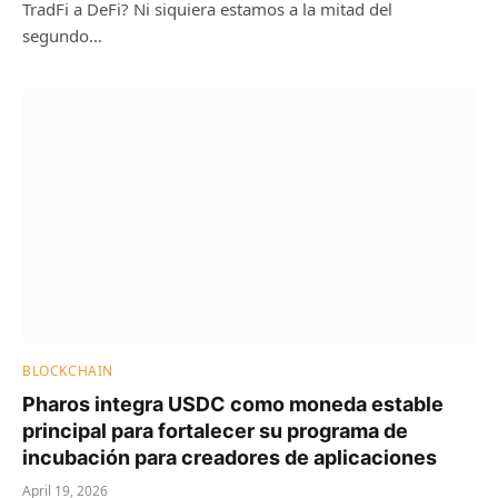
TradFi a DeFi? Ni siquiera estamos a la mitad del
segundo…
BLOCKCHAIN
Pharos integra USDC como moneda estable
principal para fortalecer su programa de
incubación para creadores de aplicaciones
April 19, 2026