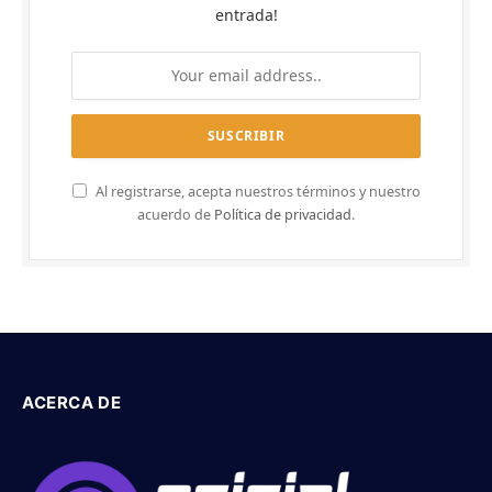
entrada!
Al registrarse, acepta nuestros términos y nuestro
acuerdo de
Política de privacidad
.
ACERCA DE