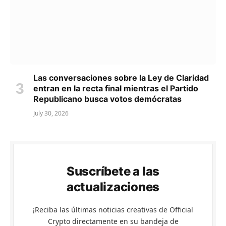
Las conversaciones sobre la Ley de Claridad
entran en la recta final mientras el Partido
Republicano busca votos demócratas
July 30, 2026
Suscríbete a las
actualizaciones
¡Reciba las últimas noticias creativas de Official
Crypto directamente en su bandeja de