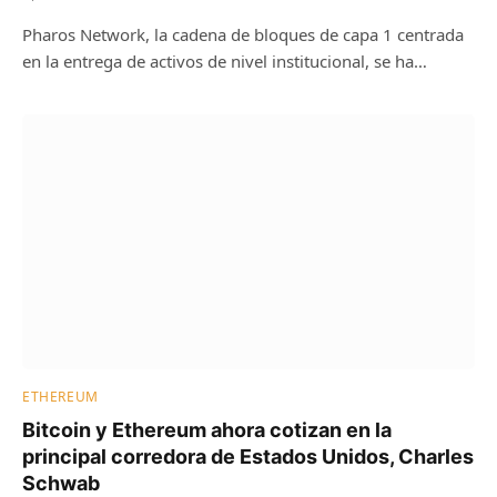
Pharos Network, la cadena de bloques de capa 1 centrada
en la entrega de activos de nivel institucional, se ha…
ETHEREUM
Bitcoin y Ethereum ahora cotizan en la
principal corredora de Estados Unidos, Charles
Schwab