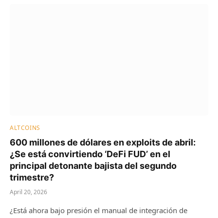
ALTCOINS
600 millones de dólares en exploits de abril:
¿Se está convirtiendo ‘DeFi FUD’ en el
principal detonante bajista del segundo
trimestre?
April 20, 2026
¿Está ahora bajo presión el manual de integración de