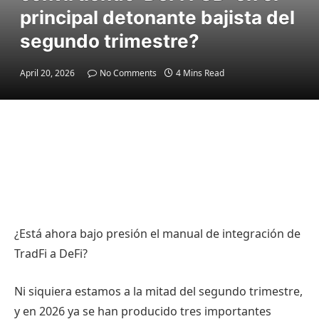
principal detonante bajista del
segundo trimestre?
April 20, 2026
No Comments
4 Mins Read
¿Está ahora bajo presión el manual de integración de
TradFi a DeFi?
Ni siquiera estamos a la mitad del segundo trimestre,
y en 2026 ya se han producido tres importantes