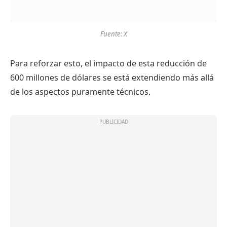
Fuente: X
Para reforzar esto, el impacto de esta reducción de
600 millones de dólares se está extendiendo más allá
de los aspectos puramente técnicos.