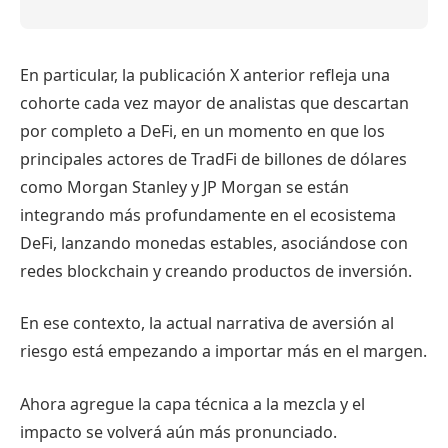
En particular, la publicación X anterior refleja una
cohorte cada vez mayor de analistas que descartan
por completo a DeFi, en un momento en que los
principales actores de TradFi de billones de dólares
como Morgan Stanley y JP Morgan se están
integrando más profundamente en el ecosistema
DeFi, lanzando monedas estables, asociándose con
redes blockchain y creando productos de inversión.
En ese contexto, la actual narrativa de aversión al
riesgo está empezando a importar más en el margen.
Ahora agregue la capa técnica a la mezcla y el
impacto se volverá aún más pronunciado.