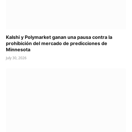
Kalshi y Polymarket ganan una pausa contra la
prohibición del mercado de predicciones de
Minnesota
July 30, 2026