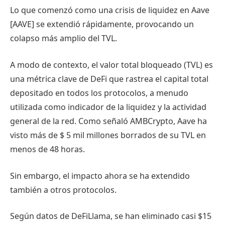
Lo que comenzó como una crisis de liquidez en Aave
[AAVE] se extendió rápidamente, provocando un
colapso más amplio del TVL.
A modo de contexto, el valor total bloqueado (TVL) es
una métrica clave de DeFi que rastrea el capital total
depositado en todos los protocolos, a menudo
utilizada como indicador de la liquidez y la actividad
general de la red. Como señaló AMBCrypto, Aave ha
visto más de $ 5 mil millones borrados de su TVL en
menos de 48 horas.
Sin embargo, el impacto ahora se ha extendido
también a otros protocolos.
Según datos de DeFiLlama, se han eliminado casi $15