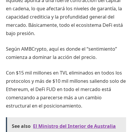
liquidez apunta a una fuerte contracción del capital
en cadena, lo que afectará los niveles de garantía, la
capacidad crediticia y la profundidad general del
mercado. Básicamente, todo el ecosistema DeFi está
bajo presión.
Según AMBCrypto, aquí es donde el “sentimiento”
comienza a dominar la acción del precio.
Con $15 mil millones en TVL eliminados en todos los
protocolos y más de $10 mil millones saliendo solo de
Ethereum, el DeFi FUD en todo el mercado está
comenzando a parecerse más a un cambio
estructural en el posicionamiento.
See also
El Ministro del Interior de Australia