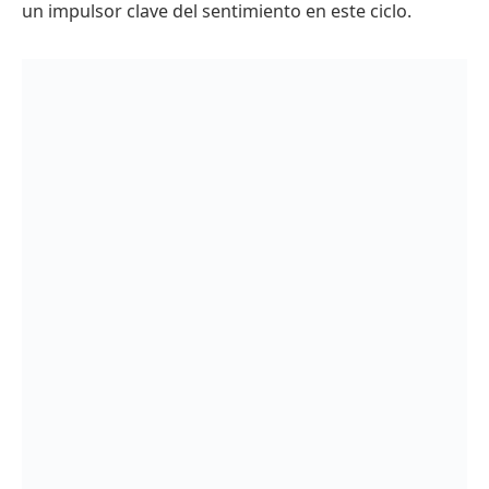
un impulsor clave del sentimiento en este ciclo.