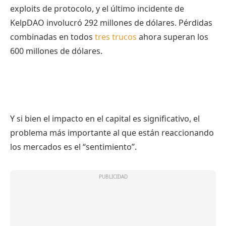
exploits de protocolo, y el último incidente de
KelpDAO involucró 292 millones de dólares. Pérdidas
combinadas en todos
tres trucos
ahora superan los
600 millones de dólares.
Y si bien el impacto en el capital es significativo, el
problema más importante al que están reaccionando
los mercados es el “sentimiento”.