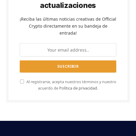
actualizaciones
¡Reciba las últimas noticias creativas de Official
Crypto directamente en su bandeja de
entrada!
Al registrarse, acepta nuestros términos y nuestro
acuerdo de
Política de privacidad
.