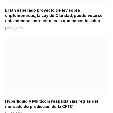
El tan esperado proyecto de ley sobre
criptomonedas, la Ley de Claridad, puede votarse
esta semana, pero esto es lo que necesita saber
July 29, 2026
Hyperliquid y Multicoin respaldan las reglas del
mercado de predicción de la CFTC