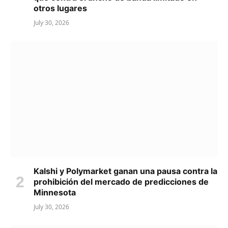
otros lugares
July 30, 2026
Kalshi y Polymarket ganan una pausa contra la
prohibición del mercado de predicciones de
Minnesota
July 30, 2026