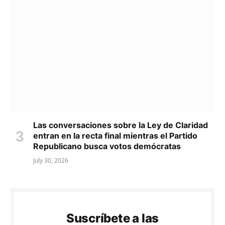
Las conversaciones sobre la Ley de Claridad
entran en la recta final mientras el Partido
Republicano busca votos demócratas
July 30, 2026
Suscríbete a las