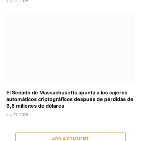
July 28, 2026
El Senado de Massachusetts apunta a los cajeros
automáticos criptográficos después de pérdidas de
6,8 millones de dólares
July 27, 2026
ADD A COMMENT