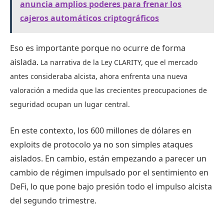
anuncia amplios poderes para frenar los
cajeros automáticos criptográficos
Eso es importante porque no ocurre de forma
aislada.
La narrativa de la Ley CLARITY, que el mercado
antes consideraba alcista, ahora enfrenta una nueva
valoración a medida que las crecientes preocupaciones de
seguridad ocupan un lugar central.
En este contexto, los 600 millones de dólares en
exploits de protocolo ya no son simples ataques
aislados. En cambio, están empezando a parecer un
cambio de régimen impulsado por el sentimiento en
DeFi, lo que pone bajo presión todo el impulso alcista
del segundo trimestre.