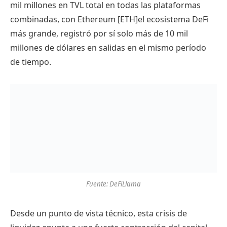
mil millones en TVL total en todas las plataformas
combinadas, con Ethereum [ETH]el ecosistema DeFi
más grande, registró por sí solo más de 10 mil
millones de dólares en salidas en el mismo período
de tiempo.
Fuente: DeFiLlama
Desde un punto de vista técnico, esta crisis de