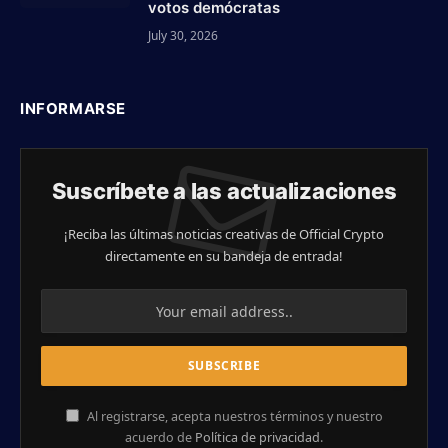
votos demócratas
July 30, 2026
INFORMARSE
Suscríbete a las actualizaciones
¡Reciba las últimas noticias creativas de Official Crypto
directamente en su bandeja de entrada!
Al registrarse, acepta nuestros términos y nuestro
acuerdo de
Política de privacidad
.