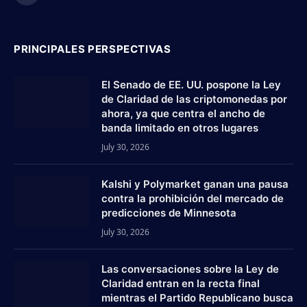
PRINCIPALES PERSPECTIVAS
El Senado de EE. UU. pospone la Ley
de Claridad de las criptomonedas por
ahora, ya que centra el ancho de
banda limitado en otros lugares
July 30, 2026
Kalshi y Polymarket ganan una pausa
contra la prohibición del mercado de
predicciones de Minnesota
July 30, 2026
Las conversaciones sobre la Ley de
Claridad entran en la recta final
mientras el Partido Republicano busca