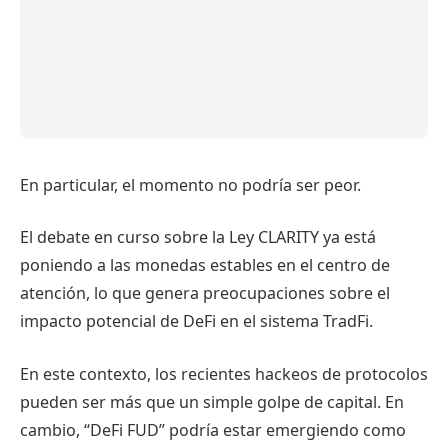
En particular, el momento no podría ser peor.
El debate en curso sobre la Ley CLARITY ya está
poniendo a las monedas estables en el centro de
atención, lo que genera preocupaciones sobre el
impacto potencial de DeFi en el sistema TradFi.
En este contexto, los recientes hackeos de protocolos
pueden ser más que un simple golpe de capital. En
cambio, “DeFi FUD” podría estar emergiendo como