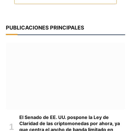
PUBLICACIONES PRINCIPALES
El Senado de EE. UU. pospone la Ley de
Claridad de las criptomonedas por ahora, ya
que centra el ancho de banda limitado en