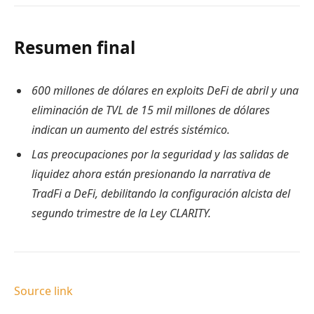
Resumen final
600 millones de dólares en exploits DeFi de abril y una
eliminación de TVL de 15 mil millones de dólares
indican un aumento del estrés sistémico.
Las preocupaciones por la seguridad y las salidas de
liquidez ahora están presionando la narrativa de
TradFi a DeFi, debilitando la configuración alcista del
segundo trimestre de la Ley CLARITY.
Source link