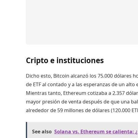
Cripto e instituciones
Dicho esto, Bitcoin alcanzó los 75.000 dólares 
de ETF al contado y a las esperanzas de un alto 
Mientras tanto, Ethereum cotizaba a 2.357 dólar
mayor presión de venta después de que una bal
alrededor de 59 millones de dólares (120.000 ET
See also
Solana vs. Ethereum se calienta: ¿