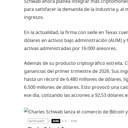
Schwab ahora planea integrar más criptomonedas
para satisfacer la demanda de la industria y, al
ingresos.
En la actualidad, la firma con sede en Texas cue
dólares en activos bajo administración (AUM) y 
activas administradas por 16.000 asesores.
Además de su producto criptográfico estrella, 
ganancias del primer trimestre de 2026. Sus in
hasta un récord de 6.480 millones de dólares, l
6.500 millones de dólares. Esto provocó una ca
ese día, cotizando las acciones a 92,53 dólares 