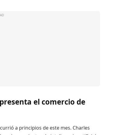
presenta el comercio de
currió a principios de este mes. Charles