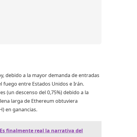
hoy, debido a la mayor demanda de entradas
el fuego entre Estados Unidos e Irán.
es (un descenso del 0,75%) debido a la
lena larga de Ethereum obtuviera
H) en ganancias.
Es finalmente real la narrativa del