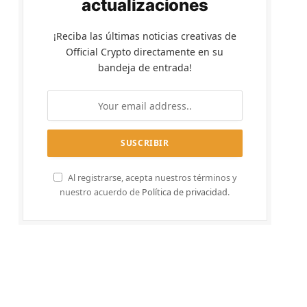
actualizaciones
¡Reciba las últimas noticias creativas de
Official Crypto directamente en su
bandeja de entrada!
Al registrarse, acepta nuestros términos y
nuestro acuerdo de
Política de privacidad
.