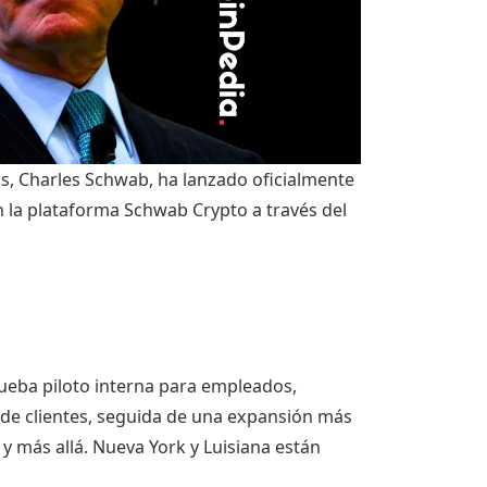
os, Charles Schwab, ha lanzado oficialmente
n la plataforma Schwab Crypto a través del
ueba piloto interna para empleados,
 de clientes, seguida de una expansión más
y más allá. Nueva York y Luisiana están