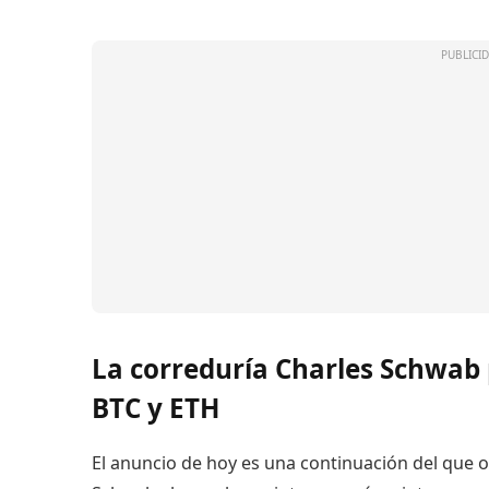
La correduría Charles Schwab 
BTC y ETH
El anuncio de hoy es una continuación del que o