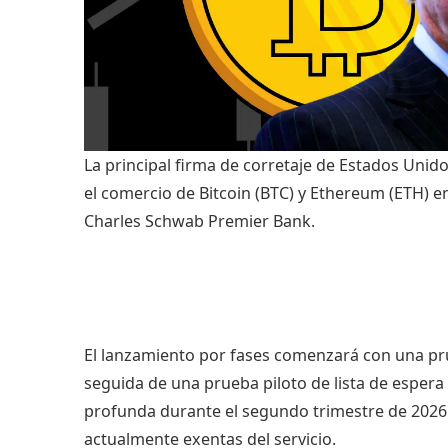
La principal firma de corretaje de Estados Unid
el comercio de Bitcoin (BTC) y Ethereum (ETH) e
Charles Schwab Premier Bank.
El lanzamiento por fases comenzará con una pr
seguida de una prueba piloto de lista de espera
profunda durante el segundo trimestre de 2026 
actualmente exentas del servicio.