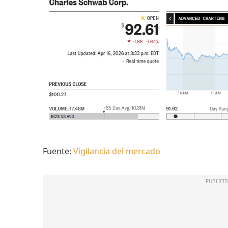
Fuente:
Vigilancia del mercado