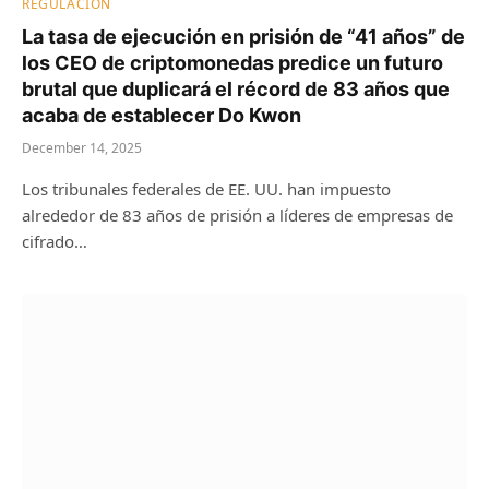
REGULACIÓN
La tasa de ejecución en prisión de “41 años” de
los CEO de criptomonedas predice un futuro
brutal que duplicará el récord de 83 años que
acaba de establecer Do Kwon
December 14, 2025
Los tribunales federales de EE. UU. han impuesto
alrededor de 83 años de prisión a líderes de empresas de
cifrado…