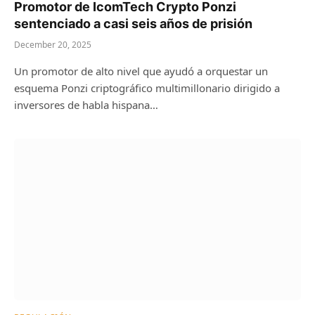
Promotor de IcomTech Crypto Ponzi
sentenciado a casi seis años de prisión
December 20, 2025
Un promotor de alto nivel que ayudó a orquestar un
esquema Ponzi criptográfico multimillonario dirigido a
inversores de habla hispana…