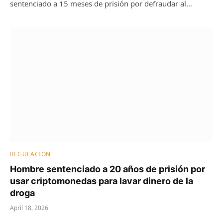
sentenciado a 15 meses de prisión por defraudar al…
REGULACIÓN
Hombre sentenciado a 20 años de prisión por
usar criptomonedas para lavar dinero de la
droga
April 18, 2026