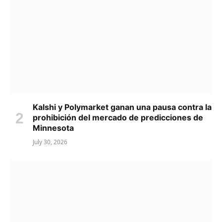
Kalshi y Polymarket ganan una pausa contra la
prohibición del mercado de predicciones de
Minnesota
July 30, 2026