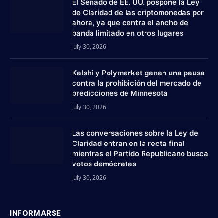
El Senado de EE. UU. pospone la Ley
de Claridad de las criptomonedas por
ahora, ya que centra el ancho de
banda limitado en otros lugares
July 30, 2026
Kalshi y Polymarket ganan una pausa
contra la prohibición del mercado de
predicciones de Minnesota
July 30, 2026
Las conversaciones sobre la Ley de
Claridad entran en la recta final
mientras el Partido Republicano busca
votos demócratas
July 30, 2026
INFORMARSE