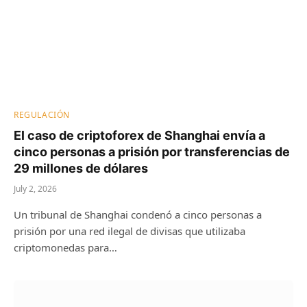
REGULACIÓN
El caso de criptoforex de Shanghai envía a
cinco personas a prisión por transferencias de
29 millones de dólares
July 2, 2026
Un tribunal de Shanghai condenó a cinco personas a
prisión por una red ilegal de divisas que utilizaba
criptomonedas para…