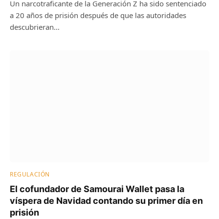
Un narcotraficante de la Generación Z ha sido sentenciado
a 20 años de prisión después de que las autoridades
descubrieran…
REGULACIÓN
El cofundador de Samourai Wallet pasa la
víspera de Navidad contando su primer día en
prisión