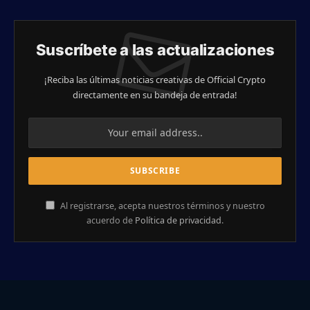
Suscríbete a las actualizaciones
¡Reciba las últimas noticias creativas de Official Crypto
directamente en su bandeja de entrada!
Al registrarse, acepta nuestros términos y nuestro
acuerdo de
Política de privacidad
.