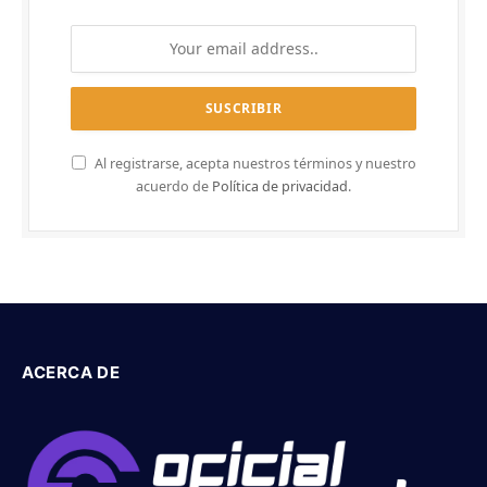
Al registrarse, acepta nuestros términos y nuestro
acuerdo de
Política de privacidad
.
ACERCA DE