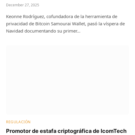
December 27, 2025
Keonne Rodríguez, cofundadora de la herramienta de
privacidad de Bitcoin Samourai Wallet, pasó la víspera de
Navidad documentando su primer…
REGULACIÓN
Promotor de estafa criptográfica de IcomTech