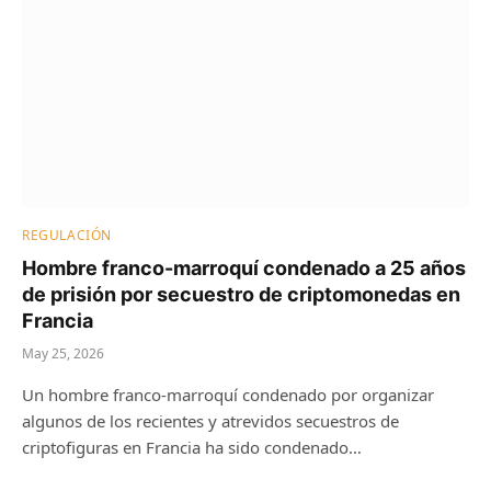
REGULACIÓN
Hombre franco-marroquí condenado a 25 años
de prisión por secuestro de criptomonedas en
Francia
May 25, 2026
Un hombre franco-marroquí condenado por organizar
algunos de los recientes y atrevidos secuestros de
criptofiguras en Francia ha sido condenado…