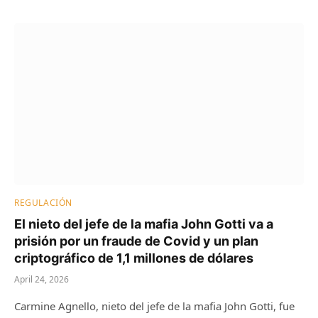
REGULACIÓN
El nieto del jefe de la mafia John Gotti va a
prisión por un fraude de Covid y un plan
criptográfico de 1,1 millones de dólares
April 24, 2026
Carmine Agnello, nieto del jefe de la mafia John Gotti, fue