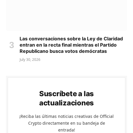
Las conversaciones sobre la Ley de Claridad
entran en la recta final mientras el Partido
Republicano busca votos demócratas
July 30, 2026
Suscríbete a las
actualizaciones
¡Reciba las últimas noticias creativas de Official
Crypto directamente en su bandeja de
entrada!