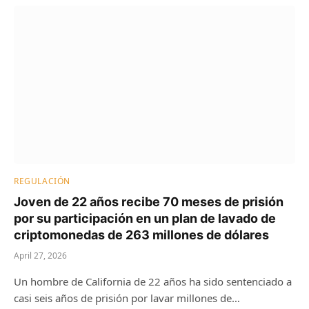
REGULACIÓN
Joven de 22 años recibe 70 meses de prisión
por su participación en un plan de lavado de
criptomonedas de 263 millones de dólares
April 27, 2026
Un hombre de California de 22 años ha sido sentenciado a
casi seis años de prisión por lavar millones de…