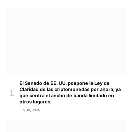
El Senado de EE. UU. pospone la Ley de
Claridad de las criptomonedas por ahora, ya
que centra el ancho de banda limitado en
otros lugares
July 30, 2026