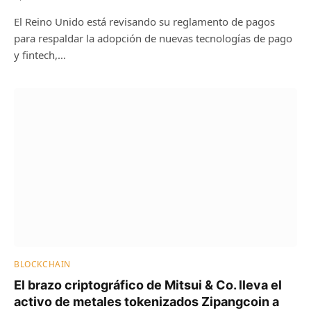
El Reino Unido está revisando su reglamento de pagos
para respaldar la adopción de nuevas tecnologías de pago
y fintech,…
BLOCKCHAIN
El brazo criptográfico de Mitsui & Co. lleva el
activo de metales tokenizados Zipangcoin a