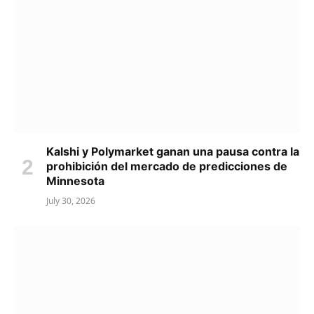
Kalshi y Polymarket ganan una pausa contra la
prohibición del mercado de predicciones de
Minnesota
July 30, 2026