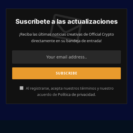
Suscríbete a las actualizaciones
¡Reciba las últimas noticias creativas de Official Crypto
directamente en su bandeja de entrada!
Al registrarse, acepta nuestros términos y nuestro
acuerdo de
Política de privacidad
.