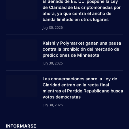
El Senado de EE. UU. pospone la Ley
de Claridad de las criptomonedas por
ahora, ya que centra el ancho de
banda limitado en otros lugares
July 30, 2026
Kalshi y Polymarket ganan una pausa
contra la prohibición del mercado de
predicciones de Minnesota
July 30, 2026
Las conversaciones sobre la Ley de
Claridad entran en la recta final
mientras el Partido Republicano busca
votos demócratas
July 30, 2026
INFORMARSE