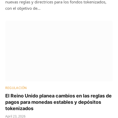
nuevas reglas y directrices para los fondos tokenizados,
con el objetivo de…
REGULACIÓN
El Reino Unido planea cambios en las reglas de
pagos para monedas estables y depósitos
tokenizados
April 23, 2026