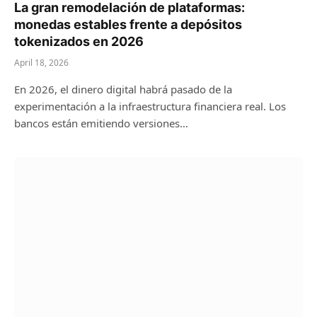
La gran remodelación de plataformas:
monedas estables frente a depósitos
tokenizados en 2026
April 18, 2026
En 2026, el dinero digital habrá pasado de la
experimentación a la infraestructura financiera real. Los
bancos están emitiendo versiones…