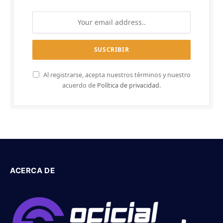
Al registrarse, acepta nuestros términos y nuestro
acuerdo de
Política de privacidad
.
ACERCA DE