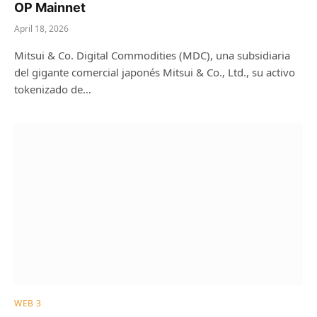
OP Mainnet
April 18, 2026
Mitsui & Co. Digital Commodities (MDC), una subsidiaria
del gigante comercial japonés Mitsui & Co., Ltd., su activo
tokenizado de…
WEB 3