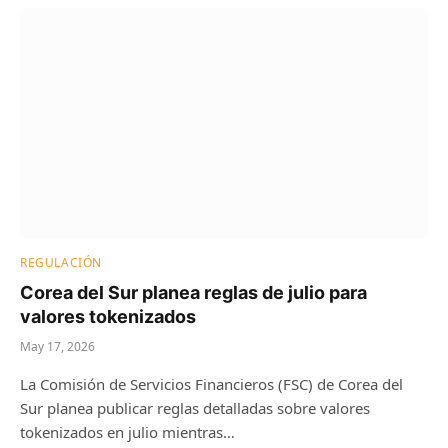
REGULACIÓN
Corea del Sur planea reglas de julio para
valores tokenizados
May 17, 2026
La Comisión de Servicios Financieros (FSC) de Corea del
Sur planea publicar reglas detalladas sobre valores
tokenizados en julio mientras…