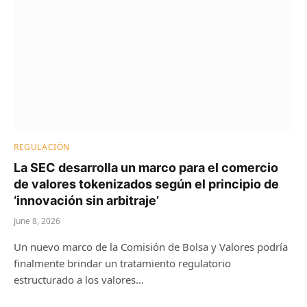
REGULACIÓN
La SEC desarrolla un marco para el comercio
de valores tokenizados según el principio de
‘innovación sin arbitraje’
June 8, 2026
Un nuevo marco de la Comisión de Bolsa y Valores podría
finalmente brindar un tratamiento regulatorio
estructurado a los valores…