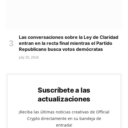
Las conversaciones sobre la Ley de Claridad
entran en la recta final mientras el Partido
Republicano busca votos demócratas
July 30, 2026
Suscríbete a las
actualizaciones
¡Reciba las últimas noticias creativas de Official
Crypto directamente en su bandeja de
entrada!