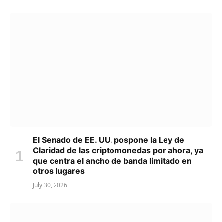
El Senado de EE. UU. pospone la Ley de
Claridad de las criptomonedas por ahora, ya
que centra el ancho de banda limitado en
otros lugares
July 30, 2026