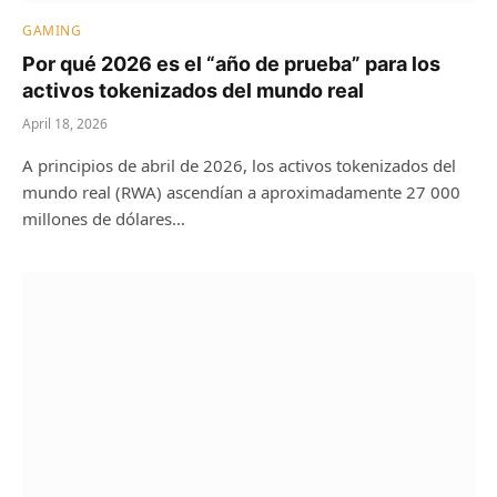
GAMING
Por qué 2026 es el “año de prueba” para los
activos tokenizados del mundo real
April 18, 2026
A principios de abril de 2026, los activos tokenizados del
mundo real (RWA) ascendían a aproximadamente 27 000
millones de dólares…