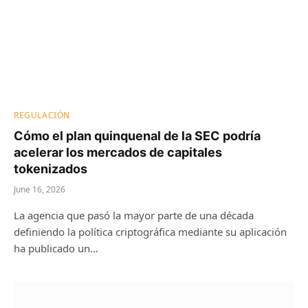
REGULACIÓN
Cómo el plan quinquenal de la SEC podría
acelerar los mercados de capitales
tokenizados
June 16, 2026
La agencia que pasó la mayor parte de una década
definiendo la política criptográfica mediante su aplicación
ha publicado un…