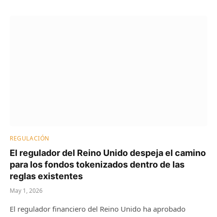
REGULACIÓN
El regulador del Reino Unido despeja el camino
para los fondos tokenizados dentro de las
reglas existentes
May 1, 2026
El regulador financiero del Reino Unido ha aprobado