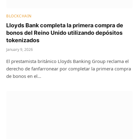
BLOCKCHAIN
Lloyds Bank completa la primera compra de
bonos del Reino Unido utilizando depósitos
tokenizados
January 9, 2026
El prestamista británico Lloyds Banking Group reclama el
derecho de fanfarronear por completar la primera compra
de bonos en el…