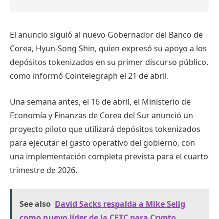
El anuncio siguió al nuevo Gobernador del Banco de
Corea, Hyun-Song Shin, quien expresó su apoyo a los
depósitos tokenizados en su primer discurso público,
como informó Cointelegraph el 21 de abril.
Una semana antes, el 16 de abril, el Ministerio de
Economía y Finanzas de Corea del Sur anunció un
proyecto piloto que utilizará depósitos tokenizados
para ejecutar el gasto operativo del gobierno, con
una implementación completa prevista para el cuarto
trimestre de 2026.
See also
David Sacks respalda a Mike Selig
como nuevo líder de la CFTC para Crypto