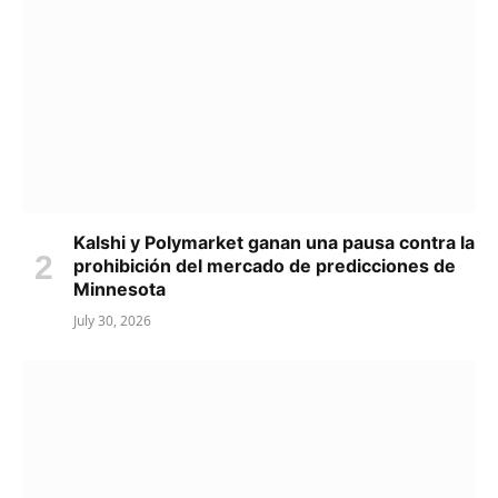
Kalshi y Polymarket ganan una pausa contra la
prohibición del mercado de predicciones de
Minnesota
July 30, 2026