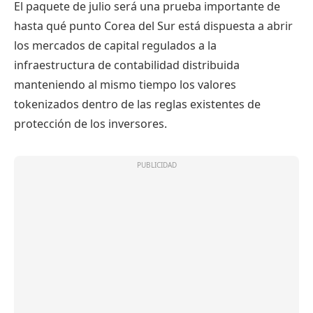
El paquete de julio será una prueba importante de
hasta qué punto Corea del Sur está dispuesta a abrir
los mercados de capital regulados a la
infraestructura de contabilidad distribuida
manteniendo al mismo tiempo los valores
tokenizados dentro de las reglas existentes de
protección de los inversores.