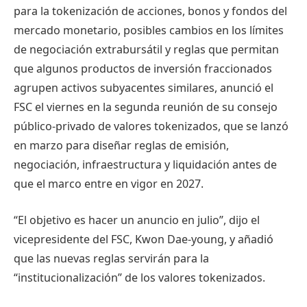
para la tokenización de acciones, bonos y fondos del
mercado monetario, posibles cambios en los límites
de negociación extrabursátil y reglas que permitan
que algunos productos de inversión fraccionados
agrupen activos subyacentes similares, anunció el
FSC el viernes en la segunda reunión de su consejo
público-privado de valores tokenizados, que se lanzó
en marzo para diseñar reglas de emisión,
negociación, infraestructura y liquidación antes de
que el marco entre en vigor en 2027.
“El objetivo es hacer un anuncio en julio”, dijo el
vicepresidente del FSC, Kwon Dae-young, y añadió
que las nuevas reglas servirán para la
“institucionalización” de los valores tokenizados.