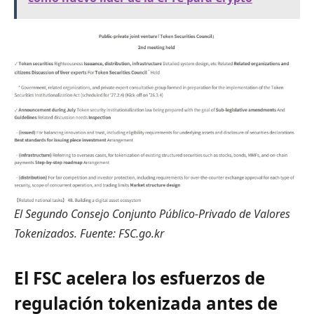
El Segundo Consejo Conjunto Público-Privado de Valores
Tokenizados. Fuente:
FSC.go.kr
El FSC acelera los esfuerzos de
regulación tokenizada antes de