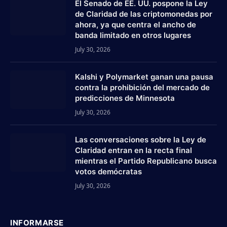
El Senado de EE. UU. pospone la Ley
de Claridad de las criptomonedas por
ahora, ya que centra el ancho de
banda limitado en otros lugares
July 30, 2026
Kalshi y Polymarket ganan una pausa
contra la prohibición del mercado de
predicciones de Minnesota
July 30, 2026
Las conversaciones sobre la Ley de
Claridad entran en la recta final
mientras el Partido Republicano busca
votos demócratas
July 30, 2026
INFORMARSE