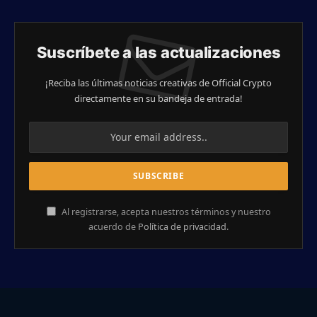
Suscríbete a las actualizaciones
¡Reciba las últimas noticias creativas de Official Crypto
directamente en su bandeja de entrada!
Al registrarse, acepta nuestros términos y nuestro
acuerdo de
Política de privacidad
.