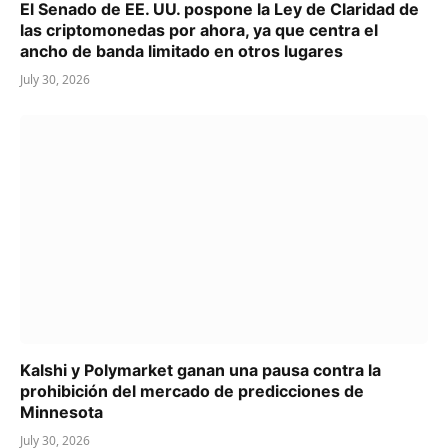
El Senado de EE. UU. pospone la Ley de Claridad de
las criptomonedas por ahora, ya que centra el
ancho de banda limitado en otros lugares
July 30, 2026
Kalshi y Polymarket ganan una pausa contra la
prohibición del mercado de predicciones de
Minnesota
July 30, 2026