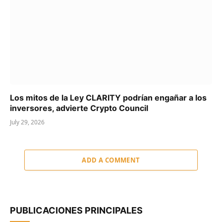
Los mitos de la Ley CLARITY podrían engañar a los
inversores, advierte Crypto Council
July 29, 2026
ADD A COMMENT
PUBLICACIONES PRINCIPALES