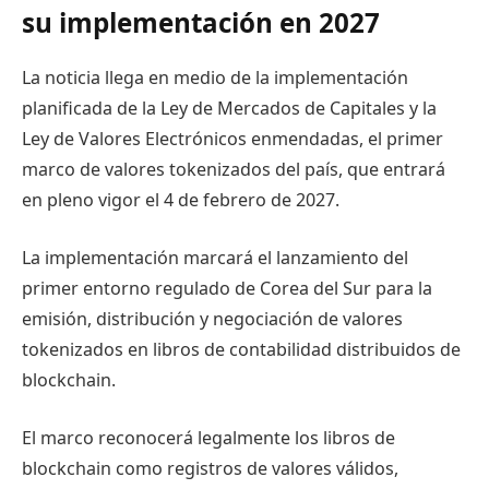
su implementación en 2027
La noticia llega en medio de la implementación
planificada de la Ley de Mercados de Capitales y la
Ley de Valores Electrónicos enmendadas, el primer
marco de valores tokenizados del país, que entrará
en pleno vigor el 4 de febrero de 2027.
La implementación marcará el lanzamiento del
primer entorno regulado de Corea del Sur para la
emisión, distribución y negociación de valores
tokenizados en libros de contabilidad distribuidos de
blockchain.
El marco reconocerá legalmente los libros de
blockchain como registros de valores válidos,