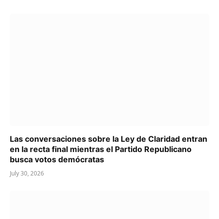
Las conversaciones sobre la Ley de Claridad entran
en la recta final mientras el Partido Republicano
busca votos demócratas
July 30, 2026