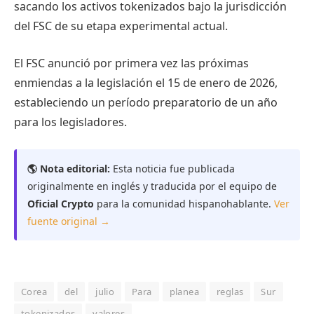
sacando los activos tokenizados bajo la jurisdicción
del FSC de su etapa experimental actual.
El FSC anunció por primera vez las próximas
enmiendas a la legislación el 15 de enero de 2026,
estableciendo un período preparatorio de un año
para los legisladores.
🌎 Nota editorial:
Esta noticia fue publicada
originalmente en inglés y traducida por el equipo de
Oficial Crypto
para la comunidad hispanohablante.
Ver
fuente original →
Corea
del
julio
Para
planea
reglas
Sur
tokenizados
valores