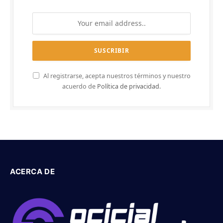
Al registrarse, acepta nuestros términos y nuestro
acuerdo de
Política de privacidad
.
ACERCA DE