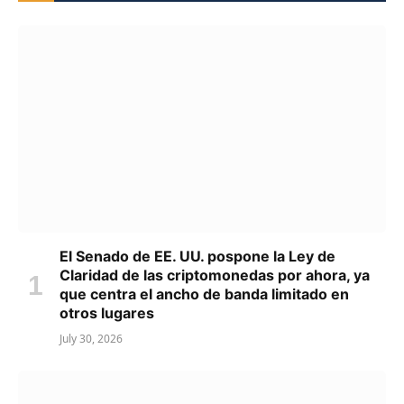
El Senado de EE. UU. pospone la Ley de
Claridad de las criptomonedas por ahora, ya
que centra el ancho de banda limitado en
otros lugares
July 30, 2026