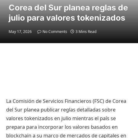
Corea del Sur planea reglas de
julio para valores tokenizados
May 17, 2026
No Comments
3 Mins Read
La Comisión de Servicios Financieros (FSC) de Corea
del Sur planea publicar reglas detalladas sobre
valores tokenizados en julio mientras el país se
prepara para incorporar los valores basados ​​en
blockchain a su marco de mercados de capitales en