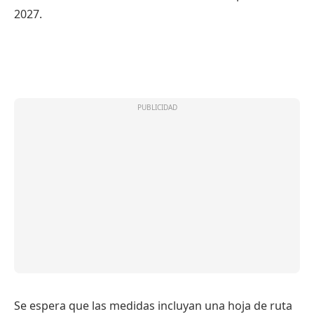
2027.
Se espera que las medidas incluyan una hoja de ruta