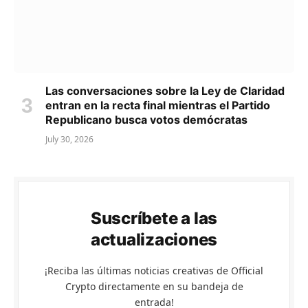
Las conversaciones sobre la Ley de Claridad
entran en la recta final mientras el Partido
Republicano busca votos demócratas
July 30, 2026
Suscríbete a las
actualizaciones
¡Reciba las últimas noticias creativas de Official
Crypto directamente en su bandeja de
entrada!