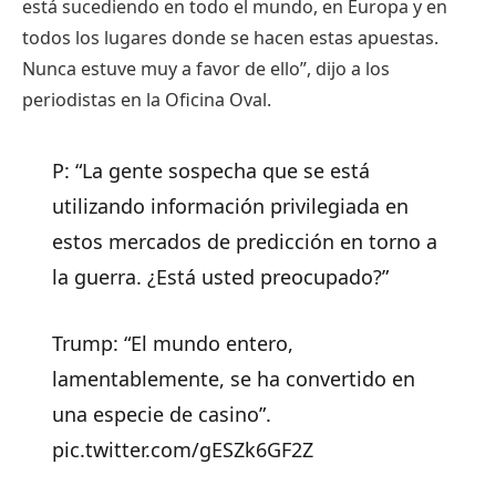
está sucediendo en todo el mundo, en Europa y en
todos los lugares donde se hacen estas apuestas.
Nunca estuve muy a favor de ello”, dijo a los
periodistas en la Oficina Oval.
P: “La gente sospecha que se está
utilizando información privilegiada en
estos mercados de predicción en torno a
la guerra. ¿Está usted preocupado?”
Trump: “El mundo entero,
lamentablemente, se ha convertido en
una especie de casino”.
pic.twitter.com/gESZk6GF2Z