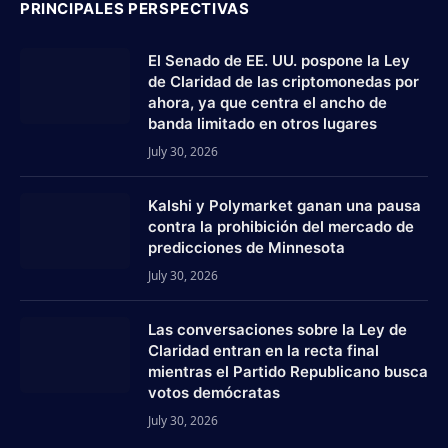
PRINCIPALES PERSPECTIVAS
El Senado de EE. UU. pospone la Ley
de Claridad de las criptomonedas por
ahora, ya que centra el ancho de
banda limitado en otros lugares
July 30, 2026
Kalshi y Polymarket ganan una pausa
contra la prohibición del mercado de
predicciones de Minnesota
July 30, 2026
Las conversaciones sobre la Ley de
Claridad entran en la recta final
mientras el Partido Republicano busca
votos demócratas
July 30, 2026