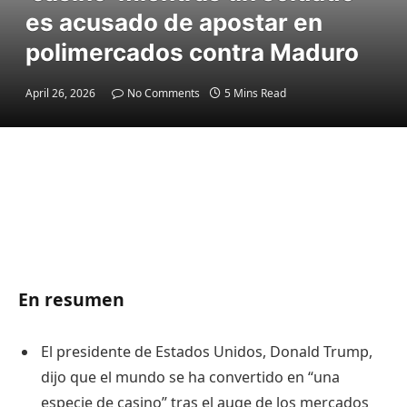
es acusado de apostar en
polimercados contra Maduro
April 26, 2026
No Comments
5 Mins Read
En resumen
El presidente de Estados Unidos, Donald Trump,
dijo que el mundo se ha convertido en “una
especie de casino” tras el auge de los mercados