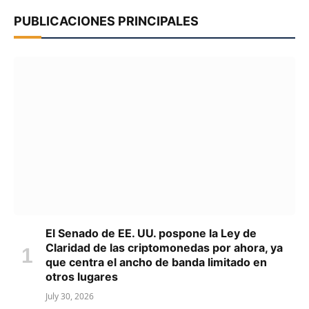
PUBLICACIONES PRINCIPALES
El Senado de EE. UU. pospone la Ley de
Claridad de las criptomonedas por ahora, ya
que centra el ancho de banda limitado en
otros lugares
July 30, 2026