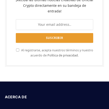
Crypto directamente en su bandeja de
entrada!
Al registrarse, acepta nuestros términos y nuestro
acuerdo de
Política de privacidad
.
ACERCA DE