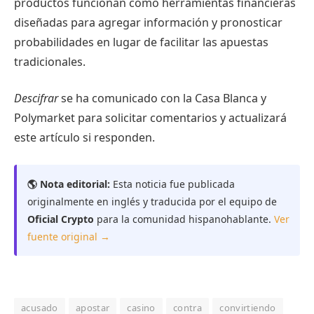
productos funcionan como herramientas financieras
diseñadas para agregar información y pronosticar
probabilidades en lugar de facilitar las apuestas
tradicionales.
Descifrar
se ha comunicado con la Casa Blanca y
Polymarket para solicitar comentarios y actualizará
este artículo si responden.
🌎 Nota editorial:
Esta noticia fue publicada
originalmente en inglés y traducida por el equipo de
Oficial Crypto
para la comunidad hispanohablante.
Ver
fuente original →
acusado
apostar
casino
contra
convirtiendo