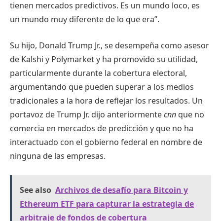
tienen mercados predictivos. Es un mundo loco, es
un mundo muy diferente de lo que era”.
Su hijo, Donald Trump Jr., se desempeña como asesor
de Kalshi y Polymarket y ha promovido su utilidad,
particularmente durante la cobertura electoral,
argumentando que pueden superar a los medios
tradicionales a la hora de reflejar los resultados. Un
portavoz de Trump Jr. dijo anteriormente
cnn
que no
comercia en mercados de predicción y que no ha
interactuado con el gobierno federal en nombre de
ninguna de las empresas.
See also
Archivos de desafío para Bitcoin y
Ethereum ETF para capturar la estrategia de
arbitraje de fondos de cobertura