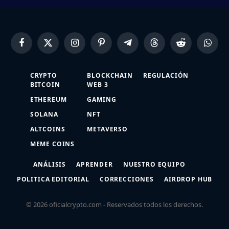
Facebook
X
Instagram
Pinterest
Telegram
Threads
Reddit
Whats
(Twitter)
CRYPTO
BLOCKCHAIN
REGULACIÓN
BITCOIN
WEB 3
ETHEREUM
GAMING
SOLANA
NFT
ALTCOINS
METAVERSO
MEME COINS
ANÁLISIS
APRENDER
NUESTRO EQUIPO
POLITICA EDITORIAL
CORRECCIONES
AIRDROP HUB
© 2026 oficialcrypto.com - Reservados todos los derechos.