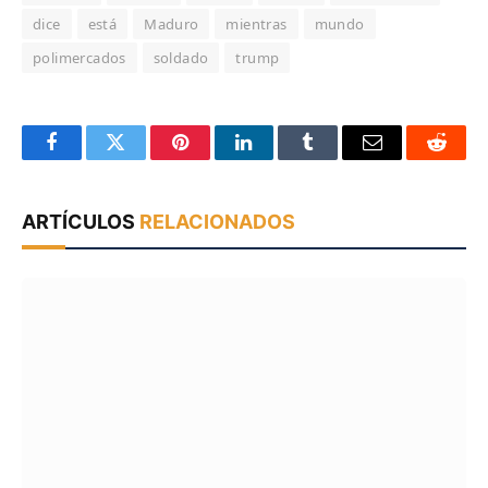
dice
está
Maduro
mientras
mundo
polimercados
soldado
trump
Facebook
Twitter
Pinterest
LinkedIn
Tumblr
Email
Reddit
ARTÍCULOS
RELACIONADOS