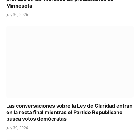
Minnesota
July 30, 2026
Las conversaciones sobre la Ley de Claridad entran
en la recta final mientras el Partido Republicano
busca votos demócratas
July 30, 2026