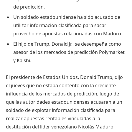
de predicción.
Un soldado estadounidense ha sido acusado de
utilizar información clasificada para sacar
provecho de apuestas relacionadas con Maduro.
El hijo de Trump, Donald Jr., se desempeña como
asesor de los mercados de predicción Polymarket
y Kalshi.
El presidente de Estados Unidos, Donald Trump, dijo
el jueves que no estaba contento con la creciente
influencia de los mercados de predicción, luego de
que las autoridades estadounidenses acusaran a un
soldado de explotar información clasificada para
realizar apuestas rentables vinculadas a la
destitución del líder venezolano Nicolás Maduro.