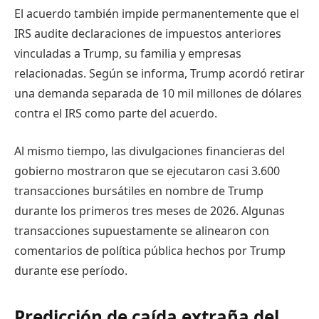
El acuerdo también impide permanentemente que el
IRS audite declaraciones de impuestos anteriores
vinculadas a Trump, su familia y empresas
relacionadas. Según se informa, Trump acordó retirar
una demanda separada de 10 mil millones de dólares
contra el IRS como parte del acuerdo.
Al mismo tiempo, las divulgaciones financieras del
gobierno mostraron que se ejecutaron casi 3.600
transacciones bursátiles en nombre de Trump
durante los primeros tres meses de 2026. Algunas
transacciones supuestamente se alinearon con
comentarios de política pública hechos por Trump
durante ese período.
Predicción de caída extraña del