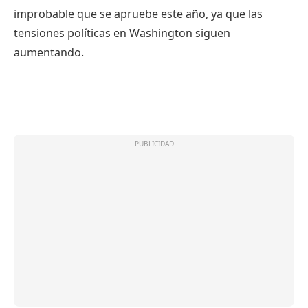
improbable que se apruebe este año, ya que las
tensiones políticas en Washington siguen
aumentando.