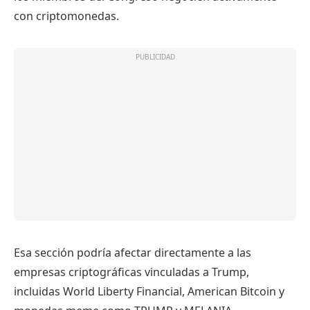
con criptomonedas.
Esa sección podría afectar directamente a las
empresas criptográficas vinculadas a Trump,
incluidas World Liberty Financial, American Bitcoin y