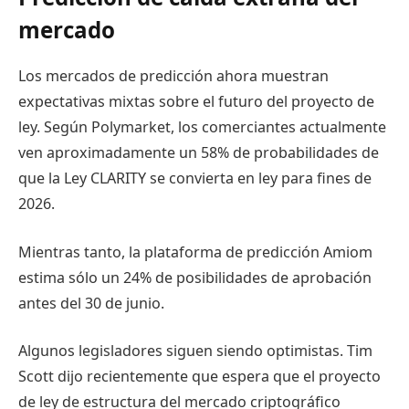
mercado
Los mercados de predicción ahora muestran
expectativas mixtas sobre el futuro del proyecto de
ley. Según Polymarket, los comerciantes actualmente
ven aproximadamente un 58% de probabilidades de
que la Ley CLARITY se convierta en ley para fines de
2026.
Mientras tanto, la plataforma de predicción Amiom
estima sólo un 24% de posibilidades de aprobación
antes del 30 de junio.
Algunos legisladores siguen siendo optimistas. Tim
Scott dijo recientemente que espera que el proyecto
de ley de estructura del mercado criptográfico