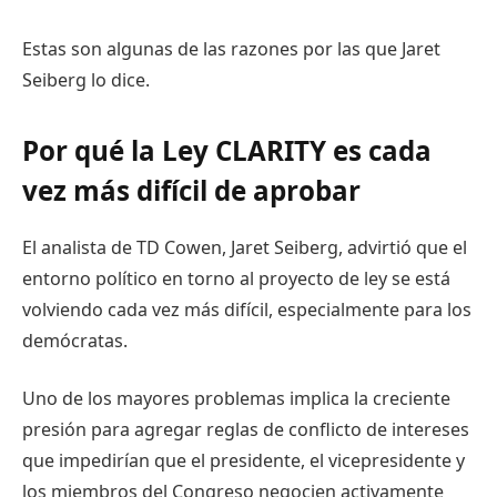
Estas son algunas de las razones por las que Jaret
Seiberg lo dice.
Por qué la Ley CLARITY es cada
vez más difícil de aprobar
El analista de TD Cowen, Jaret Seiberg, advirtió que el
entorno político en torno al proyecto de ley se está
volviendo cada vez más difícil, especialmente para los
demócratas.
Uno de los mayores problemas implica la creciente
presión para agregar reglas de conflicto de intereses
que impedirían que el presidente, el vicepresidente y
los miembros del Congreso negocien activamente