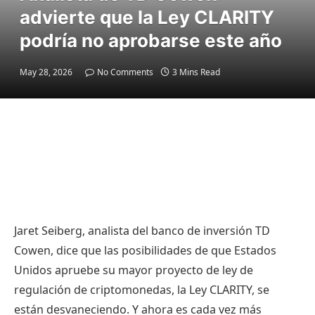
advierte que la Ley CLARITY
podría no aprobarse este año
May 28, 2026
No Comments
3 Mins Read
Jaret Seiberg, analista del banco de inversión TD
Cowen, dice que las posibilidades de que Estados
Unidos apruebe su mayor proyecto de ley de
regulación de criptomonedas, la Ley CLARITY, se
están desvaneciendo. Y ahora es cada vez más