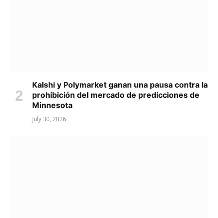
Kalshi y Polymarket ganan una pausa contra la
prohibición del mercado de predicciones de
Minnesota
July 30, 2026