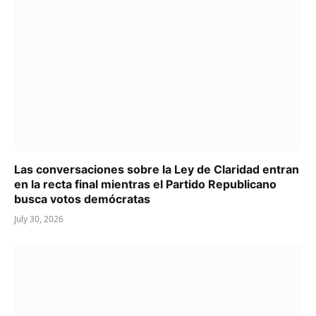
Las conversaciones sobre la Ley de Claridad entran
en la recta final mientras el Partido Republicano
busca votos demócratas
July 30, 2026