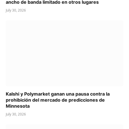
ancho de banda limitado en otros lugares
July 30, 2026
Kalshi y Polymarket ganan una pausa contra la
prohibición del mercado de predicciones de
Minnesota
July 30, 2026