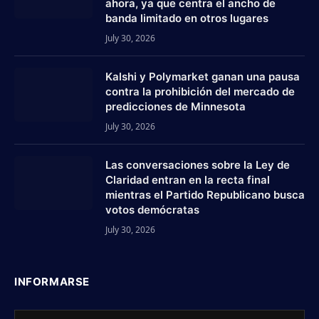
ahora, ya que centra el ancho de
banda limitado en otros lugares
July 30, 2026
Kalshi y Polymarket ganan una pausa
contra la prohibición del mercado de
predicciones de Minnesota
July 30, 2026
Las conversaciones sobre la Ley de
Claridad entran en la recta final
mientras el Partido Republicano busca
votos demócratas
July 30, 2026
INFORMARSE