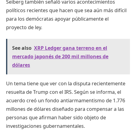
Seiberg también señaló varios acontecimientos
políticos recientes que hacen que sea aún más difícil
para los demócratas apoyar públicamente el
proyecto de ley.
See also
XRP Ledger gana terreno en el
mercado japonés de 200 mil millones de
dólares
Un tema tiene que ver con la disputa recientemente
resuelta de Trump con el IRS. Según se informa, el
acuerdo creó un fondo antiarmamentismo de 1.776
millones de dólares diseñado para compensar a las
personas que afirman haber sido objeto de
investigaciones gubernamentales.