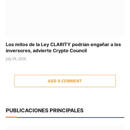
Los mitos de la Ley CLARITY podrían engañar a los
inversores, advierte Crypto Council
July 29, 2026
ADD A COMMENT
PUBLICACIONES PRINCIPALES