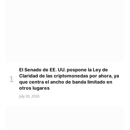
El Senado de EE. UU. pospone la Ley de
Claridad de las criptomonedas por ahora, ya
que centra el ancho de banda limitado en
otros lugares
July 30, 2026