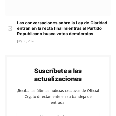
Las conversaciones sobre la Ley de Claridad
entran en la recta final mientras el Partido
Republicano busca votos demócratas
July 30, 2026
Suscríbete a las
actualizaciones
¡Reciba las últimas noticias creativas de Official
Crypto directamente en su bandeja de
entrada!