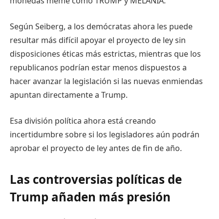
monedas meme como TRUMP y MELANIA.
Según Seiberg, a los demócratas ahora les puede
resultar más difícil apoyar el proyecto de ley sin
disposiciones éticas más estrictas, mientras que los
republicanos podrían estar menos dispuestos a
hacer avanzar la legislación si las nuevas enmiendas
apuntan directamente a Trump.
Esa división política ahora está creando
incertidumbre sobre si los legisladores aún podrán
aprobar el proyecto de ley antes de fin de año.
Las controversias políticas de
Trump añaden más presión