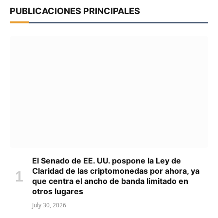
PUBLICACIONES PRINCIPALES
El Senado de EE. UU. pospone la Ley de
Claridad de las criptomonedas por ahora, ya
que centra el ancho de banda limitado en
otros lugares
July 30, 2026