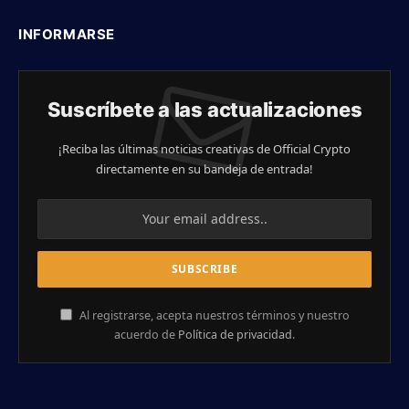
INFORMARSE
Suscríbete a las actualizaciones
¡Reciba las últimas noticias creativas de Official Crypto
directamente en su bandeja de entrada!
Al registrarse, acepta nuestros términos y nuestro
acuerdo de
Política de privacidad
.