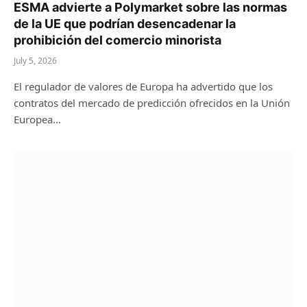
ESMA advierte a Polymarket sobre las normas
de la UE que podrían desencadenar la
prohibición del comercio minorista
July 5, 2026
El regulador de valores de Europa ha advertido que los
contratos del mercado de predicción ofrecidos en la Unión
Europea…