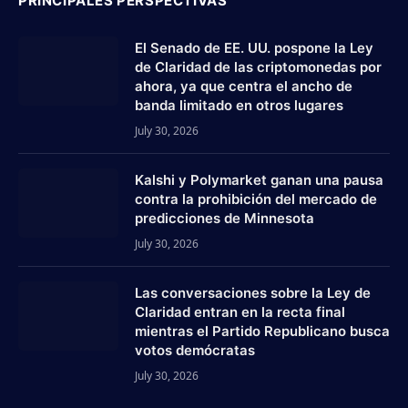
PRINCIPALES PERSPECTIVAS
El Senado de EE. UU. pospone la Ley
de Claridad de las criptomonedas por
ahora, ya que centra el ancho de
banda limitado en otros lugares
July 30, 2026
Kalshi y Polymarket ganan una pausa
contra la prohibición del mercado de
predicciones de Minnesota
July 30, 2026
Las conversaciones sobre la Ley de
Claridad entran en la recta final
mientras el Partido Republicano busca
votos demócratas
July 30, 2026