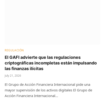
REGULACIÓN
El GAFI advierte que las regulaciones
criptográficas incompletas están impulsando
las finanzas ilícitas
July 21, 2026
El Grupo de Acción Financiera Internacional pide una
mayor supervisión de los activos digitales El Grupo de
Acción Financiera Internacional…