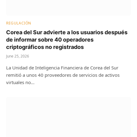
REGULACIÓN
Corea del Sur advierte a los usuarios después
de informar sobre 40 operadores
criptográficos no registrados
June 25, 2026
La Unidad de Inteligencia Financiera de Corea del Sur
remitió a unos 40 proveedores de servicios de activos
virtuales no…