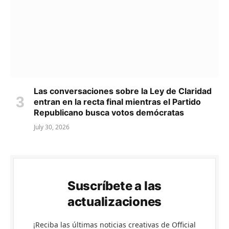
Las conversaciones sobre la Ley de Claridad
entran en la recta final mientras el Partido
Republicano busca votos demócratas
July 30, 2026
Suscríbete a las
actualizaciones
¡Reciba las últimas noticias creativas de Official