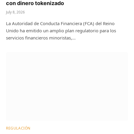
con dinero tokenizado
July 8, 2026
La Autoridad de Conducta Financiera (FCA) del Reino
Unido ha emitido un amplio plan regulatorio para los
servicios financieros minoristas,…
REGULACIÓN