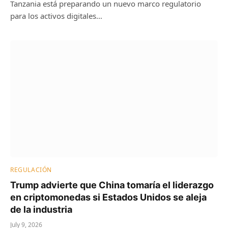
Tanzania está preparando un nuevo marco regulatorio
para los activos digitales…
REGULACIÓN
Trump advierte que China tomaría el liderazgo
en criptomonedas si Estados Unidos se aleja
de la industria
July 9, 2026