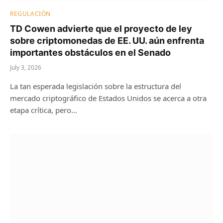
REGULACIÓN
TD Cowen advierte que el proyecto de ley
sobre criptomonedas de EE. UU. aún enfrenta
importantes obstáculos en el Senado
July 3, 2026
La tan esperada legislación sobre la estructura del
mercado criptográfico de Estados Unidos se acerca a otra
etapa crítica, pero…