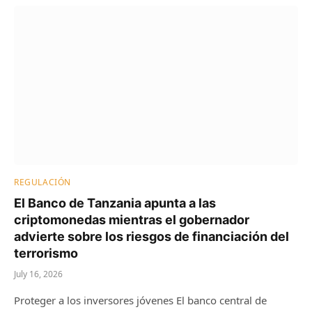
REGULACIÓN
El Banco de Tanzania apunta a las
criptomonedas mientras el gobernador
advierte sobre los riesgos de financiación del
terrorismo
July 16, 2026
Proteger a los inversores jóvenes El banco central de