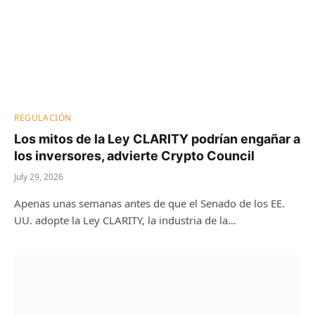
REGULACIÓN
Los mitos de la Ley CLARITY podrían engañar a
los inversores, advierte Crypto Council
July 29, 2026
Apenas unas semanas antes de que el Senado de los EE.
UU. adopte la Ley CLARITY, la industria de la…