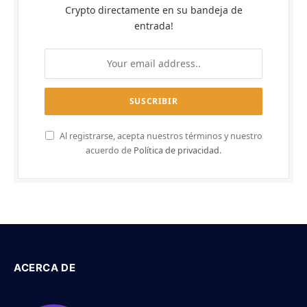
Crypto directamente en su bandeja de
entrada!
Al registrarse, acepta nuestros términos y nuestro
acuerdo de
Política de privacidad
.
ACERCA DE