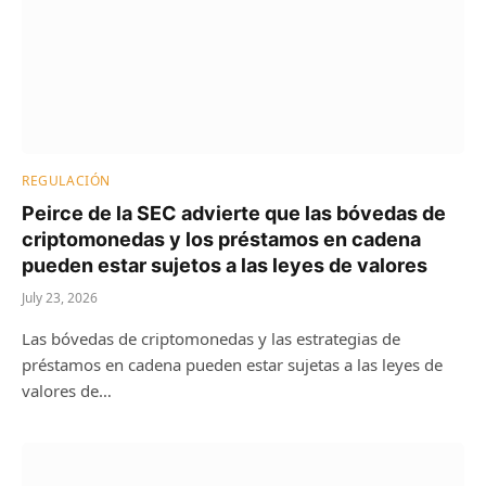
REGULACIÓN
Peirce de la SEC advierte que las bóvedas de
criptomonedas y los préstamos en cadena
pueden estar sujetos a las leyes de valores
July 23, 2026
Las bóvedas de criptomonedas y las estrategias de
préstamos en cadena pueden estar sujetas a las leyes de
valores de…