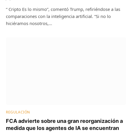
“ Cripto Es lo mismo”, comentó Trump, refiriéndose a las
comparaciones con la inteligencia artificial. “Si no lo
hiciéramos nosotros,…
REGULACIÓN
FCA advierte sobre una gran reorganización a
medida que los agentes de IA se encuentran