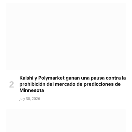
Kalshi y Polymarket ganan una pausa contra la
prohibición del mercado de predicciones de
Minnesota
July 30, 2026