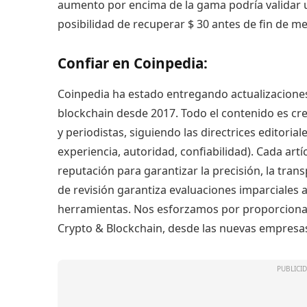
aumento por encima de la gama podría validar u
posibilidad de recuperar $ 30 antes de fin de me
Confiar en Coinpedia:
Coinpedia ha estado entregando actualizacione
blockchain desde 2017. Todo el contenido es cr
y periodistas, siguiendo las directrices editoria
experiencia, autoridad, confiabilidad). Cada artí
reputación para garantizar la precisión, la trans
de revisión garantiza evaluaciones imparciales
herramientas. Nos esforzamos por proporciona
Crypto & Blockchain, desde las nuevas empresas 