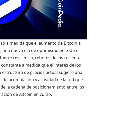
lso a medida que el aumento de Bitcoin a
, una nueva ola de optimismo en todo el
erte resiliencia, rebotes de los recientes
 constante a medida que el interés de los
a estructura de precios actual sugiere una
 de acumulación y actividad de la red que
n de la cadena de posicionamiento entre los
ración de Altcoin en curso.