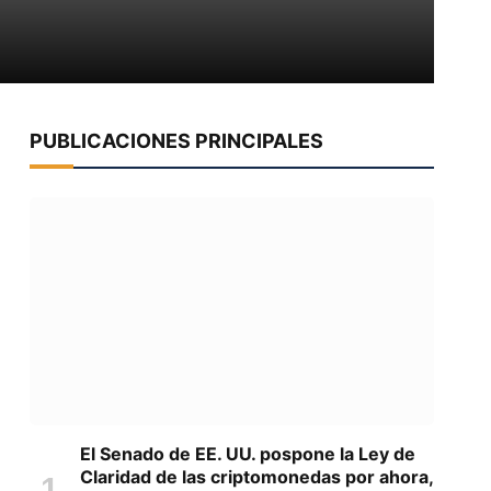
PUBLICACIONES PRINCIPALES
El Senado de EE. UU. pospone la Ley de
Claridad de las criptomonedas por ahora,