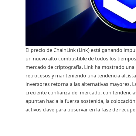
El precio de ChainLink (Link) está ganando impu
un nuevo alto combustible de todos los tiempos
mercado de criptografía. Link ha mostrado una fu
retrocesos y manteniendo una tendencia alcista
inversores retorna a las alternativas mayores. L
creciente confianza del mercado, con tendencias
apuntan hacia la fuerza sostenida, la colocació
activos clave para observar en la fase de recupe