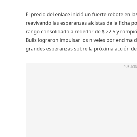
El precio del enlace inició un fuerte rebote en 
reavivando las esperanzas alcistas de la ficha p
rango consolidado alrededor de $ 22.5 y rompió l
Bulls lograron impulsar los niveles por encima
grandes esperanzas sobre la próxima acción de 