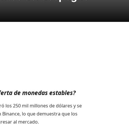
ferta de monedas estables?
ó los 250 mil millones de dólares y se
en Binance, lo que demuestra que los
gresar al mercado.