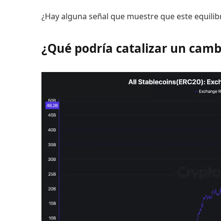
¿Hay alguna señal que muestre que este equilib
¿Qué podría catalizar un camb