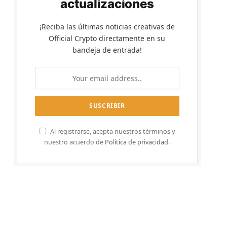
actualizaciones
¡Reciba las últimas noticias creativas de
Official Crypto directamente en su
bandeja de entrada!
Al registrarse, acepta nuestros términos y
nuestro acuerdo de
Política de privacidad
.