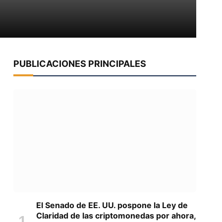
PUBLICACIONES PRINCIPALES
El Senado de EE. UU. pospone la Ley de
Claridad de las criptomonedas por ahora,