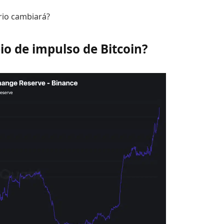
rio cambiará?
io de impulso de Bitcoin?