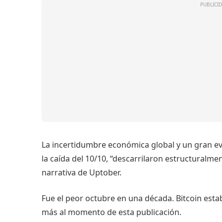
La incertidumbre económica global y un gran ev
la caída del 10/10, “descarrilaron estructuralm
narrativa de Uptober.
Fue el peor octubre en una década. Bitcoin esta
más al momento de esta publicación.