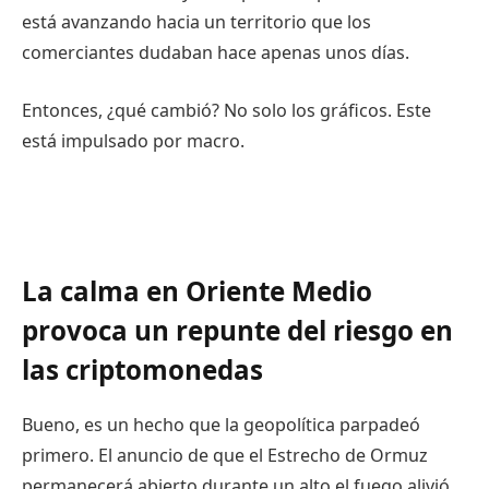
está avanzando hacia un territorio que los
comerciantes dudaban hace apenas unos días.
Entonces, ¿qué cambió? No solo los gráficos. Este
está impulsado por macro.
La calma en Oriente Medio
provoca un repunte del riesgo en
las criptomonedas
Bueno, es un hecho que la geopolítica parpadeó
primero. El anuncio de que el Estrecho de Ormuz
permanecerá abierto durante un alto el fuego alivió