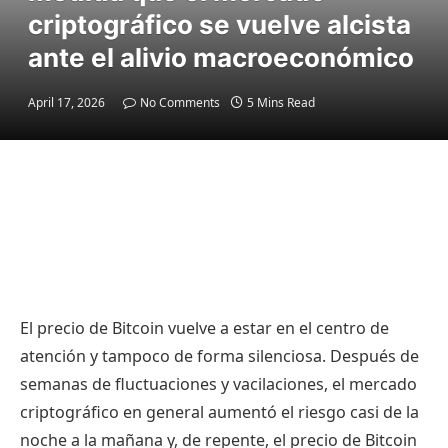
criptográfico se vuelve alcista
ante el alivio macroeconómico
April 17, 2026
No Comments
5 Mins Read
El precio de Bitcoin vuelve a estar en el centro de
atención y tampoco de forma silenciosa. Después de
semanas de fluctuaciones y vacilaciones, el mercado
criptográfico en general aumentó el riesgo casi de la
noche a la mañana y, de repente, el precio de Bitcoin