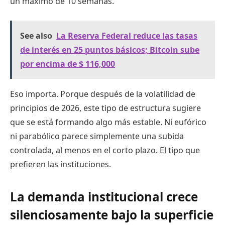
un máximo de 10 semanas.
See also
La Reserva Federal reduce las tasas
de interés en 25 puntos básicos; Bitcoin sube
por encima de $ 116,000
Eso importa. Porque después de la volatilidad de
principios de 2026, este tipo de estructura sugiere
que se está formando algo más estable. Ni eufórico
ni parabólico parece simplemente una subida
controlada, al menos en el corto plazo. El tipo que
prefieren las instituciones.
La demanda institucional crece
silenciosamente bajo la superficie