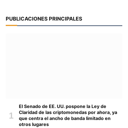
PUBLICACIONES PRINCIPALES
El Senado de EE. UU. pospone la Ley de
Claridad de las criptomonedas por ahora, ya
que centra el ancho de banda limitado en
otros lugares