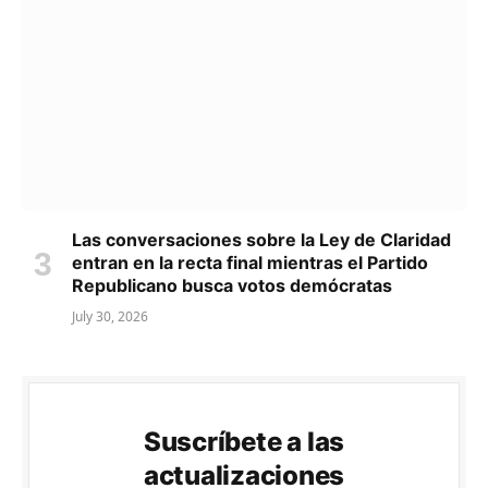
Las conversaciones sobre la Ley de Claridad
entran en la recta final mientras el Partido
Republicano busca votos demócratas
July 30, 2026
Suscríbete a las
actualizaciones