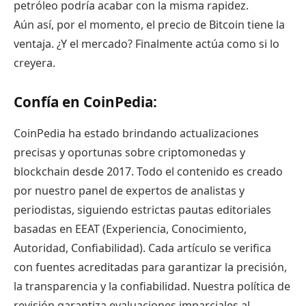
petróleo podría acabar con la misma rapidez.
Aún así, por el momento, el precio de Bitcoin tiene la
ventaja. ¿Y el mercado? Finalmente actúa como si lo
creyera.
Confía en CoinPedia:
CoinPedia ha estado brindando actualizaciones
precisas y oportunas sobre criptomonedas y
blockchain desde 2017. Todo el contenido es creado
por nuestro panel de expertos de analistas y
periodistas, siguiendo estrictas pautas editoriales
basadas en EEAT (Experiencia, Conocimiento,
Autoridad, Confiabilidad). Cada artículo se verifica
con fuentes acreditadas para garantizar la precisión,
la transparencia y la confiabilidad. Nuestra política de
revisión garantiza evaluaciones imparciales al