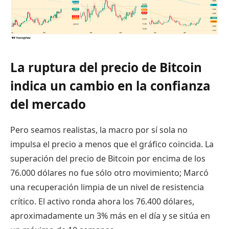
La ruptura del precio de Bitcoin
indica un cambio en la confianza
del mercado
Pero seamos realistas, la macro por sí sola no
impulsa el precio a menos que el gráfico coincida. La
superación del precio de Bitcoin por encima de los
76.000 dólares no fue sólo otro movimiento; Marcó
una recuperación limpia de un nivel de resistencia
crítico. El activo ronda ahora los 76.400 dólares,
aproximadamente un 3% más en el día y se sitúa en