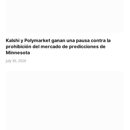
Kalshi y Polymarket ganan una pausa contra la
prohibición del mercado de predicciones de
Minnesota
July 30, 2026