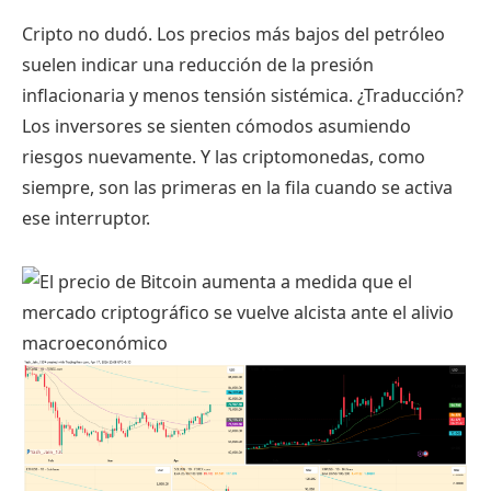
Cripto no dudó. Los precios más bajos del petróleo
suelen indicar una reducción de la presión
inflacionaria y menos tensión sistémica. ¿Traducción?
Los inversores se sienten cómodos asumiendo
riesgos nuevamente. Y las criptomonedas, como
siempre, son las primeras en la fila cuando se activa
ese interruptor.