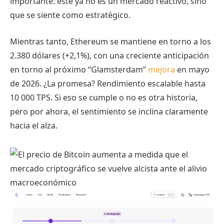
importante: este ya no es un mercado reactivo, sino
que se siente como estratégico.
Mientras tanto, Ethereum se mantiene en torno a los
2.380 dólares (+2,1%), con una creciente anticipación
en torno al próximo “Glamsterdam”
mejora
en mayo
de 2026. ¿La promesa? Rendimiento escalable hasta
10 000 TPS. Si eso se cumple o no es otra historia,
pero por ahora, el sentimiento se inclina claramente
hacia el alza.