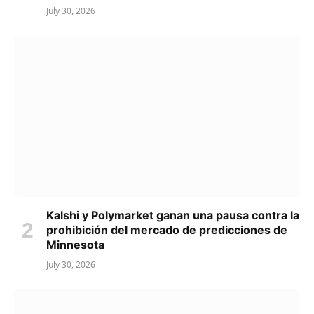
July 30, 2026
Kalshi y Polymarket ganan una pausa contra la
prohibición del mercado de predicciones de
Minnesota
July 30, 2026