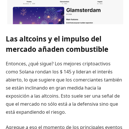
Las altcoins y el impulso del
mercado añaden combustible
Entonces, ¿qué sigue? Los mejores criptoactivos
como Solana rondan los $ 145 y lideran el interés
abierto, lo que sugiere que los comerciantes también
se están inclinando en gran medida hacia la
exposición a las altcoins. Esto suele ser una señal de
que el mercado no sólo está a la defensiva sino que
está expandiendo el riesgo.
Agregue a eso el momento de los principales eventos