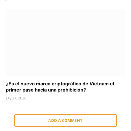
¿Es el nuevo marco criptográfico de Vietnam el
primer paso hacia una prohibición?
July 27, 2026
ADD A COMMENT