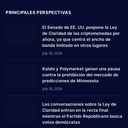
PRINCIPALES PERSPECTIVAS
El Senado de EE. UU. pospone la Ley
de Claridad de las criptomonedas por
ahora, ya que centra el ancho de
banda limitado en otros lugares
July 30, 2026
Kalshi y Polymarket ganan una pausa
contra la prohibición del mercado de
predicciones de Minnesota
July 30, 2026
Las conversaciones sobre la Ley de
Claridad entran en la recta final
mientras el Partido Republicano busca
votos demócratas