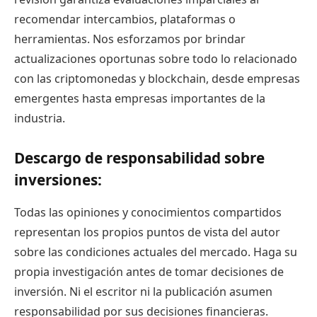
recomendar intercambios, plataformas o
herramientas. Nos esforzamos por brindar
actualizaciones oportunas sobre todo lo relacionado
con las criptomonedas y blockchain, desde empresas
emergentes hasta empresas importantes de la
industria.
Descargo de responsabilidad sobre
inversiones:
Todas las opiniones y conocimientos compartidos
representan los propios puntos de vista del autor
sobre las condiciones actuales del mercado. Haga su
propia investigación antes de tomar decisiones de
inversión. Ni el escritor ni la publicación asumen
responsabilidad por sus decisiones financieras.