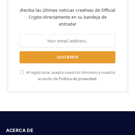
¡Reciba las últimas noticias creativas de Official
Crypto directamente en su bandeja de
entrada!
Al registrarse, acepta nuestros términos y nuestro
acuerdo de
Política de privacidad
.
ACERCA DE