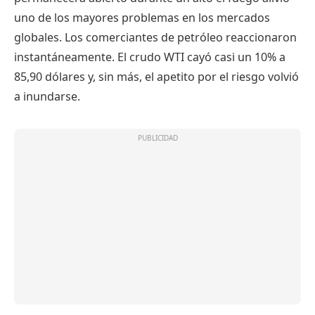
uno de los mayores problemas en los mercados
globales. Los comerciantes de petróleo reaccionaron
instantáneamente. El crudo WTI cayó casi un 10% a
85,90 dólares y, sin más, el apetito por el riesgo volvió
a inundarse.