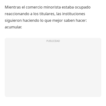
Mientras el comercio minorista estaba ocupado
reaccionando a los titulares, las instituciones
siguieron haciendo lo que mejor saben hacer:
acumular.