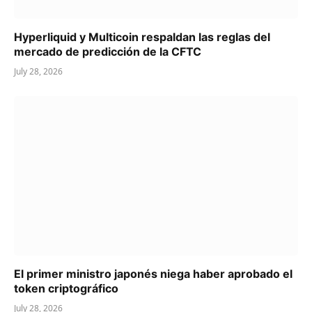
Hyperliquid y Multicoin respaldan las reglas del
mercado de predicción de la CFTC
July 28, 2026
El primer ministro japonés niega haber aprobado el
token criptográfico
July 28, 2026