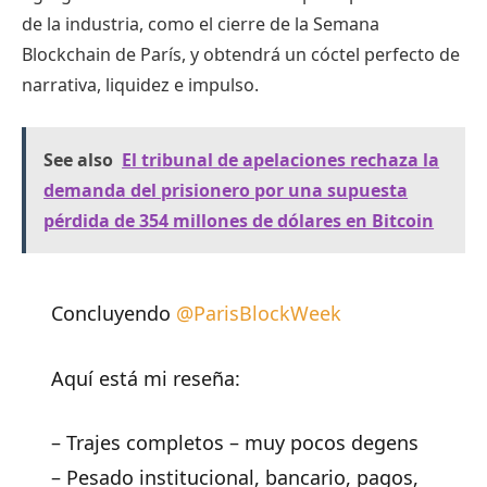
de la industria, como el cierre de la Semana
Blockchain de París, y obtendrá un cóctel perfecto de
narrativa, liquidez e impulso.
See also
El tribunal de apelaciones rechaza la
demanda del prisionero por una supuesta
pérdida de 354 millones de dólares en Bitcoin
Concluyendo
@ParisBlockWeek
Aquí está mi reseña:
– Trajes completos – muy pocos degens
– Pesado institucional, bancario, pagos,