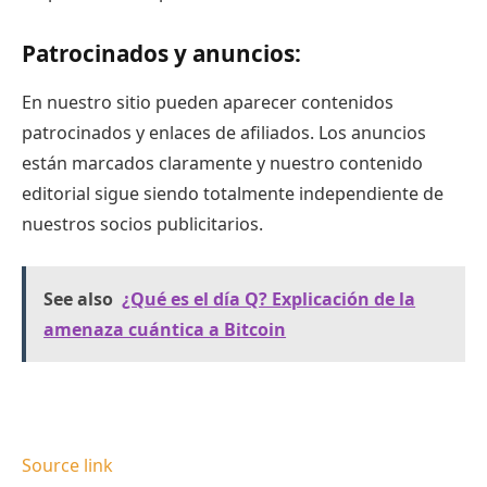
Patrocinados y anuncios:
En nuestro sitio pueden aparecer contenidos
patrocinados y enlaces de afiliados. Los anuncios
están marcados claramente y nuestro contenido
editorial sigue siendo totalmente independiente de
nuestros socios publicitarios.
See also
¿Qué es el día Q? Explicación de la
amenaza cuántica a Bitcoin
Source link