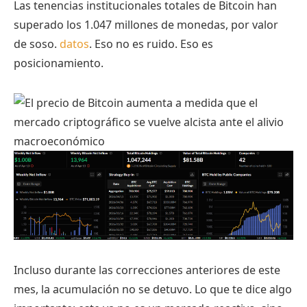
Las tenencias institucionales totales de Bitcoin han
superado los 1.047 millones de monedas, por valor
de soso.
datos
. Eso no es ruido. Eso es
posicionamiento.
Incluso durante las correcciones anteriores de este
mes, la acumulación no se detuvo. Lo que te dice algo