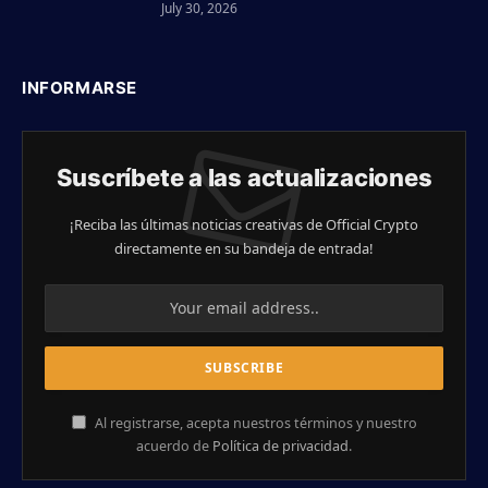
July 30, 2026
INFORMARSE
Suscríbete a las actualizaciones
¡Reciba las últimas noticias creativas de Official Crypto
directamente en su bandeja de entrada!
Al registrarse, acepta nuestros términos y nuestro
acuerdo de
Política de privacidad
.