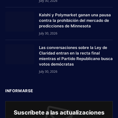
July 30, 2026
Kalshi y Polymarket ganan una pausa
contra la prohibición del mercado de
predicciones de Minnesota
July 30, 2026
Las conversaciones sobre la Ley de
Claridad entran en la recta final
mientras el Partido Republicano busca
votos demócratas
July 30, 2026
INFORMARSE
Suscríbete a las actualizaciones