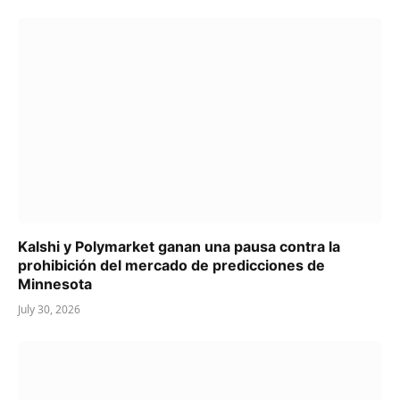
Kalshi y Polymarket ganan una pausa contra la
prohibición del mercado de predicciones de
Minnesota
July 30, 2026