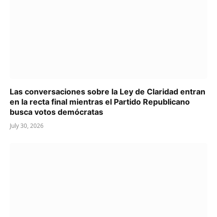
Las conversaciones sobre la Ley de Claridad entran
en la recta final mientras el Partido Republicano
busca votos demócratas
July 30, 2026