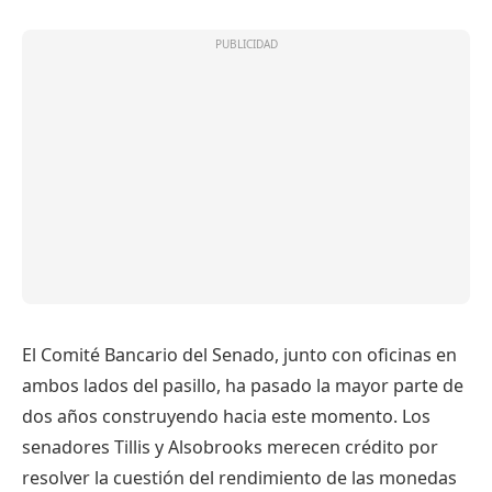
El Comité Bancario del Senado, junto con oficinas en
ambos lados del pasillo, ha pasado la mayor parte de
dos años construyendo hacia este momento. Los
senadores Tillis y Alsobrooks merecen crédito por
resolver la cuestión del rendimiento de las monedas