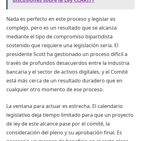
discusiones sobre la Ley CLARITY
Nada es perfecto en este proceso y legislar es
complejo, pero es un resultado que se alcanza
mediante el tipo de compromiso bipartidista
sostenido que requiere una legislación seria. El
presidente Scott ha gestionado un proceso difícil a
través de profundos desacuerdos entre la industria
bancaria y el sector de activos digitales, y el Comité
está más cerca de un resultado duradero que en
cualquier otro momento de ese proceso.
La ventana para actuar es estrecha. El calendario
legislativo deja tiempo limitado para que un proyecto
de ley de este alcance pase por el comité, la
consideración del pleno y su aprobación final. Es