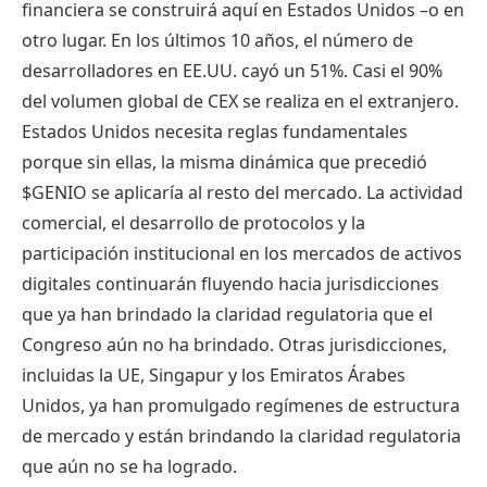
financiera se construirá aquí en Estados Unidos –o en
otro lugar. En los últimos 10 años, el número de
desarrolladores en EE.UU. cayó un 51%. Casi el 90%
del volumen global de CEX se realiza en el extranjero.
Estados Unidos necesita reglas fundamentales
porque sin ellas, la misma dinámica que precedió
$GENIO
se aplicaría al resto del mercado. La actividad
comercial, el desarrollo de protocolos y la
participación institucional en los mercados de activos
digitales continuarán fluyendo hacia jurisdicciones
que ya han brindado la claridad regulatoria que el
Congreso aún no ha brindado. Otras jurisdicciones,
incluidas la UE, Singapur y los Emiratos Árabes
Unidos, ya han promulgado regímenes de estructura
de mercado y están brindando la claridad regulatoria
que aún no se ha logrado.