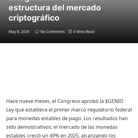
estructura del mercado
criptográfico
May 8, 2026
No Comments
4 Mins Read
Hace nueve meses, el Congreso aprobó la
$GENIO
Ley que establece el primer marco regulatorio federal
para monedas estables de pago. Los resultados han
sido demostrativos: el mercado de las monedas
estables creció un 49% en 2025, alcanzando los