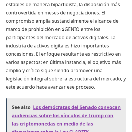
estables de manera bipartidista, la disposición más
controvertida en meses de negociaciones. El
compromiso amplía sustancialmente el alcance del
marco de prohibición en
$GENIO
entre los
participantes del mercado de activos digitales. La
industria de activos digitales hizo importantes
concesiones. El enfoque resultante es restrictivo en
varios aspectos; en última instancia, el objetivo más
amplio y crítico sigue siendo promover una
legislación integral sobre la estructura del mercado, y
este acuerdo hace avanzar ese proceso.
See also
Los demócratas del Senado convocan
audiencias sobre los vínculos de Trump con
las criptomonedas en medio de las