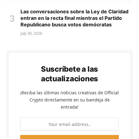
Las conversaciones sobre la Ley de Claridad
entran en la recta final mientras el Partido
Republicano busca votos demócratas
July 30, 2026
Suscríbete a las
actualizaciones
¡Reciba las últimas noticias creativas de Official
Crypto directamente en su bandeja de
entrada!