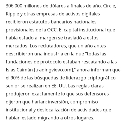
306.000 millones de dólares a finales de año. Circle,
Ripple y otras empresas de activos digitales
recibieron estatutos bancarios nacionales
provisionales de la OCC. El capital institucional que
había estado al margen se trasladó a estos
mercados. Los reclutadores, que un año antes
describieron una industria en la que “todas las
fundaciones de protocolo estaban rescatando a las
Islas Caimán [tradingview.com],” ahora informan que
el 90% de las búsquedas de liderazgo criptográfico
senior se realizan en EE. UU. Las reglas claras
produjeron exactamente lo que sus defensores
dijeron que harían: inversión, compromiso
institucional y deslocalización de actividades que
habían estado migrando a otros lugares.