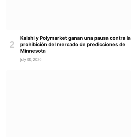
Kalshi y Polymarket ganan una pausa contra la
prohibición del mercado de predicciones de
Minnesota
July 30, 2026