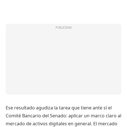
Ese resultado agudiza la tarea que tiene ante sí el
Comité Bancario del Senado: aplicar un marco claro al
mercado de activos digitales en general. El mercado