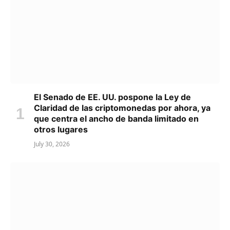
El Senado de EE. UU. pospone la Ley de
Claridad de las criptomonedas por ahora, ya
que centra el ancho de banda limitado en
otros lugares
July 30, 2026