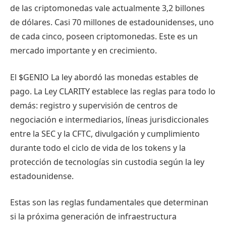
de las criptomonedas vale actualmente 3,2 billones
de dólares. Casi 70 millones de estadounidenses, uno
de cada cinco, poseen criptomonedas. Este es un
mercado importante y en crecimiento.
El
$GENIO
La ley abordó las monedas estables de
pago. La Ley CLARITY establece las reglas para todo lo
demás: registro y supervisión de centros de
negociación e intermediarios, líneas jurisdiccionales
entre la SEC y la CFTC, divulgación y cumplimiento
durante todo el ciclo de vida de los tokens y la
protección de tecnologías sin custodia según la ley
estadounidense.
Estas son las reglas fundamentales que determinan
si la próxima generación de infraestructura