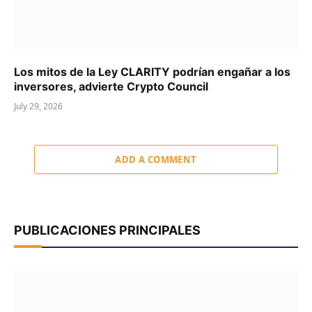
Los mitos de la Ley CLARITY podrían engañar a los
inversores, advierte Crypto Council
July 29, 2026
ADD A COMMENT
PUBLICACIONES PRINCIPALES