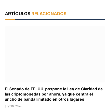
ARTÍCULOS
RELACIONADOS
El Senado de EE. UU. pospone la Ley de Claridad de
las criptomonedas por ahora, ya que centra el
ancho de banda limitado en otros lugares
July 30, 2026