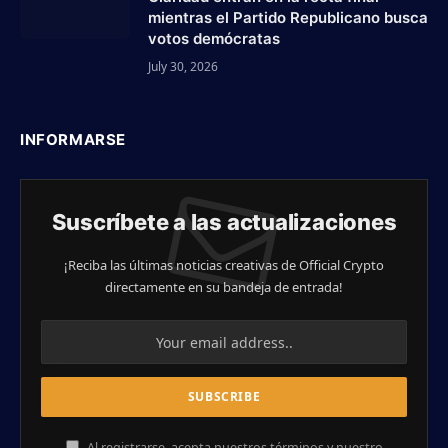
mientras el Partido Republicano busca
votos demócratas
July 30, 2026
INFORMARSE
Suscríbete a las actualizaciones
¡Reciba las últimas noticias creativas de Official Crypto
directamente en su bandeja de entrada!
Al registrarse, acepta nuestros términos y nuestro