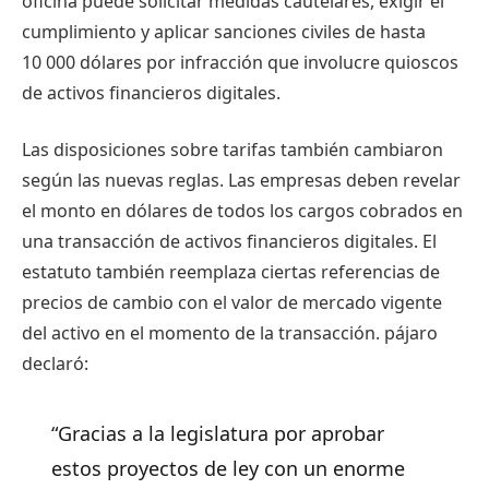
oficina puede solicitar medidas cautelares, exigir el
cumplimiento y aplicar sanciones civiles de hasta
10 000 dólares por infracción que involucre quioscos
de activos financieros digitales.
Las disposiciones sobre tarifas también cambiaron
según las nuevas reglas. Las empresas deben revelar
el monto en dólares de todos los cargos cobrados en
una transacción de activos financieros digitales. El
estatuto también reemplaza ciertas referencias de
precios de cambio con el valor de mercado vigente
del activo en el momento de la transacción. pájaro
declaró:
“Gracias a la legislatura por aprobar
estos proyectos de ley con un enorme