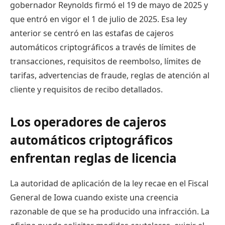
gobernador Reynolds firmó el 19 de mayo de 2025 y
que entró en vigor el 1 de julio de 2025. Esa ley
anterior se centró en las estafas de cajeros
automáticos criptográficos a través de límites de
transacciones, requisitos de reembolso, límites de
tarifas, advertencias de fraude, reglas de atención al
cliente y requisitos de recibo detallados.
Los operadores de cajeros
automáticos criptográficos
enfrentan reglas de licencia
La autoridad de aplicación de la ley recae en el Fiscal
General de Iowa cuando existe una creencia
razonable de que se ha producido una infracción. La