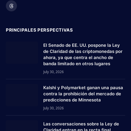
(Twitter)
Threads
PRINCIPALES PERSPECTIVAS
El Senado de EE. UU. pospone la Ley
de Claridad de las criptomonedas por
ahora, ya que centra el ancho de
banda limitado en otros lugares
July 30, 2026
Kalshi y Polymarket ganan una pausa
contra la prohibición del mercado de
predicciones de Minnesota
July 30, 2026
Las conversaciones sobre la Ley de
Claridad entran en la recta final