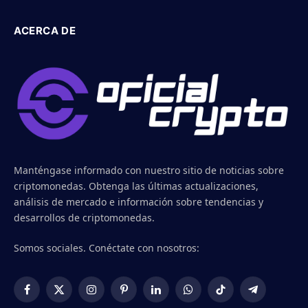
ACERCA DE
Manténgase informado con nuestro sitio de noticias sobre
criptomonedas. Obtenga las últimas actualizaciones,
análisis de mercado e información sobre tendencias y
desarrollos de criptomonedas.
Somos sociales. Conéctate con nosotros:
Facebook
X
Instagram
Pinterest
LinkedIn
WhatsApp
TikTok
Telegram