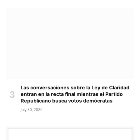
Las conversaciones sobre la Ley de Claridad
entran en la recta final mientras el Partido
Republicano busca votos demócratas
July 30, 2026