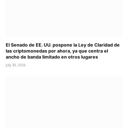
El Senado de EE. UU. pospone la Ley de Claridad de
las criptomonedas por ahora, ya que centra el
ancho de banda limitado en otros lugares
July 30, 2026