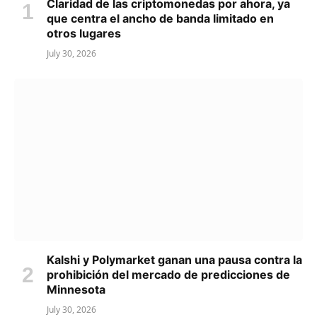
Claridad de las criptomonedas por ahora, ya
que centra el ancho de banda limitado en
otros lugares
July 30, 2026
Kalshi y Polymarket ganan una pausa contra la
prohibición del mercado de predicciones de
Minnesota
July 30, 2026