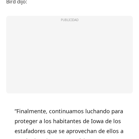
Bird dijo:
“Finalmente, continuamos luchando para
proteger a los habitantes de Iowa de los
estafadores que se aprovechan de ellos a