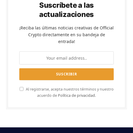
Suscríbete a las
actualizaciones
¡Reciba las últimas noticias creativas de Official
Crypto directamente en su bandeja de
entrada!
Al registrarse, acepta nuestros términos y nuestro
acuerdo de
Política de privacidad
.