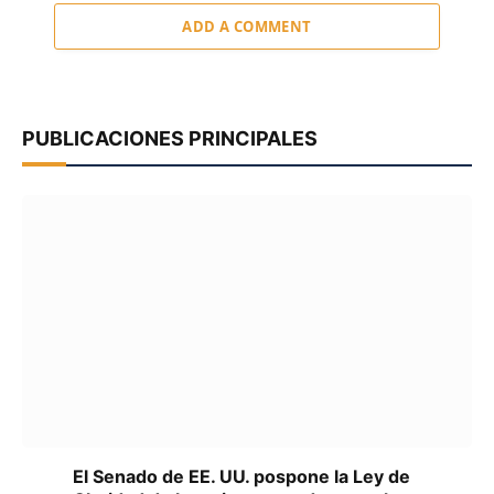
ADD A COMMENT
PUBLICACIONES PRINCIPALES
El Senado de EE. UU. pospone la Ley de