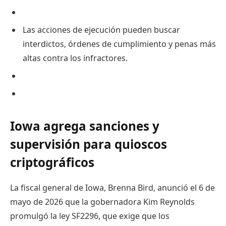
Las acciones de ejecución pueden buscar
interdictos, órdenes de cumplimiento y penas más
altas contra los infractores.
Iowa agrega sanciones y
supervisión para quioscos
criptográficos
La fiscal general de Iowa, Brenna Bird, anunció el 6 de
mayo de 2026 que la gobernadora Kim Reynolds
promulgó la ley SF2296, que exige que los