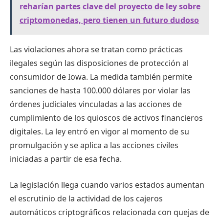
reharían partes clave del proyecto de ley sobre
criptomonedas, pero tienen un futuro dudoso
Las violaciones ahora se tratan como prácticas
ilegales según las disposiciones de protección al
consumidor de Iowa. La medida también permite
sanciones de hasta 100.000 dólares por violar las
órdenes judiciales vinculadas a las acciones de
cumplimiento de los quioscos de activos financieros
digitales. La ley entró en vigor al momento de su
promulgación y se aplica a las acciones civiles
iniciadas a partir de esa fecha.
La legislación llega cuando varios estados aumentan
el escrutinio de la actividad de los cajeros
automáticos criptográficos relacionada con quejas de