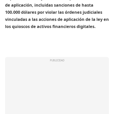
de aplicación, incluidas sanciones de hasta
100.000 dólares por violar las órdenes judiciales
vinculadas a las acciones de aplicación de la ley en
los quioscos de activos financieros digitales.