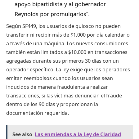
apoyo bipartidista y al gobernador
Reynolds por promulgarlos”.
Según SF449, los usuarios de quiosco no pueden
transferir ni recibir más de $1,000 por día calendario
a través de una máquina. Los nuevos consumidores
también están limitados a $10,000 en transacciones
agregadas durante sus primeros 30 días con un
operador específico. La ley exige que los operadores
emitan reembolsos cuando los usuarios sean
inducidos de manera fraudulenta a realizar
transacciones, si las víctimas denuncian el fraude
dentro de los 90 días y proporcionan la
documentación requerida.
See also
Las enmiendas a la Ley de Claridad