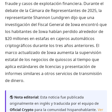
fraude y casos de explotación financiera. Durante el
debate de la Cámara de Representantes de 2025, la
representante Shannon Lundgren dijo que una
investigación del Fiscal General de Iowa encontró que
los habitantes de Iowa habían perdido alrededor de
$20 millones en estafas en cajeros automáticos
criptográficos durante los tres años anteriores. El
marco actualizado de Iowa aumenta la supervisión
estatal de los negocios de quioscos al tiempo que
aplica estándares de licencias y presentación de
informes similares a otros servicios de transmisión
de dinero.
🌎 Nota editorial:
Esta noticia fue publicada
originalmente en inglés y traducida por el equipo de
Oficial Crypto
para la comunidad hispanohablante.
Ver