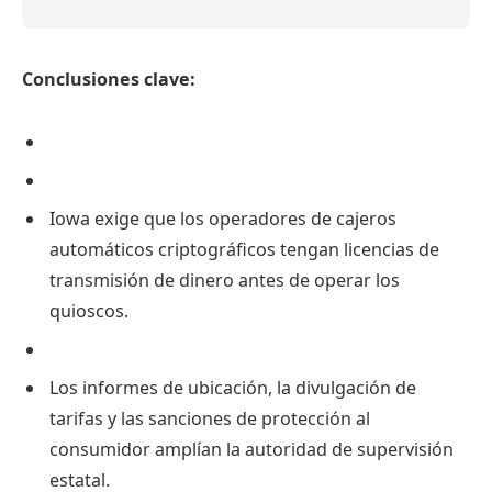
Conclusiones clave:
Iowa exige que los operadores de cajeros
automáticos criptográficos tengan licencias de
transmisión de dinero antes de operar los
quioscos.
Los informes de ubicación, la divulgación de
tarifas y las sanciones de protección al
consumidor amplían la autoridad de supervisión
estatal.