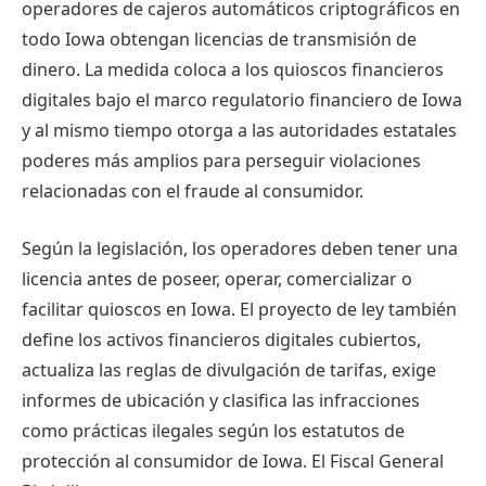
operadores de cajeros automáticos criptográficos en
todo Iowa obtengan licencias de transmisión de
dinero. La medida coloca a los quioscos financieros
digitales bajo el marco regulatorio financiero de Iowa
y al mismo tiempo otorga a las autoridades estatales
poderes más amplios para perseguir violaciones
relacionadas con el fraude al consumidor.
Según la legislación, los operadores deben tener una
licencia antes de poseer, operar, comercializar o
facilitar quioscos en Iowa. El proyecto de ley también
define los activos financieros digitales cubiertos,
actualiza las reglas de divulgación de tarifas, exige
informes de ubicación y clasifica las infracciones
como prácticas ilegales según los estatutos de
protección al consumidor de Iowa. El Fiscal General