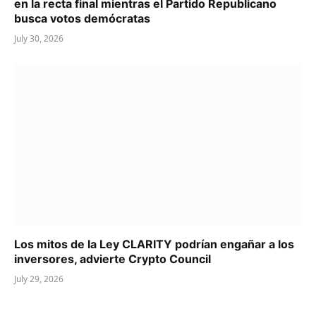
en la recta final mientras el Partido Republicano
busca votos demócratas
July 30, 2026
Los mitos de la Ley CLARITY podrían engañar a los
inversores, advierte Crypto Council
July 29, 2026