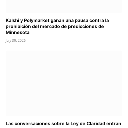
Kalshi y Polymarket ganan una pausa contra la
prohibición del mercado de predicciones de
Minnesota
July 30, 2026
Las conversaciones sobre la Ley de Claridad entran