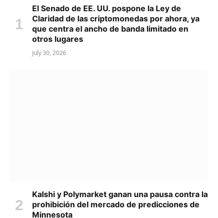
El Senado de EE. UU. pospone la Ley de
Claridad de las criptomonedas por ahora, ya
que centra el ancho de banda limitado en
otros lugares
July 30, 2026
Kalshi y Polymarket ganan una pausa contra la
prohibición del mercado de predicciones de
Minnesota