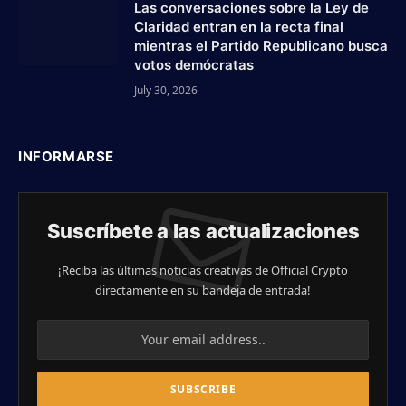
Las conversaciones sobre la Ley de
Claridad entran en la recta final
mientras el Partido Republicano busca
votos demócratas
July 30, 2026
INFORMARSE
Suscríbete a las actualizaciones
¡Reciba las últimas noticias creativas de Official Crypto
directamente en su bandeja de entrada!