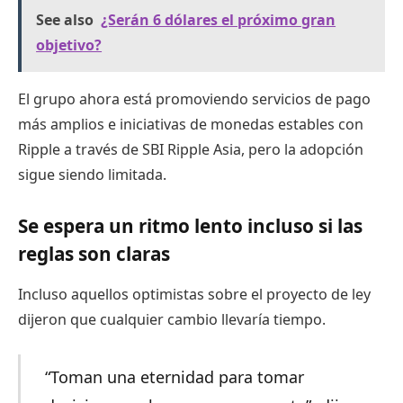
See also
¿Serán 6 dólares el próximo gran
objetivo?
El grupo ahora está promoviendo servicios de pago
más amplios e iniciativas de monedas estables con
Ripple a través de SBI Ripple Asia, pero la adopción
sigue siendo limitada.
Se espera un ritmo lento incluso si las
reglas son claras
Incluso aquellos optimistas sobre el proyecto de ley
dijeron que cualquier cambio llevaría tiempo.
“Toman una eternidad para tomar