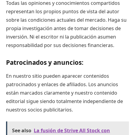
Todas las opiniones y conocimientos compartidos
representan los propios puntos de vista del autor
sobre las condiciones actuales del mercado. Haga su
propia investigación antes de tomar decisiones de
inversión. Ni el escritor ni la publicación asumen
responsabilidad por sus decisiones financieras.
Patrocinados y anuncios:
En nuestro sitio pueden aparecer contenidos
patrocinados y enlaces de afiliados. Los anuncios
están marcados claramente y nuestro contenido
editorial sigue siendo totalmente independiente de
nuestros socios publicitarios.
See also
La fusión de Strive All Stock con