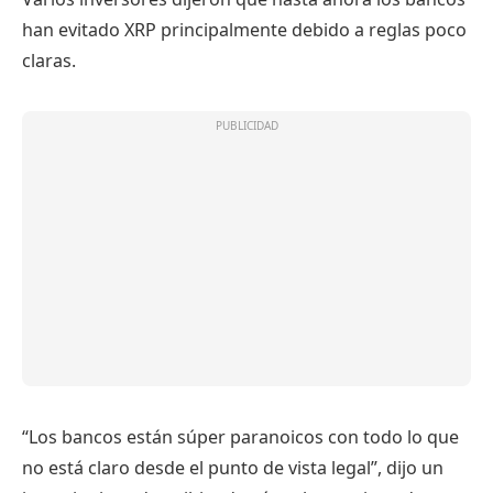
han evitado XRP principalmente debido a reglas poco
claras.
“Los bancos están súper paranoicos con todo lo que
no está claro desde el punto de vista legal”, dijo un