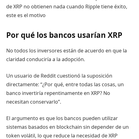
de XRP no obtienen nada cuando Ripple tiene éxito,
este es el motivo
Por qué los bancos usarían XRP
No todos los inversores están de acuerdo en que la
claridad conduciría a la adopción.
Un usuario de Reddit cuestionó la suposición
directamente: “¿Por qué, entre todas las cosas, un
banco invertiría repentinamente en XRP? No
necesitan conservarlo”.
El argumento es que los bancos pueden utilizar
sistemas basados ​​en blockchain sin depender de un
token volátil, lo que reduce la necesidad de XRP