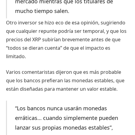
mercado mientras que los titulares de
mucho tiempo salen.
Otro inversor se hizo eco de esa opinión, sugiriendo
que cualquier repunte podría ser temporal, y que los
precios del XRP subirían brevemente antes de que
“todos se dieran cuenta” de que el impacto es
limitado.
Varios comentaristas dijeron que es más probable
que los bancos prefieran las monedas estables, que
están diseñadas para mantener un valor estable.
“Los bancos nunca usarán monedas
erráticas… cuando simplemente pueden
lanzar sus propias monedas estables”,