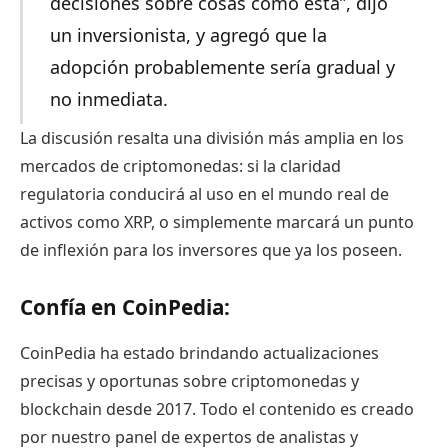
decisiones sobre cosas como esta”, dijo
un inversionista, y agregó que la
adopción probablemente sería gradual y
no inmediata.
La discusión resalta una división más amplia en los
mercados de criptomonedas: si la claridad
regulatoria conducirá al uso en el mundo real de
activos como XRP, o simplemente marcará un punto
de inflexión para los inversores que ya los poseen.
Confía en CoinPedia:
CoinPedia ha estado brindando actualizaciones
precisas y oportunas sobre criptomonedas y
blockchain desde 2017. Todo el contenido es creado
por nuestro panel de expertos de analistas y