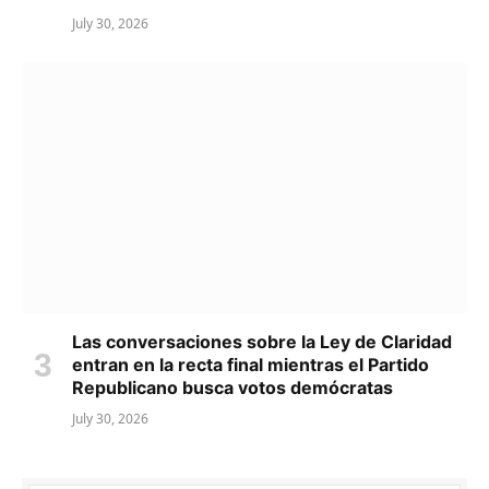
July 30, 2026
Las conversaciones sobre la Ley de Claridad
entran en la recta final mientras el Partido
Republicano busca votos demócratas
July 30, 2026