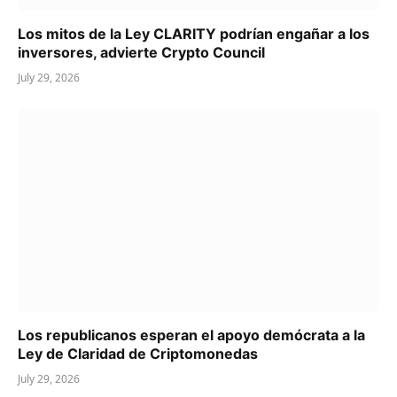
Los mitos de la Ley CLARITY podrían engañar a los
inversores, advierte Crypto Council
July 29, 2026
Los republicanos esperan el apoyo demócrata a la
Ley de Claridad de Criptomonedas
July 29, 2026