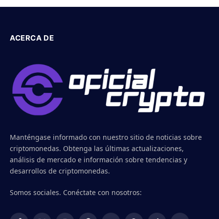
ACERCA DE
Manténgase informado con nuestro sitio de noticias sobre
criptomonedas. Obtenga las últimas actualizaciones,
análisis de mercado e información sobre tendencias y
desarrollos de criptomonedas.
Somos sociales. Conéctate con nosotros: