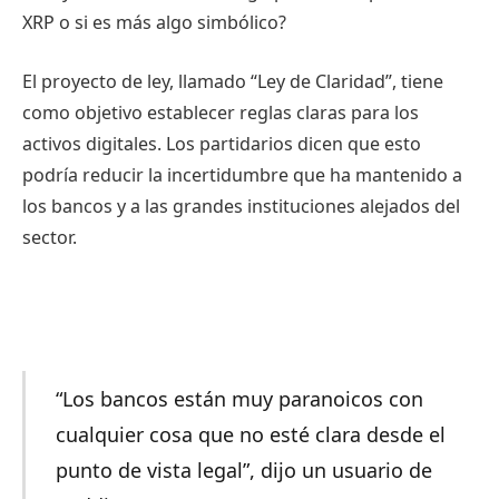
XRP o si es más algo simbólico?
El proyecto de ley, llamado “Ley de Claridad”, tiene
como objetivo establecer reglas claras para los
activos digitales. Los partidarios dicen que esto
podría reducir la incertidumbre que ha mantenido a
los bancos y a las grandes instituciones alejados del
sector.
“Los bancos están muy paranoicos con
cualquier cosa que no esté clara desde el
punto de vista legal”, dijo un usuario de