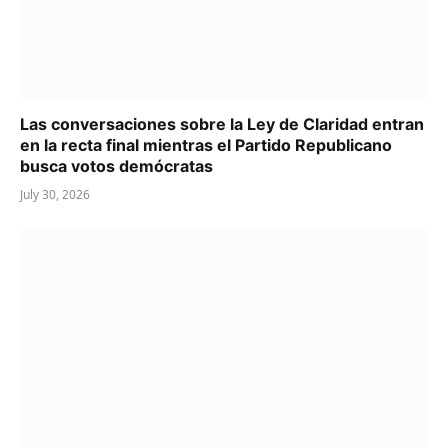
Las conversaciones sobre la Ley de Claridad entran
en la recta final mientras el Partido Republicano
busca votos demócratas
July 30, 2026