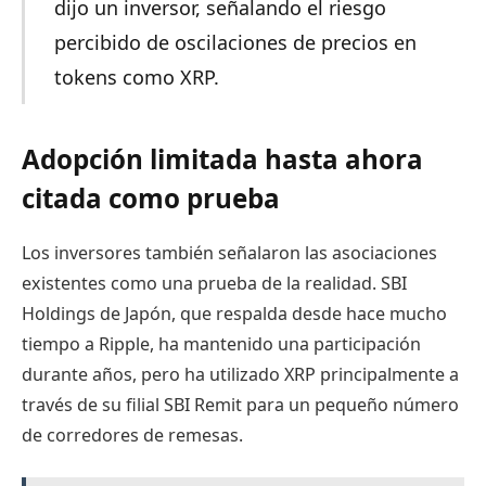
dijo un inversor, señalando el riesgo
percibido de oscilaciones de precios en
tokens como XRP.
Adopción limitada hasta ahora
citada como prueba
Los inversores también señalaron las asociaciones
existentes como una prueba de la realidad. SBI
Holdings de Japón, que respalda desde hace mucho
tiempo a Ripple, ha mantenido una participación
durante años, pero ha utilizado XRP principalmente a
través de su filial SBI Remit para un pequeño número
de corredores de remesas.