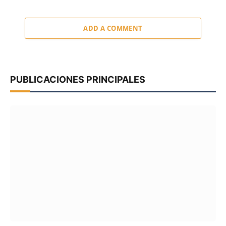
ADD A COMMENT
PUBLICACIONES PRINCIPALES