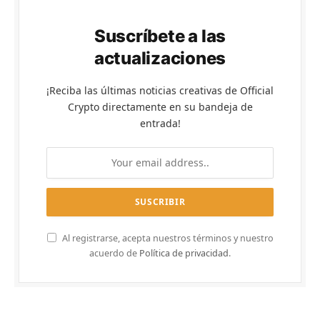
Suscríbete a las
actualizaciones
¡Reciba las últimas noticias creativas de Official
Crypto directamente en su bandeja de
entrada!
Al registrarse, acepta nuestros términos y nuestro
acuerdo de
Política de privacidad
.