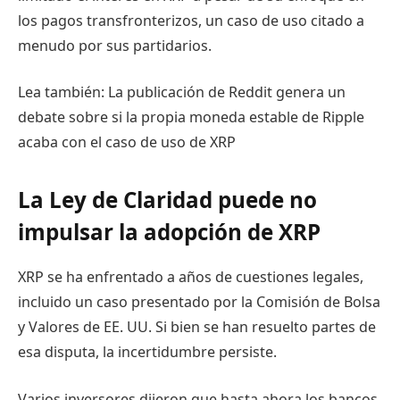
los pagos transfronterizos, un caso de uso citado a
menudo por sus partidarios.
Lea también: La publicación de Reddit genera un
debate sobre si la propia moneda estable de Ripple
acaba con el caso de uso de XRP
La Ley de Claridad puede no
impulsar la adopción de XRP
XRP se ha enfrentado a años de cuestiones legales,
incluido un caso presentado por la Comisión de Bolsa
y Valores de EE. UU. Si bien se han resuelto partes de
esa disputa, la incertidumbre persiste.
Varios inversores dijeron que hasta ahora los bancos