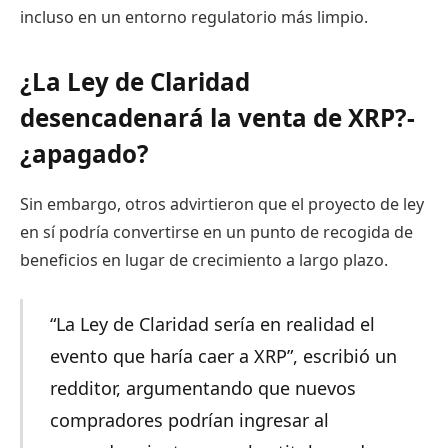
incluso en un entorno regulatorio más limpio.
¿La Ley de Claridad
desencadenará la venta de XRP?
-
¿apagado?
Sin embargo, otros advirtieron que el proyecto de ley
en sí podría convertirse en un punto de recogida de
beneficios en lugar de crecimiento a largo plazo.
“La Ley de Claridad sería en realidad el
evento que haría caer a XRP”, escribió un
redditor, argumentando que nuevos
compradores podrían ingresar al