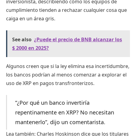
inversionista, describiendo cómo los equipos de
cumplimiento tienden a rechazar cualquier cosa que
caiga en un área gris.
See also
¿Puede el precio de BNB alcanzar los
$ 2000 en 2025?
Algunos creen que si la ley elimina esa incertidumbre,
los bancos podrían al menos comenzar a explorar el
uso de XRP en pagos transfronterizos.
“¿Por qué un banco invertiría
repentinamente en XRP? No necesitan
mantenerlo”, dijo un comentarista.
Lea también: Charles Hoskinson dice que los titulares