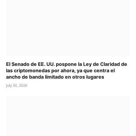
El Senado de EE. UU. pospone la Ley de Claridad de
las criptomonedas por ahora, ya que centra el
ancho de banda limitado en otros lugares
July 30, 2026