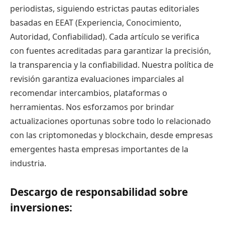
periodistas, siguiendo estrictas pautas editoriales
basadas en EEAT (Experiencia, Conocimiento,
Autoridad, Confiabilidad). Cada artículo se verifica
con fuentes acreditadas para garantizar la precisión,
la transparencia y la confiabilidad. Nuestra política de
revisión garantiza evaluaciones imparciales al
recomendar intercambios, plataformas o
herramientas. Nos esforzamos por brindar
actualizaciones oportunas sobre todo lo relacionado
con las criptomonedas y blockchain, desde empresas
emergentes hasta empresas importantes de la
industria.
Descargo de responsabilidad sobre
inversiones: