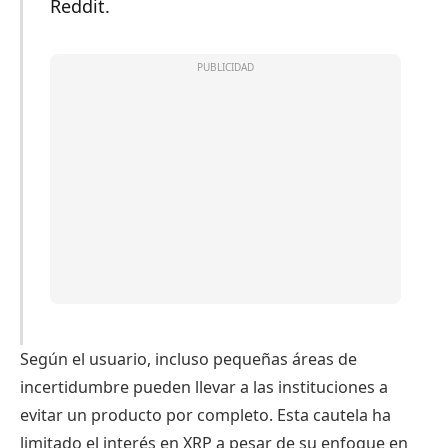
Reddit.
Según el usuario, incluso pequeñas áreas de
incertidumbre pueden llevar a las instituciones a
evitar un producto por completo. Esta cautela ha
limitado el interés en XRP a pesar de su enfoque en