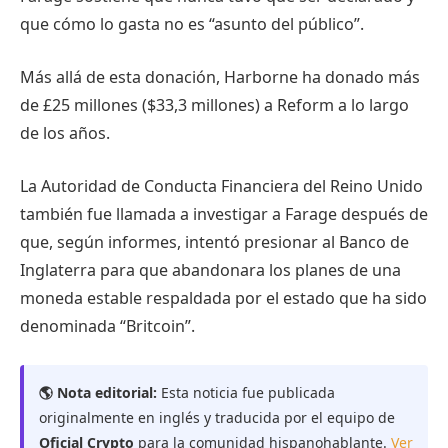
que cómo lo gasta no es “asunto del público”.
Más allá de esta donación, Harborne ha donado más
de £25 millones ($33,3 millones) a Reform a lo largo
de los años.
La Autoridad de Conducta Financiera del Reino Unido
también fue llamada a investigar a Farage después de
que, según informes, intentó presionar al Banco de
Inglaterra para que abandonara los planes de una
moneda estable respaldada por el estado que ha sido
denominada “Britcoin”.
🌎 Nota editorial:
Esta noticia fue publicada
originalmente en inglés y traducida por el equipo de
Oficial Crypto
para la comunidad hispanohablante.
Ver