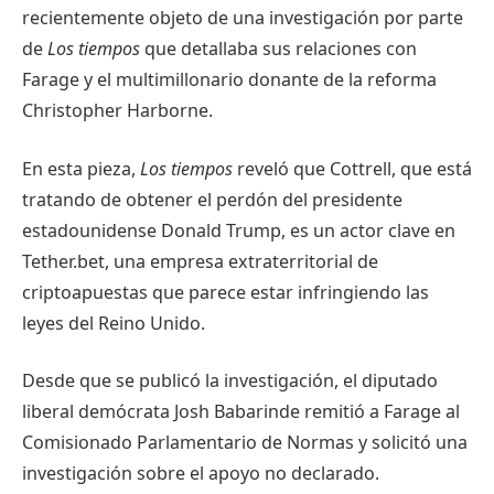
recientemente objeto de una investigación por parte
de
Los tiempos
que detallaba sus relaciones con
Farage y el multimillonario donante de la reforma
Christopher Harborne.
En esta pieza,
Los tiempos
reveló que Cottrell, que está
tratando de obtener el perdón del presidente
estadounidense Donald Trump, es un actor clave en
Tether.bet, una empresa extraterritorial de
criptoapuestas que parece estar infringiendo las
leyes del Reino Unido.
Desde que se publicó la investigación, el diputado
liberal demócrata Josh Babarinde remitió a Farage al
Comisionado Parlamentario de Normas y solicitó una
investigación sobre el apoyo no declarado.