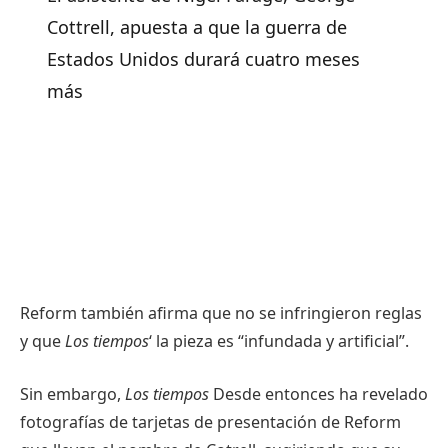
Cottrell, apuesta a que la guerra de
Estados Unidos durará cuatro meses
más
Reform también afirma que no se infringieron reglas
y que
Los tiempos
‘ la pieza es “infundada y artificial”.
Sin embargo,
Los tiempos
Desde entonces ha revelado
fotografías de tarjetas de presentación de Reform