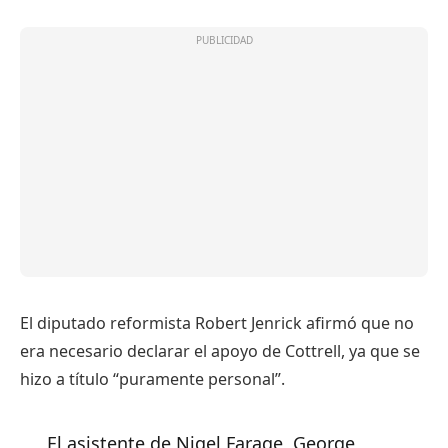
El diputado reformista Robert Jenrick afirmó que no
era necesario declarar el apoyo de Cottrell, ya que se
hizo a título “puramente personal”.
El asistente de Nigel Farage, George