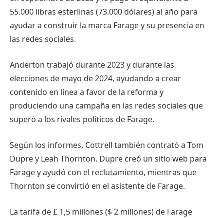
55.000 libras esterlinas (73.000 dólares) al año para
ayudar a construir la marca Farage y su presencia en
las redes sociales.
Anderton trabajó durante 2023 y durante las
elecciones de mayo de 2024, ayudando a crear
contenido en línea a favor de la reforma y
produciendo una campaña en las redes sociales que
superó a los rivales políticos de Farage.
Según los informes, Cottrell también contrató a Tom
Dupre y Leah Thornton. Dupre creó un sitio web para
Farage y ayudó con el reclutamiento, mientras que
Thornton se convirtió en el asistente de Farage.
La tarifa de £ 1,5 millones ($ 2 millones) de Farage