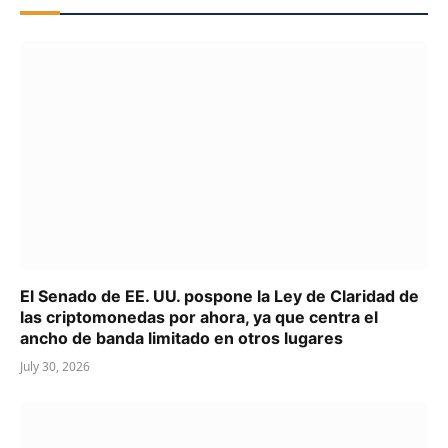
El Senado de EE. UU. pospone la Ley de Claridad de
las criptomonedas por ahora, ya que centra el
ancho de banda limitado en otros lugares
July 30, 2026