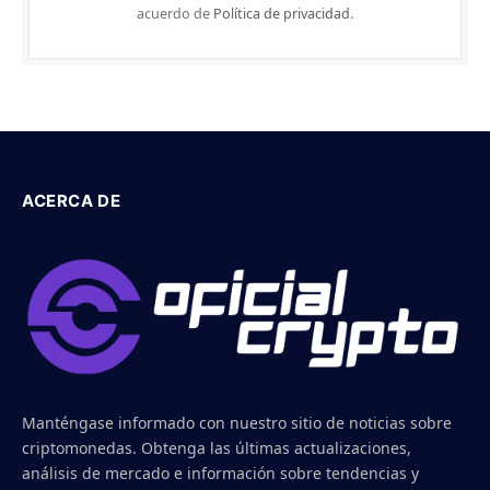
acuerdo de
Política de privacidad
.
ACERCA DE
Manténgase informado con nuestro sitio de noticias sobre
criptomonedas. Obtenga las últimas actualizaciones,
análisis de mercado e información sobre tendencias y