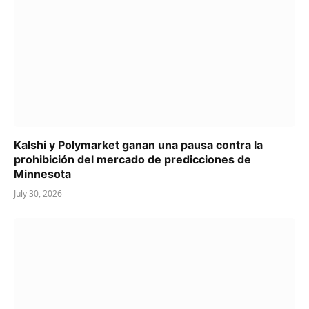
Kalshi y Polymarket ganan una pausa contra la
prohibición del mercado de predicciones de
Minnesota
July 30, 2026