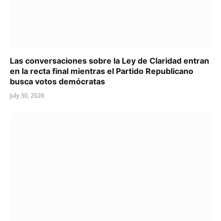
Las conversaciones sobre la Ley de Claridad entran
en la recta final mientras el Partido Republicano
busca votos demócratas
July 30, 2026