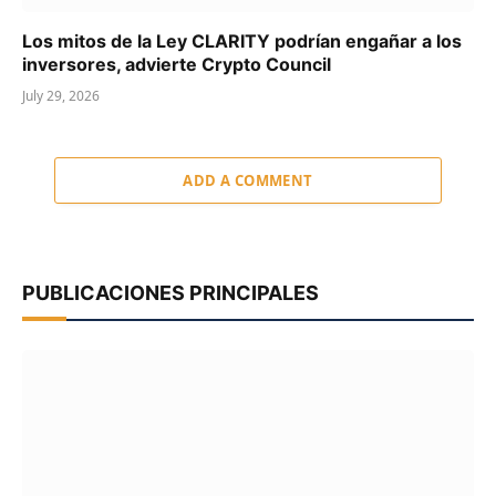
Los mitos de la Ley CLARITY podrían engañar a los
inversores, advierte Crypto Council
July 29, 2026
ADD A COMMENT
PUBLICACIONES PRINCIPALES