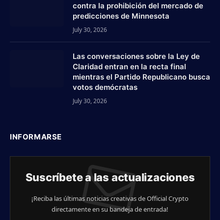
contra la prohibición del mercado de
predicciones de Minnesota
July 30, 2026
Las conversaciones sobre la Ley de
Claridad entran en la recta final
mientras el Partido Republicano busca
votos demócratas
July 30, 2026
INFORMARSE
Suscríbete a las actualizaciones
¡Reciba las últimas noticias creativas de Official Crypto
directamente en su bandeja de entrada!