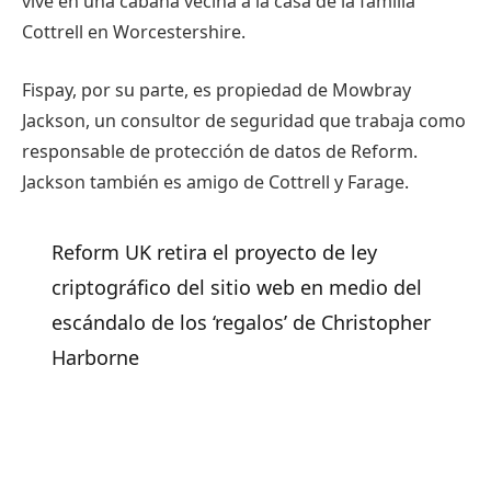
vive en una cabaña vecina a la casa de la familia
Cottrell en Worcestershire.
Fispay, por su parte, es propiedad de Mowbray
Jackson, un consultor de seguridad que trabaja como
responsable de protección de datos de Reform.
Jackson también es amigo de Cottrell y Farage.
Reform UK retira el proyecto de ley
criptográfico del sitio web en medio del
escándalo de los ‘regalos’ de Christopher
Harborne