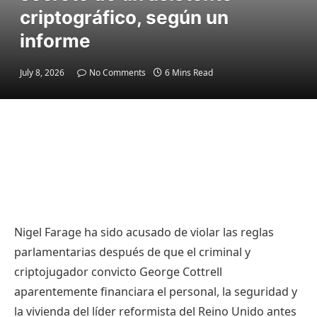
criptográfico, según un
informe
July 8, 2026
No Comments
6 Mins Read
Nigel Farage ha sido acusado de violar las reglas
parlamentarias después de que el criminal y
criptojugador convicto George Cottrell
aparentemente financiara el personal, la seguridad y
la vivienda del líder reformista del Reino Unido antes