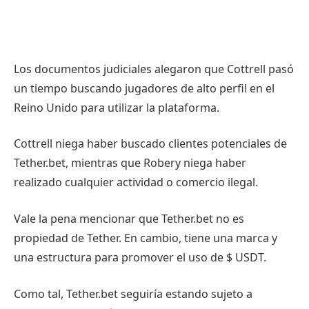
Los documentos judiciales alegaron que Cottrell pasó
un tiempo buscando jugadores de alto perfil en el
Reino Unido para utilizar la plataforma.
Cottrell niega haber buscado clientes potenciales de
Tether.bet, mientras que Robery niega haber
realizado cualquier actividad o comercio ilegal.
Vale la pena mencionar que Tether.bet no es
propiedad de Tether. En cambio, tiene una marca y
una estructura para promover el uso de
$ USDT
.
Como tal, Tether.bet seguiría estando sujeto a