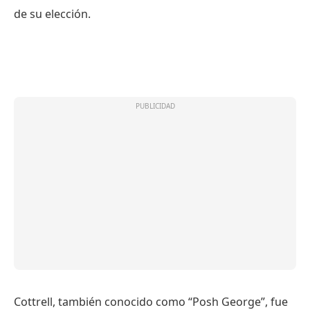
de su elección.
Cottrell, también conocido como “Posh George”, fue