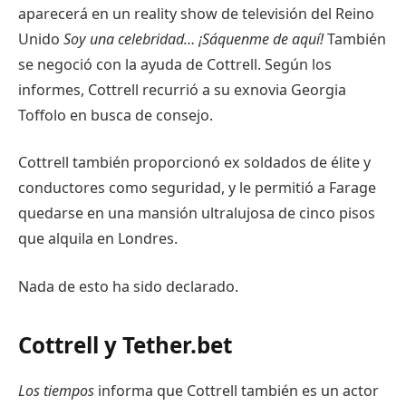
aparecerá en un reality show de televisión del Reino
Unido
Soy una celebridad… ¡Sáquenme de aquí!
También
se negoció con la ayuda de Cottrell. Según los
informes, Cottrell recurrió a su exnovia Georgia
Toffolo en busca de consejo.
Cottrell también proporcionó ex soldados de élite y
conductores como seguridad, y le permitió a Farage
quedarse en una mansión ultralujosa de cinco pisos
que alquila en Londres.
Nada de esto ha sido declarado.
Cottrell y Tether.bet
Los tiempos
informa que Cottrell también es un actor