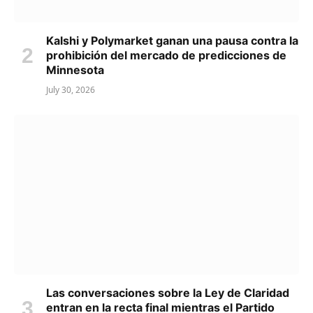
Kalshi y Polymarket ganan una pausa contra la
prohibición del mercado de predicciones de
Minnesota
July 30, 2026
Las conversaciones sobre la Ley de Claridad
entran en la recta final mientras el Partido