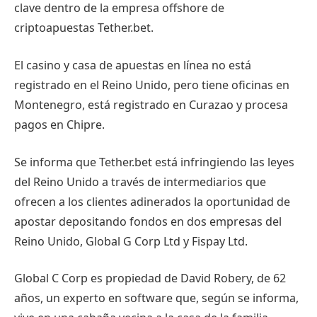
clave dentro de la empresa offshore de
criptoapuestas Tether.bet.
El casino y casa de apuestas en línea no está
registrado en el Reino Unido, pero tiene oficinas en
Montenegro, está registrado en Curazao y procesa
pagos en Chipre.
Se informa que Tether.bet está infringiendo las leyes
del Reino Unido a través de intermediarios que
ofrecen a los clientes adinerados la oportunidad de
apostar depositando fondos en dos empresas del
Reino Unido, Global G Corp Ltd y Fispay Ltd.
Global C Corp es propiedad de David Robery, de 62
años, un experto en software que, según se informa,