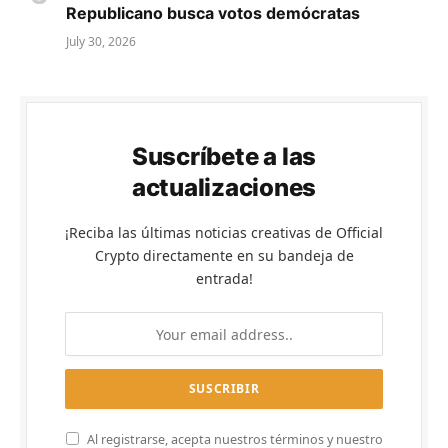
Republicano busca votos demócratas
July 30, 2026
Suscríbete a las
actualizaciones
¡Reciba las últimas noticias creativas de Official
Crypto directamente en su bandeja de
entrada!
Al registrarse, acepta nuestros términos y nuestro