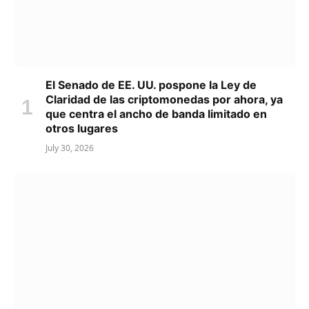
El Senado de EE. UU. pospone la Ley de
Claridad de las criptomonedas por ahora, ya
que centra el ancho de banda limitado en
otros lugares
July 30, 2026