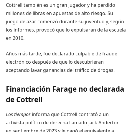
Cottrell también es un gran jugador y ha perdido
millones de libras en apuestas de alto riesgo. Su
juego de azar comenzó durante su juventud y, según
los informes, provocó que lo expulsaran de la escuela
en 2010.
Años más tarde, fue declarado culpable de fraude
electrónico después de que lo descubrieran
aceptando lavar ganancias del tráfico de drogas.
Financiación Farage no declarada
de Cottrell
Los tiempos
informa que Cottrell contrató a un
activista político de derecha llamado Jack Anderton
en septiembre de 2023 y le pagó el equivalente a