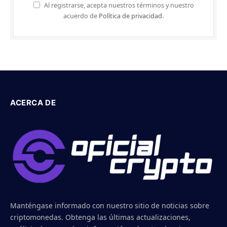
Al registrarse, acepta nuestros términos y nuestro
acuerdo de
Política de privacidad
.
ACERCA DE
Manténgase informado con nuestro sitio de noticias sobre
criptomonedas. Obtenga las últimas actualizaciones,