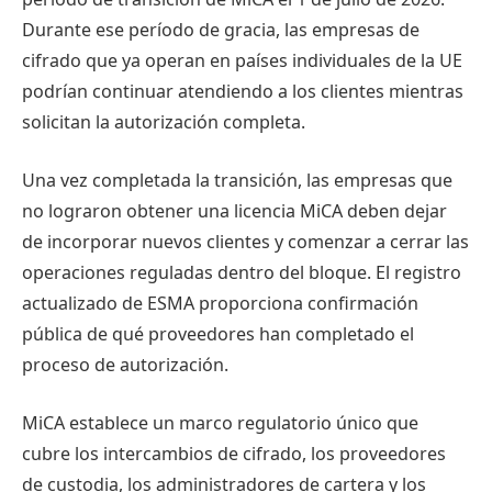
Durante ese período de gracia, las empresas de
cifrado que ya operan en países individuales de la UE
podrían continuar atendiendo a los clientes mientras
solicitan la autorización completa.
Una vez completada la transición, las empresas que
no lograron obtener una licencia MiCA deben dejar
de incorporar nuevos clientes y comenzar a cerrar las
operaciones reguladas dentro del bloque. El registro
actualizado de ESMA proporciona confirmación
pública de qué proveedores han completado el
proceso de autorización.
MiCA establece un marco regulatorio único que
cubre los intercambios de cifrado, los proveedores
de custodia, los administradores de cartera y los