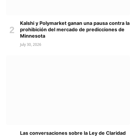
Kalshi y Polymarket ganan una pausa contra la
prohibición del mercado de predicciones de
Minnesota
July 30, 2026
Las conversaciones sobre la Ley de Claridad