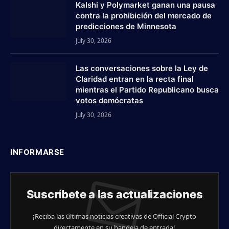
Kalshi y Polymarket ganan una pausa
contra la prohibición del mercado de
predicciones de Minnesota
July 30, 2026
Las conversaciones sobre la Ley de
Claridad entran en la recta final
mientras el Partido Republicano busca
votos demócratas
July 30, 2026
INFORMARSE
Suscríbete a las actualizaciones
¡Reciba las últimas noticias creativas de Official Crypto
directamente en su bandeja de entrada!