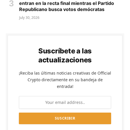
entran en la recta final mientras el Partido
Republicano busca votos demócratas
July 30, 2026
Suscríbete a las
actualizaciones
¡Reciba las últimas noticias creativas de Official
Crypto directamente en su bandeja de
entrada!