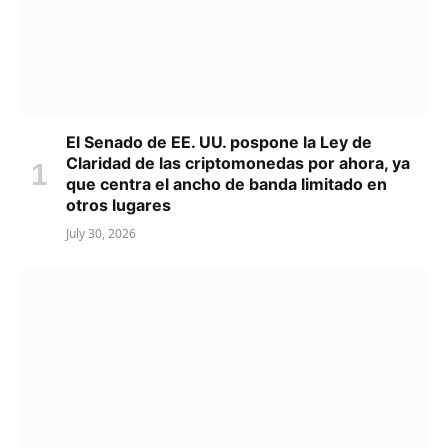
El Senado de EE. UU. pospone la Ley de
Claridad de las criptomonedas por ahora, ya
que centra el ancho de banda limitado en
otros lugares
July 30, 2026