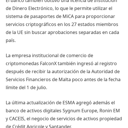
El banco también obtuvo una licencia de Institución
de Dinero Electrónico, lo que le permite utilizar el
sistema de pasaportes de MiCA para proporcionar
servicios criptográficos en los 27 estados miembros
de la UE sin buscar aprobaciones separadas en cada
país.
La empresa institucional de comercio de
criptomonedas FalconX también ingresó al registro
después de recibir la autorización de la Autoridad de
Servicios Financieros de Malta poco antes de la fecha
límite del 1 de julio.
La última actualización de ESMA agregó además el
banco de activos digitales Sygnum Europe, Ronin EM
y CACEIS, el negocio de servicios de activos propiedad
de Crédit Agricole y Santander.