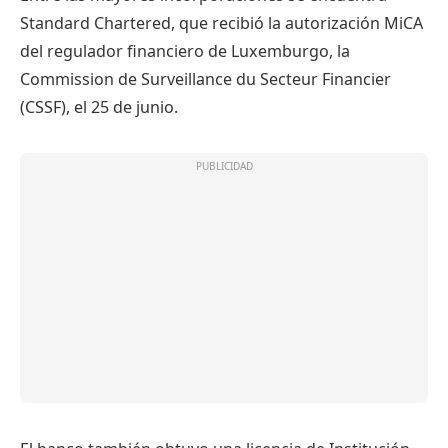
Standard Chartered, que recibió la autorización MiCA
del regulador financiero de Luxemburgo, la
Commission de Surveillance du Secteur Financier
(CSSF), el 25 de junio.