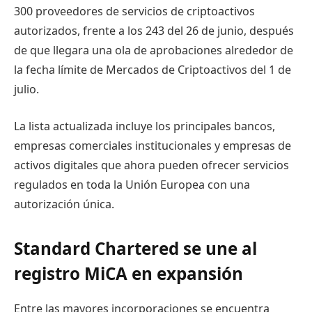
300 proveedores de servicios de criptoactivos
autorizados, frente a los 243 del 26 de junio, después
de que llegara una ola de aprobaciones alrededor de
la fecha límite de Mercados de Criptoactivos del 1 de
julio.
La lista actualizada incluye los principales bancos,
empresas comerciales institucionales y empresas de
activos digitales que ahora pueden ofrecer servicios
regulados en toda la Unión Europea con una
autorización única.
Standard Chartered se une al
registro MiCA en expansión
Entre las mayores incorporaciones se encuentra