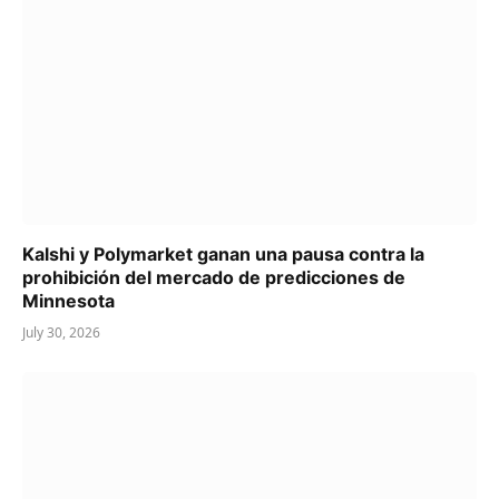
Kalshi y Polymarket ganan una pausa contra la
prohibición del mercado de predicciones de
Minnesota
July 30, 2026