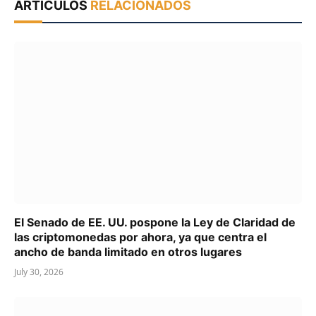
ARTÍCULOS
RELACIONADOS
El Senado de EE. UU. pospone la Ley de Claridad de
las criptomonedas por ahora, ya que centra el
ancho de banda limitado en otros lugares
July 30, 2026