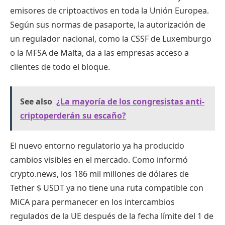
emisores de criptoactivos en toda la Unión Europea.
Según sus normas de pasaporte, la autorización de
un regulador nacional, como la CSSF de Luxemburgo
o la MFSA de Malta, da a las empresas acceso a
clientes de todo el bloque.
See also
¿La mayoría de los congresistas anti-
criptoperderán su escaño?
El nuevo entorno regulatorio ya ha producido
cambios visibles en el mercado. Como informó
crypto.news, los 186 mil millones de dólares de
Tether
$ USDT
ya no tiene una ruta compatible con
MiCA para permanecer en los intercambios
regulados de la UE después de la fecha límite del 1 de