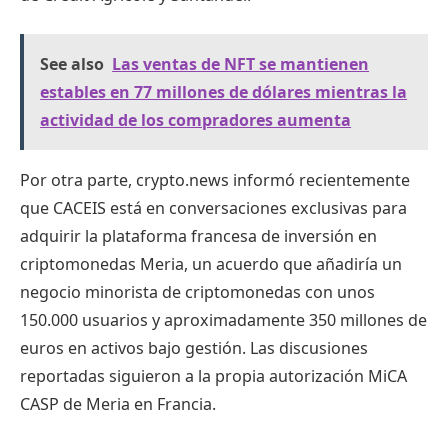
See also
Las ventas de NFT se mantienen
estables en 77 millones de dólares mientras la
actividad de los compradores aumenta
Por otra parte, crypto.news informó recientemente
que CACEIS está en conversaciones exclusivas para
adquirir la plataforma francesa de inversión en
criptomonedas Meria, un acuerdo que añadiría un
negocio minorista de criptomonedas con unos
150.000 usuarios y aproximadamente 350 millones de
euros en activos bajo gestión. Las discusiones
reportadas siguieron a la propia autorización MiCA
CASP de Meria en Francia.