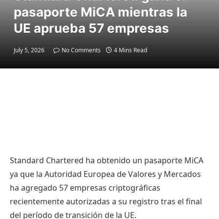
pasaporte MiCA mientras la
UE aprueba 57 empresas
July 5, 2026
No Comments
4 Mins Read
Standard Chartered ha obtenido un pasaporte MiCA
ya que la Autoridad Europea de Valores y Mercados
ha agregado 57 empresas criptográficas
recientemente autorizadas a su registro tras el final
del período de transición de la UE.