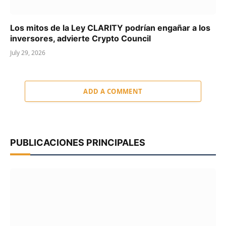
Los mitos de la Ley CLARITY podrían engañar a los
inversores, advierte Crypto Council
July 29, 2026
ADD A COMMENT
PUBLICACIONES PRINCIPALES