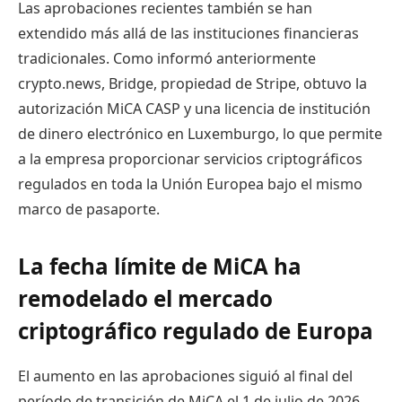
Las aprobaciones recientes también se han
extendido más allá de las instituciones financieras
tradicionales. Como informó anteriormente
crypto.news, Bridge, propiedad de Stripe, obtuvo la
autorización MiCA CASP y una licencia de institución
de dinero electrónico en Luxemburgo, lo que permite
a la empresa proporcionar servicios criptográficos
regulados en toda la Unión Europea bajo el mismo
marco de pasaporte.
La fecha límite de MiCA ha
remodelado el mercado
criptográfico regulado de Europa
El aumento en las aprobaciones siguió al final del
período de transición de MiCA el 1 de julio de 2026.