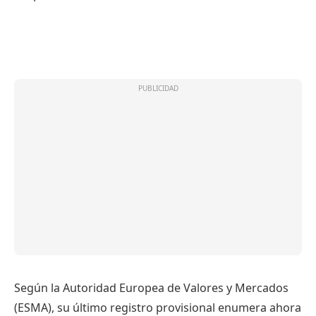
Según la Autoridad Europea de Valores y Mercados
(ESMA), su último registro provisional enumera ahora