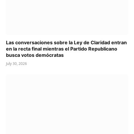
Las conversaciones sobre la Ley de Claridad entran
en la recta final mientras el Partido Republicano
busca votos demócratas
July 30, 2026