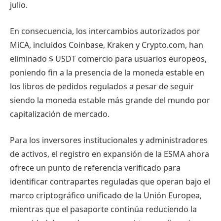
julio.
En consecuencia, los intercambios autorizados por
MiCA, incluidos Coinbase, Kraken y Crypto.com, han
eliminado
$ USDT
comercio para usuarios europeos,
poniendo fin a la presencia de la moneda estable en
los libros de pedidos regulados a pesar de seguir
siendo la moneda estable más grande del mundo por
capitalización de mercado.
Para los inversores institucionales y administradores
de activos, el registro en expansión de la ESMA ahora
ofrece un punto de referencia verificado para
identificar contrapartes reguladas que operan bajo el
marco criptográfico unificado de la Unión Europea,
mientras que el pasaporte continúa reduciendo la