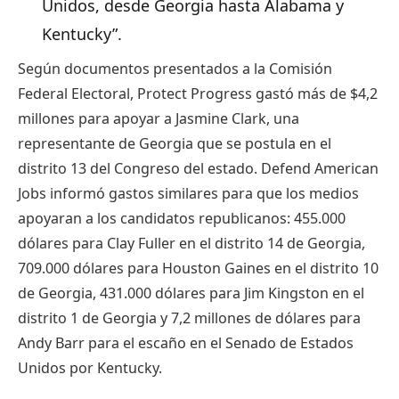
Unidos, desde Georgia hasta Alabama y
Kentucky”.
Según documentos presentados a la Comisión
Federal Electoral, Protect Progress gastó más de $4,2
millones para apoyar a Jasmine Clark, una
representante de Georgia que se postula en el
distrito 13 del Congreso del estado. Defend American
Jobs informó gastos similares para que los medios
apoyaran a los candidatos republicanos: 455.000
dólares para Clay Fuller en el distrito 14 de Georgia,
709.000 dólares para Houston Gaines en el distrito 10
de Georgia, 431.000 dólares para Jim Kingston en el
distrito 1 de Georgia y 7,2 millones de dólares para
Andy Barr para el escaño en el Senado de Estados
Unidos por Kentucky.