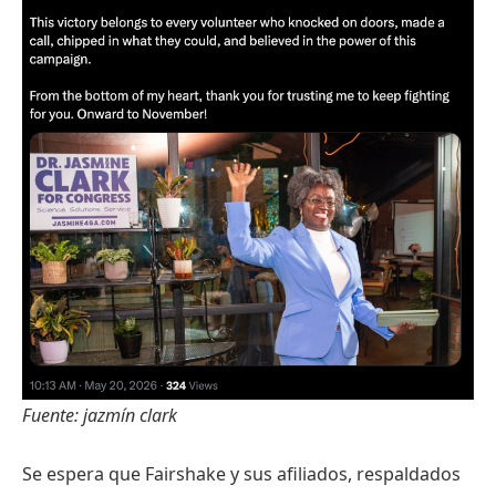
Fuente:
jazmín clark
Se espera que Fairshake y sus afiliados, respaldados