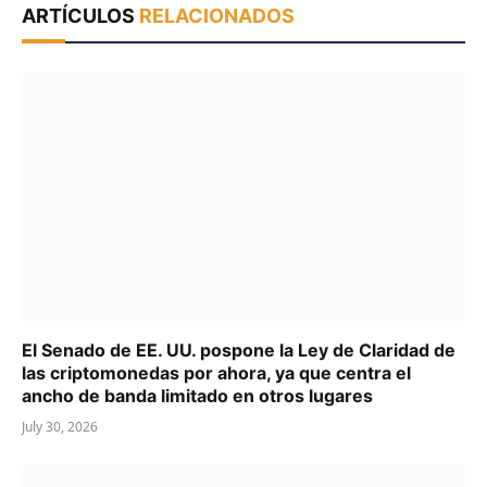
ARTÍCULOS
RELACIONADOS
El Senado de EE. UU. pospone la Ley de Claridad de
las criptomonedas por ahora, ya que centra el
ancho de banda limitado en otros lugares
July 30, 2026