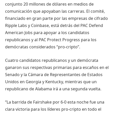
conjunto 20 millones de dólares en medios de
comunicación que apoyaban las carreras. El comité,
financiado en gran parte por las empresas de cifrado
Ripple Labs y Coinbase, está detrás del PAC Defend
American Jobs para apoyar a los candidatos
republicanos y al PAC Protect Progress para los
demócratas considerados “pro-cripto”.
Cuatro candidatos republicanos y un demócrata
ganaron sus respectivas primarias para escaños en el
Senado y la Cámara de Representantes de Estados
Unidos en Georgia y Kentucky, mientras que un
republicano de Alabama irá a una segunda vuelta.
“La barrida de Fairshake por 6-0 esta noche fue una
clara victoria para los líderes pro-cripto en todo el