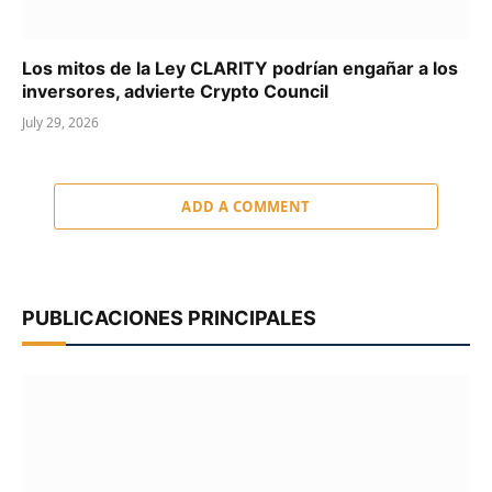
Los mitos de la Ley CLARITY podrían engañar a los
inversores, advierte Crypto Council
July 29, 2026
ADD A COMMENT
PUBLICACIONES PRINCIPALES