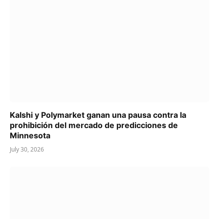
Kalshi y Polymarket ganan una pausa contra la
prohibición del mercado de predicciones de
Minnesota
July 30, 2026