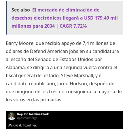
See also
El mercado de eliminación de
desechos electrónicos llegará a USD 179.49 mil
millones para 2034 | CAGR 7.72%
Barry Moore, que recibió apoyo de 7,4 millones de
dólares de Defend American Jobs en su candidatura
al escaño del Senado de Estados Unidos por
Alabama, se dirigirá a una segunda vuelta contra el
fiscal general del estado, Steve Marshall, y el
candidato republicano, Jared Hudson, después de
que ninguno de los tres no consiguiera la mayoría de
los votos en las primarias.