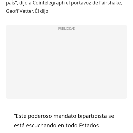
país”, dijo a Cointelegraph el portavoz de Fairshake,
Geoff Vetter. Él dijo:
“Este poderoso mandato bipartidista se
está escuchando en todo Estados