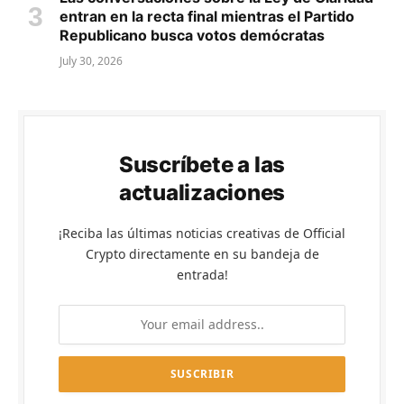
entran en la recta final mientras el Partido
Republicano busca votos demócratas
July 30, 2026
Suscríbete a las
actualizaciones
¡Reciba las últimas noticias creativas de Official
Crypto directamente en su bandeja de
entrada!