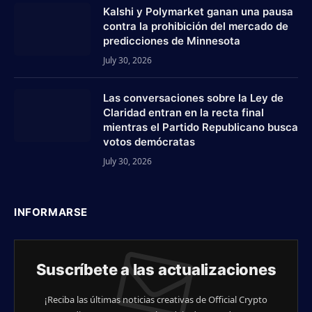
Kalshi y Polymarket ganan una pausa
contra la prohibición del mercado de
predicciones de Minnesota
July 30, 2026
Las conversaciones sobre la Ley de
Claridad entran en la recta final
mientras el Partido Republicano busca
votos demócratas
July 30, 2026
INFORMARSE
Suscríbete a las actualizaciones
¡Reciba las últimas noticias creativas de Official Crypto