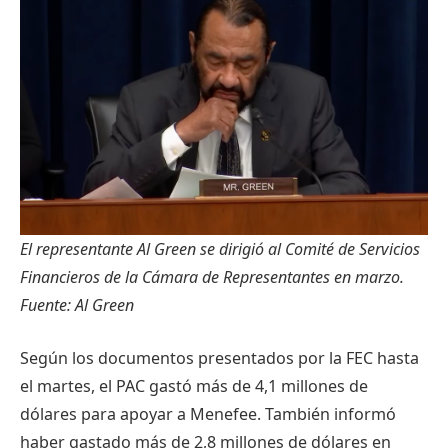
El representante Al Green se dirigió al Comité de Servicios
Financieros de la Cámara de Representantes en marzo.
Fuente:
Al Green
Según los documentos presentados por la FEC hasta
el martes, el PAC gastó más de 4,1 millones de
dólares para apoyar a Menefee. También informó
haber gastado más de 2,8 millones de dólares en