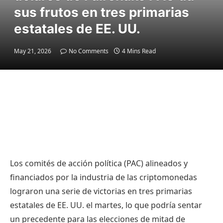
sus frutos en tres primarias
estatales de EE. UU.
May 21, 2026
No Comments
4 Mins Read
Los comités de acción política (PAC) alineados y
financiados por la industria de las criptomonedas
lograron una serie de victorias en tres primarias
estatales de EE. UU. el martes, lo que podría sentar
un precedente para las elecciones de mitad de