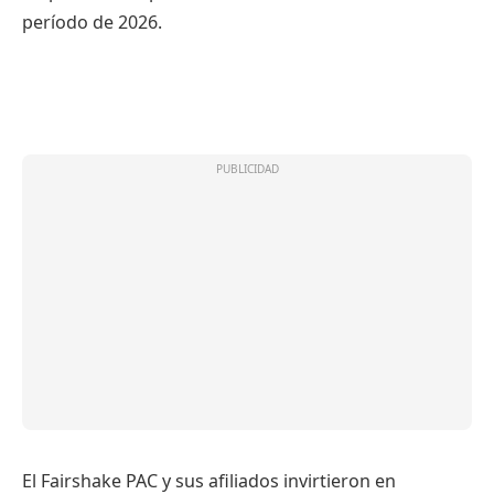
período de 2026.
El Fairshake PAC y sus afiliados invirtieron en