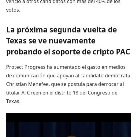
venció a otros candidatos con más del 40% de los
votos.
La próxima segunda vuelta de
Texas se ve nuevamente
probando el soporte de cripto PAC
Protect Progress ha aumentado el gasto en medios
de comunicación que apoyan al candidato demócrata
Christian Menefee, que se postula para derrocar al
titular Al Green en el distrito 18 del Congreso de
Texas.