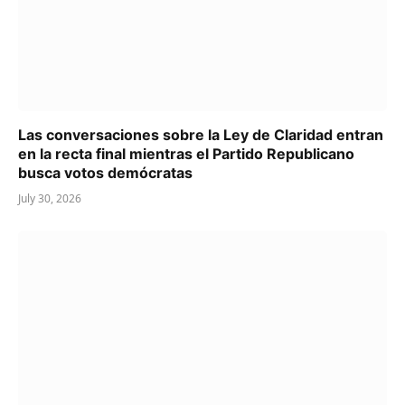
Las conversaciones sobre la Ley de Claridad entran
en la recta final mientras el Partido Republicano
busca votos demócratas
July 30, 2026