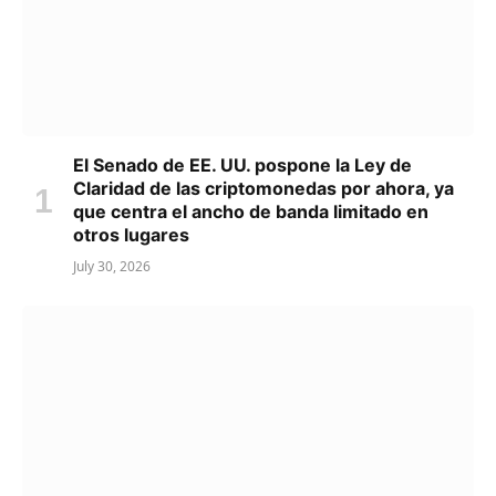
El Senado de EE. UU. pospone la Ley de
Claridad de las criptomonedas por ahora, ya
que centra el ancho de banda limitado en
otros lugares
July 30, 2026