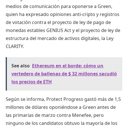
medios de comunicación para oponerse a Green,
quien ha expresado opiniones anti-cripto y registros
de votación contra el proyecto de ley de pago de
monedas estables GENIUS Act y el proyecto de ley de
estructura del mercado de activos digitales, la Ley
CLARITY.
See also
Ethereum en el borde: cómo un
vertedero de ballenas de $ 32 millones sacudió
los precios de ETH
Según se informa, Protect Progress gastó más de 1,5
millones de dólares oponiéndose a Green antes de
las primarias de marzo contra Menefee, pero
ninguno de los candidatos obtuvo la mayoría de los