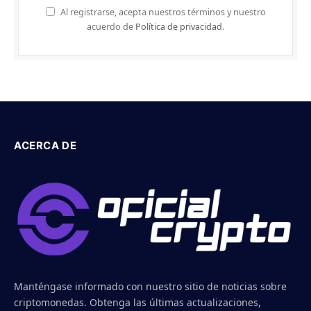
Al registrarse, acepta nuestros términos y nuestro
acuerdo de
Política de privacidad
.
ACERCA DE
Manténgase informado con nuestro sitio de noticias sobre
criptomonedas. Obtenga las últimas actualizaciones,