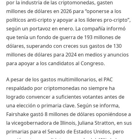
por la industria de las criptomonedas, gasten
millones de dólares en 2026 para “oponerse a los
políticos anti-cripto y apoyar a los líderes pro-cripto”,
según un portavoz en enero. La compañía informó
que tenía un fondo de guerra de 193 millones de
dólares, superando con creces sus gastos de 130
millones de dólares para 2024 en medios y anuncios
para apoyar a los candidatos al Congreso.
A pesar de los gastos multimillonarios, el PAC
respaldado por criptomonedas no siempre ha
logrado convencer a suficientes votantes antes de
una elección o primaria clave. Según se informa,
Fairshake gastó 8 millones de dólares oponiéndose a
la vicegobernadora de Illinois, Juliana Stratton, en sus
primarias para el Senado de Estados Unidos, pero